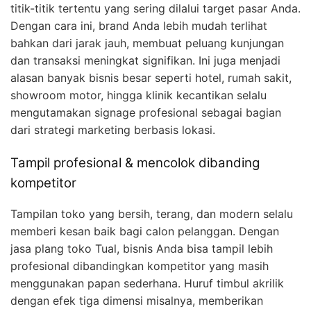
titik-titik tertentu yang sering dilalui target pasar Anda.
Dengan cara ini, brand Anda lebih mudah terlihat
bahkan dari jarak jauh, membuat peluang kunjungan
dan transaksi meningkat signifikan. Ini juga menjadi
alasan banyak bisnis besar seperti hotel, rumah sakit,
showroom motor, hingga klinik kecantikan selalu
mengutamakan signage profesional sebagai bagian
dari strategi marketing berbasis lokasi.
Tampil profesional & mencolok dibanding
kompetitor
Tampilan toko yang bersih, terang, dan modern selalu
memberi kesan baik bagi calon pelanggan. Dengan
jasa plang toko Tual, bisnis Anda bisa tampil lebih
profesional dibandingkan kompetitor yang masih
menggunakan papan sederhana. Huruf timbul akrilik
dengan efek tiga dimensi misalnya, memberikan