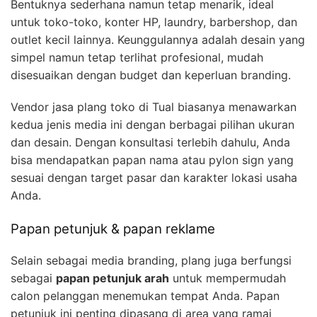
Bentuknya sederhana namun tetap menarik, ideal
untuk toko-toko, konter HP, laundry, barbershop, dan
outlet kecil lainnya. Keunggulannya adalah desain yang
simpel namun tetap terlihat profesional, mudah
disesuaikan dengan budget dan keperluan branding.
Vendor jasa plang toko di Tual biasanya menawarkan
kedua jenis media ini dengan berbagai pilihan ukuran
dan desain. Dengan konsultasi terlebih dahulu, Anda
bisa mendapatkan papan nama atau pylon sign yang
sesuai dengan target pasar dan karakter lokasi usaha
Anda.
Papan petunjuk & papan reklame
Selain sebagai media branding, plang juga berfungsi
sebagai
papan petunjuk arah
untuk mempermudah
calon pelanggan menemukan tempat Anda. Papan
petunjuk ini penting dipasang di area yang ramai