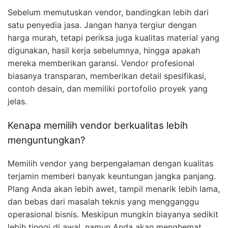
Sebelum memutuskan vendor, bandingkan lebih dari
satu penyedia jasa. Jangan hanya tergiur dengan
harga murah, tetapi periksa juga kualitas material yang
digunakan, hasil kerja sebelumnya, hingga apakah
mereka memberikan garansi. Vendor profesional
biasanya transparan, memberikan detail spesifikasi,
contoh desain, dan memiliki portofolio proyek yang
jelas.
Kenapa memilih vendor berkualitas lebih
menguntungkan?
Memilih vendor yang berpengalaman dengan kualitas
terjamin memberi banyak keuntungan jangka panjang.
Plang Anda akan lebih awet, tampil menarik lebih lama,
dan bebas dari masalah teknis yang mengganggu
operasional bisnis. Meskipun mungkin biayanya sedikit
lebih tinggi di awal, namun Anda akan menghemat