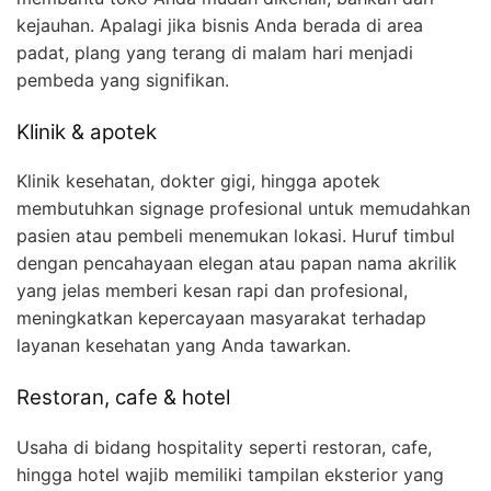
kejauhan. Apalagi jika bisnis Anda berada di area
padat, plang yang terang di malam hari menjadi
pembeda yang signifikan.
Klinik & apotek
Klinik kesehatan, dokter gigi, hingga apotek
membutuhkan signage profesional untuk memudahkan
pasien atau pembeli menemukan lokasi. Huruf timbul
dengan pencahayaan elegan atau papan nama akrilik
yang jelas memberi kesan rapi dan profesional,
meningkatkan kepercayaan masyarakat terhadap
layanan kesehatan yang Anda tawarkan.
Restoran, cafe & hotel
Usaha di bidang hospitality seperti restoran, cafe,
hingga hotel wajib memiliki tampilan eksterior yang