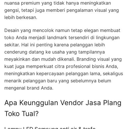
nuansa premium yang tidak hanya meningkatkan
gengsi, tetapi juga memberi pengalaman visual yang
lebih berkesan.
Desain yang mencolok namun tetap elegan membuat
toko Anda menjadi landmark tersendiri di lingkungan
sekitar. Hal ini penting karena pelanggan lebih
cenderung datang ke usaha yang tampilannya
meyakinkan dan mudah dikenali. Branding visual yang
kuat juga memperkuat citra profesional bisnis Anda,
meningkatkan kepercayaan pelanggan lama, sekaligus
menarik pelanggan baru yang sebelumnya belum
mengenal brand Anda.
Apa Keunggulan Vendor Jasa Plang
Toko Tual?