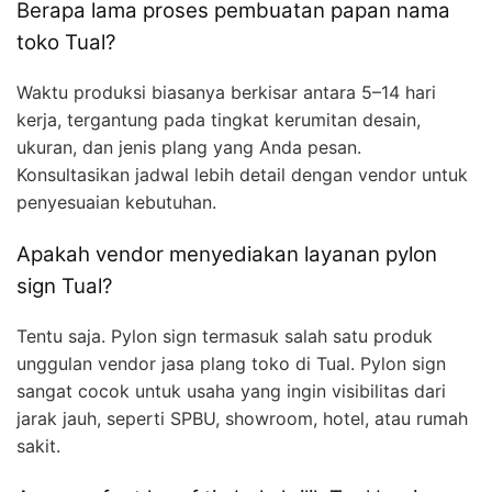
Berapa lama proses pembuatan papan nama
toko Tual?
Waktu produksi biasanya berkisar antara 5–14 hari
kerja, tergantung pada tingkat kerumitan desain,
ukuran, dan jenis plang yang Anda pesan.
Konsultasikan jadwal lebih detail dengan vendor untuk
penyesuaian kebutuhan.
Apakah vendor menyediakan layanan pylon
sign Tual?
Tentu saja. Pylon sign termasuk salah satu produk
unggulan vendor jasa plang toko di Tual. Pylon sign
sangat cocok untuk usaha yang ingin visibilitas dari
jarak jauh, seperti SPBU, showroom, hotel, atau rumah
sakit.