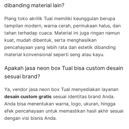
dibanding material lain?
Plang toko akrilik Tual memiliki keunggulan berupa
tampilan modern, warna cerah, permukaan halus, dan
tahan terhadap cuaca. Material ini juga ringan namun
kuat, mudah dibentuk, serta menghasilkan
pencahayaan yang lebih rata dan estetik dibanding
material konvensional seperti seng atau kayu.
Apakah jasa neon box Tual bisa custom desain
sesuai brand?
Ya, vendor jasa neon box Tual menyediakan layanan
desain custom gratis
sesuai identitas brand Anda.
Anda bisa menentukan warna, logo, ukuran, hingga
efek pencahayaan untuk memastikan hasil akhir sesuai
dengan visi bisnis Anda.