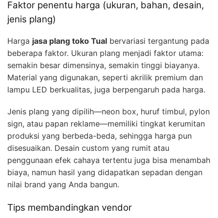
Faktor penentu harga (ukuran, bahan, desain,
jenis plang)
Harga
jasa plang toko Tual
bervariasi tergantung pada
beberapa faktor. Ukuran plang menjadi faktor utama:
semakin besar dimensinya, semakin tinggi biayanya.
Material yang digunakan, seperti akrilik premium dan
lampu LED berkualitas, juga berpengaruh pada harga.
Jenis plang yang dipilih—neon box, huruf timbul, pylon
sign, atau papan reklame—memiliki tingkat kerumitan
produksi yang berbeda-beda, sehingga harga pun
disesuaikan. Desain custom yang rumit atau
penggunaan efek cahaya tertentu juga bisa menambah
biaya, namun hasil yang didapatkan sepadan dengan
nilai brand yang Anda bangun.
Tips membandingkan vendor