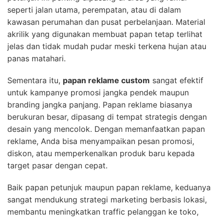
seperti jalan utama, perempatan, atau di dalam
kawasan perumahan dan pusat perbelanjaan. Material
akrilik yang digunakan membuat papan tetap terlihat
jelas dan tidak mudah pudar meski terkena hujan atau
panas matahari.
Sementara itu,
papan reklame custom
sangat efektif
untuk kampanye promosi jangka pendek maupun
branding jangka panjang. Papan reklame biasanya
berukuran besar, dipasang di tempat strategis dengan
desain yang mencolok. Dengan memanfaatkan papan
reklame, Anda bisa menyampaikan pesan promosi,
diskon, atau memperkenalkan produk baru kepada
target pasar dengan cepat.
Baik papan petunjuk maupun papan reklame, keduanya
sangat mendukung strategi marketing berbasis lokasi,
membantu meningkatkan traffic pelanggan ke toko,