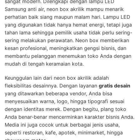
sangat modern. Dilengkapi dengan lampu LED
Samsung anti air, neon box akrilik mampu menarik
perhatian baik siang maupun malam hari. Lampu LED
yang digunakan tidak hanya hemat energi, tetapi juga
tahan lama sehingga pemilik usaha tidak perlu sering-
sering melakukan perawatan. Neon box memberikan
kesan profesional, meningkatkan gengsi bisnis, dan
membantu pelanggan menemukan toko Anda dengan
mudah di tengah keramaian kota.
Keunggulan lain dari neon box akrilik adalah
fleksibilitas desainnya. Dengan layanan
gratis desain
yang ditawarkan beberapa vendor, Anda bisa
menyesuaikan warna, logo, hingga tipografi sesuai
dengan identitas merek. Dengan begitu, plang toko
Anda benar-benar mencerminkan karakter bisnis Anda.
Media ini juga cocok untuk berbagai jenis usaha,
seperti restoran, kafe, apotek, minimarket, hingga