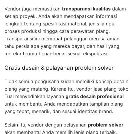
Vendor juga memastikan
transparansi kualitas
dalam
setiap proyek. Anda akan mendapatkan informasi
lengkap tentang spesifikasi material, jenis lampu,
proses produksi hingga cara perawatan plang.
Transparansi ini membuat pelanggan merasa aman,
tahu persis apa yang mereka bayar, dan hasil yang
mereka terima benar-benar sesuai ekspektasi.
Gratis desain & pelayanan problem solver
Tidak semua pengusaha sudah memiliki konsep desain
plang yang matang. Karena itu, vendor jasa plang toko
Tual menyediakan layanan
gratis desain profesional
untuk membantu Anda mendapatkan tampilan plang
yang tepat, menarik, dan sesuai identitas brand.
Selain itu, vendor dengan pelayanan
problem solver
akan membantu Anda memilih jenis plang terbaik,