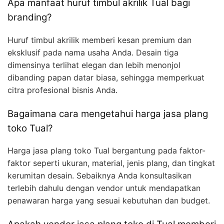
Apa manfaat huruf timbul akrilik Tual bagi
branding?
Huruf timbul akrilik memberi kesan premium dan
eksklusif pada nama usaha Anda. Desain tiga
dimensinya terlihat elegan dan lebih menonjol
dibanding papan datar biasa, sehingga memperkuat
citra profesional bisnis Anda.
Bagaimana cara mengetahui harga jasa plang
toko Tual?
Harga jasa plang toko Tual bergantung pada faktor-
faktor seperti ukuran, material, jenis plang, dan tingkat
kerumitan desain. Sebaiknya Anda konsultasikan
terlebih dahulu dengan vendor untuk mendapatkan
penawaran harga yang sesuai kebutuhan dan budget.