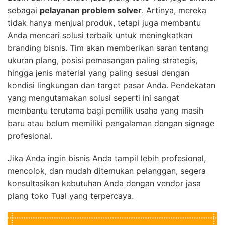
sebagai
pelayanan problem solver
. Artinya, mereka
tidak hanya menjual produk, tetapi juga membantu
Anda mencari solusi terbaik untuk meningkatkan
branding bisnis. Tim akan memberikan saran tentang
ukuran plang, posisi pemasangan paling strategis,
hingga jenis material yang paling sesuai dengan
kondisi lingkungan dan target pasar Anda. Pendekatan
yang mengutamakan solusi seperti ini sangat
membantu terutama bagi pemilik usaha yang masih
baru atau belum memiliki pengalaman dengan signage
profesional.
Jika Anda ingin bisnis Anda tampil lebih profesional,
mencolok, dan mudah ditemukan pelanggan, segera
konsultasikan kebutuhan Anda dengan vendor jasa
plang toko Tual yang terpercaya.