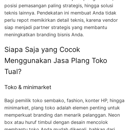
posisi pemasangan paling strategis, hingga solusi
teknis lainnya. Pendekatan ini membuat Anda tidak
perlu repot memikirkan detail teknis, karena vendor
siap menjadi partner strategis yang membantu
meningkatkan branding bisnis Anda.
Siapa Saja yang Cocok
Menggunakan Jasa Plang Toko
Tual?
Toko & minimarket
Bagi pemilik toko sembako, fashion, konter HP, hingga
minimarket, plang toko adalah elemen penting untuk
memperkuat branding dan menarik pelanggan. Neon
box atau huruf timbul dengan desain mencolok
membantu toko Anda mudah dikenali, bahkan dari