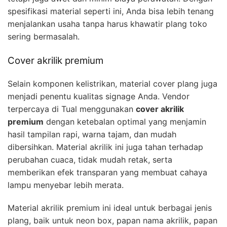
spesifikasi material seperti ini, Anda bisa lebih tenang
menjalankan usaha tanpa harus khawatir plang toko
sering bermasalah.
Cover akrilik premium
Selain komponen kelistrikan, material cover plang juga
menjadi penentu kualitas signage Anda. Vendor
terpercaya di Tual menggunakan
cover akrilik
premium
dengan ketebalan optimal yang menjamin
hasil tampilan rapi, warna tajam, dan mudah
dibersihkan. Material akrilik ini juga tahan terhadap
perubahan cuaca, tidak mudah retak, serta
memberikan efek transparan yang membuat cahaya
lampu menyebar lebih merata.
Material akrilik premium ini ideal untuk berbagai jenis
plang, baik untuk neon box, papan nama akrilik, papan