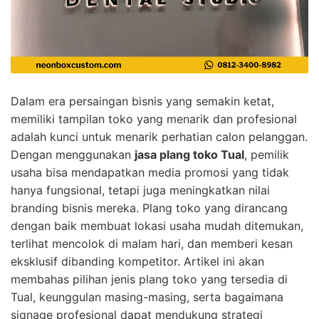
Dalam era persaingan bisnis yang semakin ketat,
memiliki tampilan toko yang menarik dan profesional
adalah kunci untuk menarik perhatian calon pelanggan.
Dengan menggunakan
jasa plang toko Tual
, pemilik
usaha bisa mendapatkan media promosi yang tidak
hanya fungsional, tetapi juga meningkatkan nilai
branding bisnis mereka. Plang toko yang dirancang
dengan baik membuat lokasi usaha mudah ditemukan,
terlihat mencolok di malam hari, dan memberi kesan
eksklusif dibanding kompetitor. Artikel ini akan
membahas pilihan jenis plang toko yang tersedia di
Tual, keunggulan masing-masing, serta bagaimana
signage profesional dapat mendukung strategi