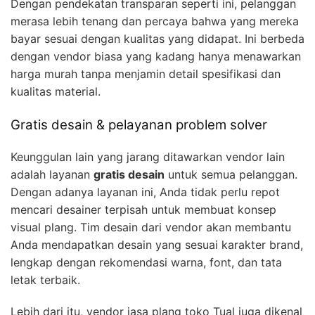
Dengan pendekatan transparan seperti ini, pelanggan
merasa lebih tenang dan percaya bahwa yang mereka
bayar sesuai dengan kualitas yang didapat. Ini berbeda
dengan vendor biasa yang kadang hanya menawarkan
harga murah tanpa menjamin detail spesifikasi dan
kualitas material.
Gratis desain & pelayanan problem solver
Keunggulan lain yang jarang ditawarkan vendor lain
adalah layanan
gratis desain
untuk semua pelanggan.
Dengan adanya layanan ini, Anda tidak perlu repot
mencari desainer terpisah untuk membuat konsep
visual plang. Tim desain dari vendor akan membantu
Anda mendapatkan desain yang sesuai karakter brand,
lengkap dengan rekomendasi warna, font, dan tata
letak terbaik.
Lebih dari itu, vendor jasa plang toko Tual juga dikenal