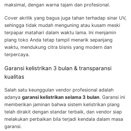
maksimal, dengan warna tajam dan profesional.
Cover akrilik yang bagus juga tahan terhadap sinar UV,
sehingga tidak mudah menguning atau kusam meski
terpapar matahari dalam waktu lama. Ini menjamin
plang toko Anda tetap tampil menarik sepanjang
waktu, mendukung citra bisnis yang modern dan
terpercaya.
Garansi kelistrikan 3 bulan & transparansi
kualitas
Salah satu keunggulan vendor profesional adalah
adanya
garansi kelistrikan selama 3 bulan
. Garansi ini
memberikan jaminan bahwa sistem kelistrikan plang
telah dirakit dengan standar terbaik, dan vendor siap
melakukan perbaikan bila terjadi kendala dalam masa
garansi.