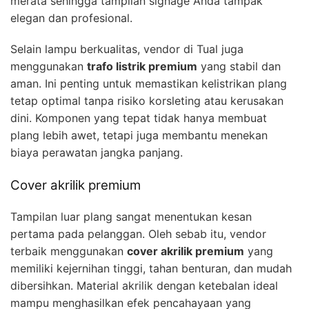
merata sehingga tampilan signage Anda tampak
elegan dan profesional.
Selain lampu berkualitas, vendor di Tual juga
menggunakan
trafo listrik premium
yang stabil dan
aman. Ini penting untuk memastikan kelistrikan plang
tetap optimal tanpa risiko korsleting atau kerusakan
dini. Komponen yang tepat tidak hanya membuat
plang lebih awet, tetapi juga membantu menekan
biaya perawatan jangka panjang.
Cover akrilik premium
Tampilan luar plang sangat menentukan kesan
pertama pada pelanggan. Oleh sebab itu, vendor
terbaik menggunakan
cover akrilik premium
yang
memiliki kejernihan tinggi, tahan benturan, dan mudah
dibersihkan. Material akrilik dengan ketebalan ideal
mampu menghasilkan efek pencahayaan yang