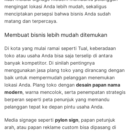
mengingat lokasi Anda lebih mudah, sekaligus
menciptakan persepsi bahwa bisnis Anda sudah
matang dan terpercaya.
Membuat bisnis lebih mudah ditemukan
Di kota yang mulai ramai seperti Tual, keberadaan
toko atau usaha Anda bisa saja terselip di antara
banyak kompetitor. Di sinilah pentingnya
menggunakan jasa plang toko yang dirancang dengan
baik untuk mempermudah pelanggan menemukan
lokasi Anda. Plang toko dengan
desain papan nama
modern
, warna mencolok, serta penempatan strategis
berperan seperti peta penunjuk yang memandu
pelanggan tepat ke depan pintu usaha Anda.
Media signage seperti
pylon sign
, papan petunjuk
arah, atau papan reklame custom bisa dipasang di