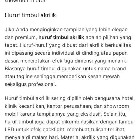
showroom motor.
Huruf timbul akrilik
Jika Anda menginginkan tampilan yang lebih elegan
dan premium,
huruf timbul akrilik
adalah pilihan yang
tepat. Huruf-huruf yang dibuat dari akrilik berkualitas
ini dipasang secara individual di dinding atau papan
dasar, menciptakan efek tiga dimensi yang menarik.
Biasanya huruf timbul digunakan untuk nama brand
atau tagline sehingga memberikan kesan mewah
sekaligus profesional.
Huruf timbul akrilik sering dipilih oleh pengusaha hotel,
klinik kecantikan, kantor perusahaan, dan showroom
mobil karena tampilannya yang eksklusif. Selain itu,
huruf timbul juga dapat dikombinasikan dengan lampu
LED untuk efek backlight, membuat tulisan terlihat
menyala di malam hari. Material akrilik yang digunakan