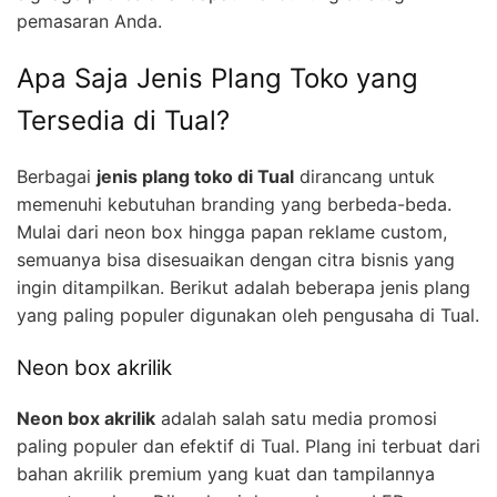
pemasaran Anda.
Apa Saja Jenis Plang Toko yang
Tersedia di Tual?
Berbagai
jenis plang toko di Tual
dirancang untuk
memenuhi kebutuhan branding yang berbeda-beda.
Mulai dari neon box hingga papan reklame custom,
semuanya bisa disesuaikan dengan citra bisnis yang
ingin ditampilkan. Berikut adalah beberapa jenis plang
yang paling populer digunakan oleh pengusaha di Tual.
Neon box akrilik
Neon box akrilik
adalah salah satu media promosi
paling populer dan efektif di Tual. Plang ini terbuat dari
bahan akrilik premium yang kuat dan tampilannya