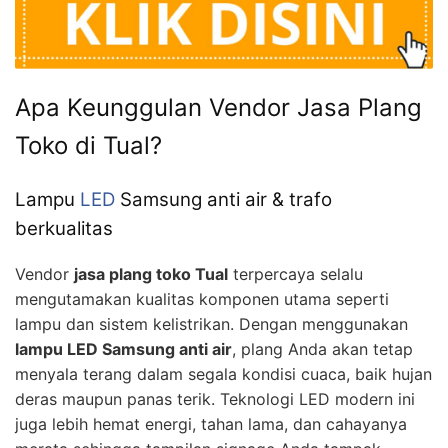
Apa Keunggulan Vendor Jasa Plang
Toko di Tual?
Lampu
LED
Samsung anti air & trafo
berkualitas
Vendor
jasa plang toko Tual
terpercaya selalu
mengutamakan kualitas komponen utama seperti
lampu dan sistem kelistrikan. Dengan menggunakan
lampu LED Samsung anti air
, plang Anda akan tetap
menyala terang dalam segala kondisi cuaca, baik hujan
deras maupun panas terik. Teknologi LED modern ini
juga lebih hemat energi, tahan lama, dan cahayanya