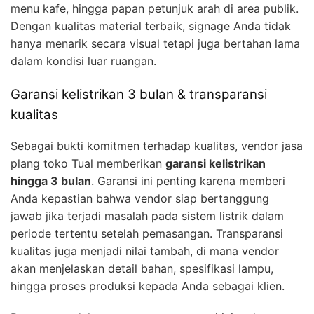
menu kafe, hingga papan petunjuk arah di area publik.
Dengan kualitas material terbaik, signage Anda tidak
hanya menarik secara visual tetapi juga bertahan lama
dalam kondisi luar ruangan.
Garansi kelistrikan 3 bulan & transparansi
kualitas
Sebagai bukti komitmen terhadap kualitas, vendor jasa
plang toko Tual memberikan
garansi kelistrikan
hingga 3 bulan
. Garansi ini penting karena memberi
Anda kepastian bahwa vendor siap bertanggung
jawab jika terjadi masalah pada sistem listrik dalam
periode tertentu setelah pemasangan. Transparansi
kualitas juga menjadi nilai tambah, di mana vendor
akan menjelaskan detail bahan, spesifikasi lampu,
hingga proses produksi kepada Anda sebagai klien.