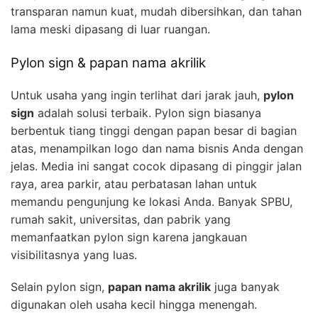
transparan namun kuat, mudah dibersihkan, dan tahan
lama meski dipasang di luar ruangan.
Pylon sign & papan nama akrilik
Untuk usaha yang ingin terlihat dari jarak jauh,
pylon
sign
adalah solusi terbaik. Pylon sign biasanya
berbentuk tiang tinggi dengan papan besar di bagian
atas, menampilkan logo dan nama bisnis Anda dengan
jelas. Media ini sangat cocok dipasang di pinggir jalan
raya, area parkir, atau perbatasan lahan untuk
memandu pengunjung ke lokasi Anda. Banyak SPBU,
rumah sakit, universitas, dan pabrik yang
memanfaatkan pylon sign karena jangkauan
visibilitasnya yang luas.
Selain pylon sign,
papan nama akrilik
juga banyak
digunakan oleh usaha kecil hingga menengah.