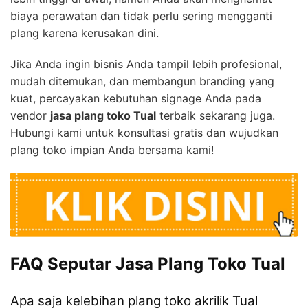
biaya perawatan dan tidak perlu sering mengganti
plang karena kerusakan dini.
Jika Anda ingin bisnis Anda tampil lebih profesional,
mudah ditemukan, dan membangun branding yang
kuat, percayakan kebutuhan signage Anda pada
vendor
jasa plang toko Tual
terbaik sekarang juga.
Hubungi kami untuk konsultasi gratis dan wujudkan
plang toko impian Anda bersama kami!
FAQ Seputar Jasa Plang Toko Tual
Apa saja kelebihan plang toko akrilik Tual