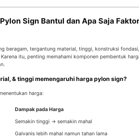
 Pylon Sign Bantul dan Apa Saja Fakt
 beragam, tergantung material, tinggi, konstruksi fondas
. Karena itu, penting memahami komponen pembentuk harga
n.
ial, & tinggi memengaruhi harga pylon sign?
menentukan harga:
Dampak pada Harga
Semakin tinggi → semakin mahal
Galvanis lebih mahal namun tahan lama