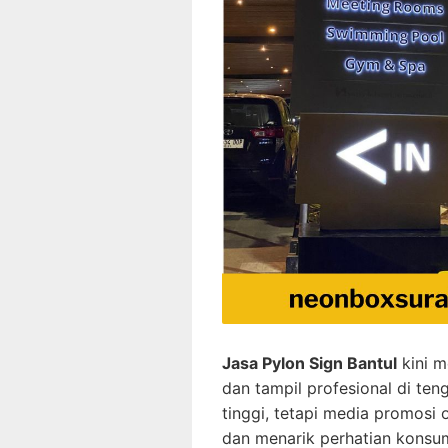
Jasa Pylon Sign Bantul
kini m
dan tampil profesional di te
tinggi, tetapi media promosi 
dan menarik perhatian konsum