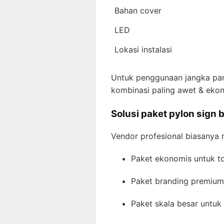
Bahan cover
LED
Lokasi instalasi
Untuk penggunaan jangka panj
kombinasi paling awet & eko
Solusi paket pylon sign 
Vendor profesional biasanya m
Paket ekonomis untuk t
Paket branding premium 
Paket skala besar untuk