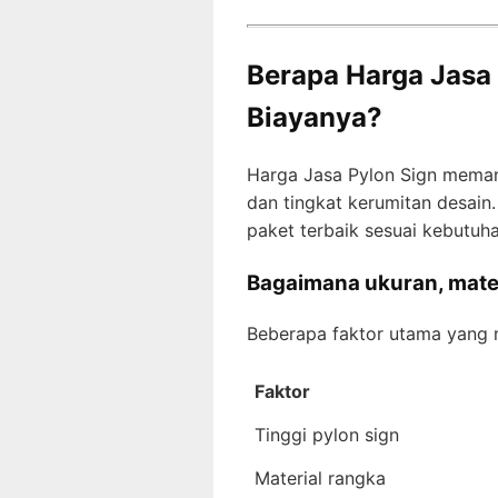
Berapa Harga Jasa
Biayanya?
Harga Jasa Pylon Sign memang
dan tingkat kerumitan desain
paket terbaik sesuai kebutuha
Bagaimana ukuran, mater
Beberapa faktor utama yang 
Faktor
Tinggi pylon sign
Material rangka