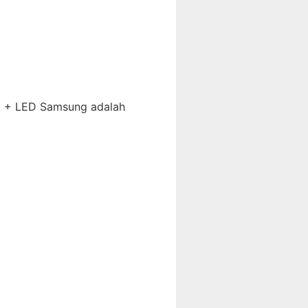
ik + LED Samsung adalah