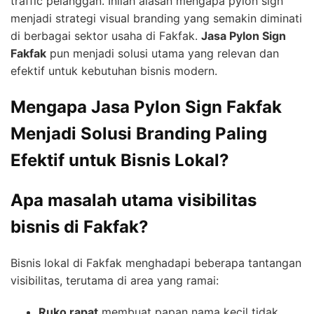
traffic pelanggan. Inilah alasan mengapa pylon sign
menjadi strategi visual branding yang semakin diminati
di berbagai sektor usaha di Fakfak.
Jasa Pylon Sign
Fakfak
pun menjadi solusi utama yang relevan dan
efektif untuk kebutuhan bisnis modern.
Mengapa Jasa Pylon Sign Fakfak
Menjadi Solusi Branding Paling
Efektif untuk Bisnis Lokal?
Apa masalah utama visibilitas
bisnis di Fakfak?
Bisnis lokal di Fakfak menghadapi beberapa tantangan
visibilitas, terutama di area yang ramai:
Ruko rapat
membuat papan nama kecil tidak