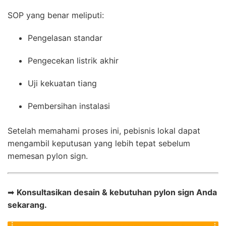
SOP yang benar meliputi:
Pengelasan standar
Pengecekan listrik akhir
Uji kekuatan tiang
Pembersihan instalasi
Setelah memahami proses ini, pebisnis lokal dapat
mengambil keputusan yang lebih tepat sebelum
memesan pylon sign.
➡
Konsultasikan desain & kebutuhan pylon sign Anda
sekarang.