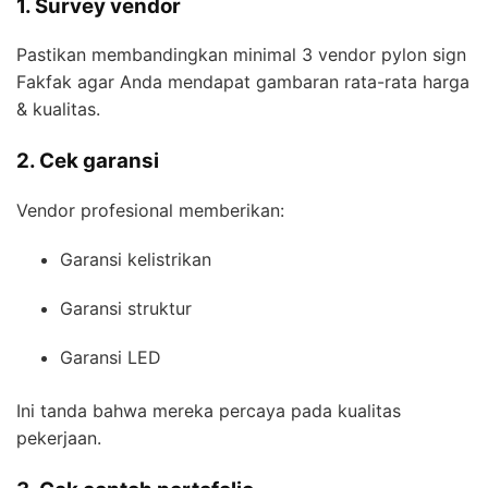
1. Survey vendor
Pastikan membandingkan minimal 3 vendor pylon sign
Fakfak agar Anda mendapat gambaran rata-rata harga
& kualitas.
2. Cek garansi
Vendor profesional memberikan:
Garansi kelistrikan
Garansi struktur
Garansi LED
Ini tanda bahwa mereka percaya pada kualitas
pekerjaan.