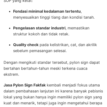
SOP yang ketat:
Fondasi minimal kedalaman tertentu
,
menyesuaikan tinggi tiang dan kondisi tanah.
Pengelasan standar industri
, memastikan
struktur kokoh dan tidak retak.
Quality check
pada kelistrikan, cat, dan akrilik
sebelum pemasangan selesai.
Dengan mengikuti standar tersebut, pylon sign dapat
bertahan bertahun-tahun meski terkena cuaca
ekstrem.
Jasa Pylon Sign Fakfak
kembali menjadi fokus utama
dalam pembahasan lanjutan ini karena banyak pebisnis
lokal yang bukan hanya ingin memiliki pylon sign yang
kuat dan menarik, tetapi juga ingin mengetahui berapa