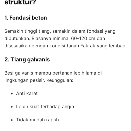
struktur?
1. Fondasi beton
Semakin tinggi tiang, semakin dalam fondasi yang
dibutuhkan. Biasanya minimal 60–120 cm dan
disesuaikan dengan kondisi tanah Fakfak yang lembap.
2. Tiang galvanis
Besi galvanis mampu bertahan lebih lama di
lingkungan pesisir. Keunggulan:
Anti karat
Lebih kuat terhadap angin
Tidak mudah rapuh