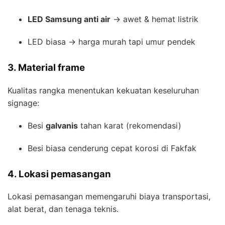
LED Samsung anti air
→ awet & hemat listrik
LED biasa → harga murah tapi umur pendek
3. Material frame
Kualitas rangka menentukan kekuatan keseluruhan
signage:
Besi
galvanis
tahan karat (rekomendasi)
Besi biasa cenderung cepat korosi di Fakfak
4. Lokasi pemasangan
Lokasi pemasangan memengaruhi biaya transportasi,
alat berat, dan tenaga teknis.