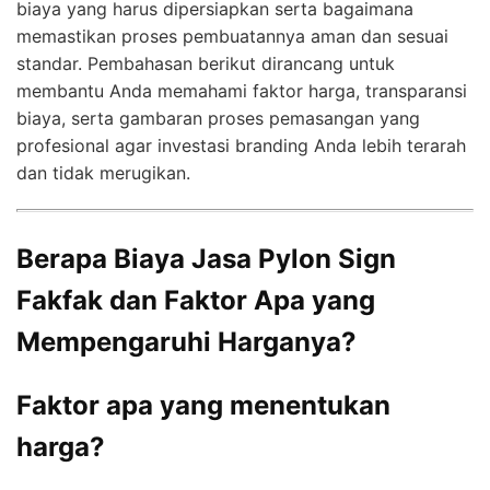
biaya yang harus dipersiapkan serta bagaimana
memastikan proses pembuatannya aman dan sesuai
standar. Pembahasan berikut dirancang untuk
membantu Anda memahami faktor harga, transparansi
biaya, serta gambaran proses pemasangan yang
profesional agar investasi branding Anda lebih terarah
dan tidak merugikan.
Berapa Biaya Jasa Pylon Sign
Fakfak dan Faktor Apa yang
Mempengaruhi Harganya?
Faktor apa yang menentukan
harga?