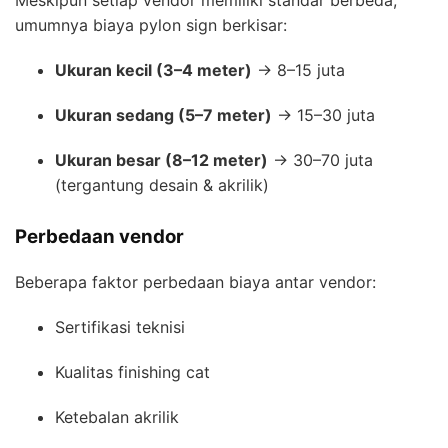
umumnya biaya pylon sign berkisar:
Ukuran kecil (3–4 meter)
→ 8–15 juta
Ukuran sedang (5–7 meter)
→ 15–30 juta
Ukuran besar (8–12 meter)
→ 30–70 juta
(tergantung desain & akrilik)
Perbedaan vendor
Beberapa faktor perbedaan biaya antar vendor:
Sertifikasi teknisi
Kualitas finishing cat
Ketebalan akrilik