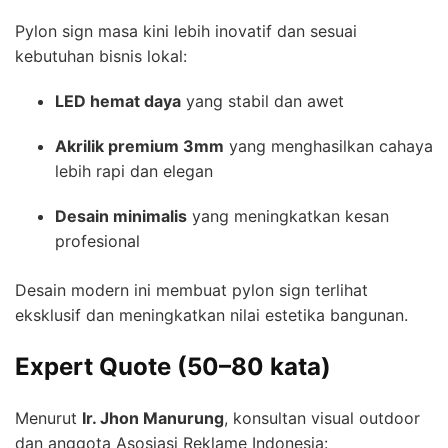
Pylon sign masa kini lebih inovatif dan sesuai
kebutuhan bisnis lokal:
LED hemat daya
yang stabil dan awet
Akrilik premium 3mm
yang menghasilkan cahaya
lebih rapi dan elegan
Desain minimalis
yang meningkatkan kesan
profesional
Desain modern ini membuat pylon sign terlihat
eksklusif dan meningkatkan nilai estetika bangunan.
Expert Quote (50–80 kata)
Menurut
Ir. Jhon Manurung
, konsultan visual outdoor
dan anggota Asosiasi Reklame Indonesia: