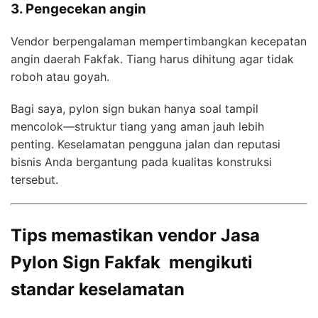
3. Pengecekan angin
Vendor berpengalaman mempertimbangkan kecepatan
angin daerah Fakfak. Tiang harus dihitung agar tidak
roboh atau goyah.
Bagi saya, pylon sign bukan hanya soal tampil
mencolok—struktur tiang yang aman jauh lebih
penting. Keselamatan pengguna jalan dan reputasi
bisnis Anda bergantung pada kualitas konstruksi
tersebut.
Tips memastikan vendor Jasa
Pylon Sign Fakfak mengikuti
standar keselamatan