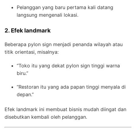
Pelanggan yang baru pertama kali datang
langsung mengenali lokasi.
2. Efek landmark
Beberapa pylon sign menjadi penanda wilayah atau
titik orientasi, misalnya:
“Toko itu yang dekat pylon sign tinggi warna
biru.”
“Restoran itu yang ada papan tinggi menyala di
depan.”
Efek landmark ini membuat bisnis mudah diingat dan
disebutkan kembali oleh pelanggan.