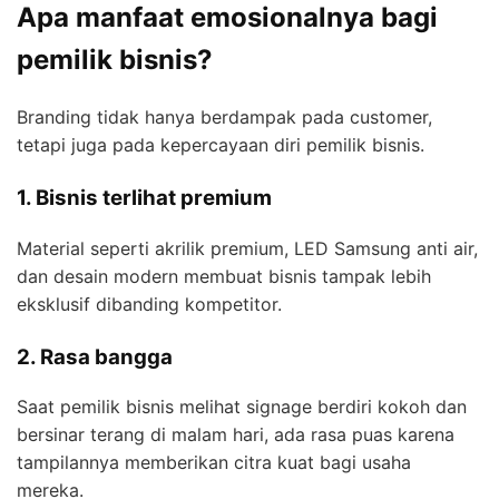
Apa manfaat emosionalnya bagi
pemilik bisnis?
Branding tidak hanya berdampak pada customer,
tetapi juga pada kepercayaan diri pemilik bisnis.
1. Bisnis terlihat premium
Material seperti akrilik premium, LED Samsung anti air,
dan desain modern membuat bisnis tampak lebih
eksklusif dibanding kompetitor.
2. Rasa bangga
Saat pemilik bisnis melihat signage berdiri kokoh dan
bersinar terang di malam hari, ada rasa puas karena
tampilannya memberikan citra kuat bagi usaha
mereka.