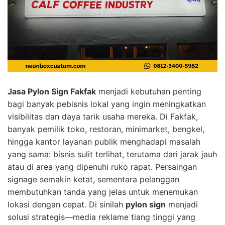
Jasa Pylon Sign Fakfak
menjadi kebutuhan penting
bagi banyak pebisnis lokal yang ingin meningkatkan
visibilitas dan daya tarik usaha mereka. Di Fakfak,
banyak pemilik toko, restoran, minimarket, bengkel,
hingga kantor layanan publik menghadapi masalah
yang sama: bisnis sulit terlihat, terutama dari jarak jauh
atau di area yang dipenuhi ruko rapat. Persaingan
signage semakin ketat, sementara pelanggan
membutuhkan tanda yang jelas untuk menemukan
lokasi dengan cepat. Di sinilah
pylon sign
menjadi
solusi strategis—media reklame tiang tinggi yang