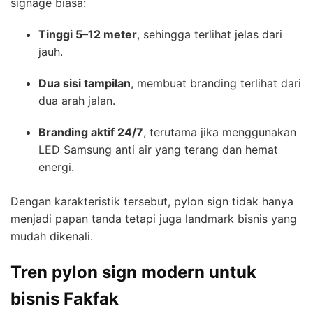
signage biasa:
Tinggi 5–12 meter
, sehingga terlihat jelas dari
jauh.
Dua sisi tampilan
, membuat branding terlihat dari
dua arah jalan.
Branding aktif 24/7
, terutama jika menggunakan
LED Samsung anti air yang terang dan hemat
energi.
Dengan karakteristik tersebut, pylon sign tidak hanya
menjadi papan tanda tetapi juga landmark bisnis yang
mudah dikenali.
Tren pylon sign modern untuk
bisnis Fakfak