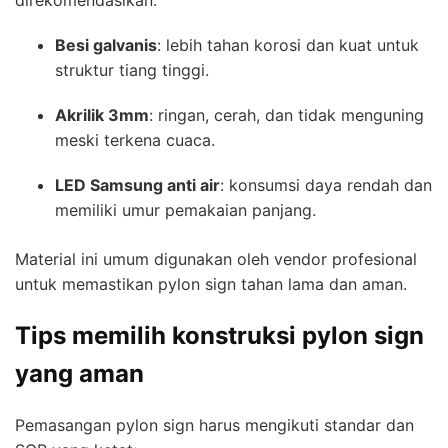
Besi galvanis
: lebih tahan korosi dan kuat untuk
struktur tiang tinggi.
Akrilik 3mm
: ringan, cerah, dan tidak menguning
meski terkena cuaca.
LED Samsung anti air
: konsumsi daya rendah dan
memiliki umur pemakaian panjang.
Material ini umum digunakan oleh vendor profesional
untuk memastikan pylon sign tahan lama dan aman.
Tips memilih konstruksi pylon sign
yang aman
Pemasangan pylon sign harus mengikuti standar dan