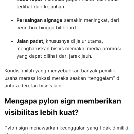
terlihat dari kejauhan.
Persaingan signage
semakin meningkat, dari
neon box hingga billboard.
Jalan padat
, khususnya di jalur utama,
mengharuskan bisnis memakai media promosi
yang dapat dilihat dari jarak jauh.
Kondisi inilah yang menyebabkan banyak pemilik
usaha merasa lokasi mereka seakan “tenggelam” di
antara deretan bisnis lain.
Mengapa pylon sign memberikan
visibilitas lebih kuat?
Pylon sign menawarkan keunggulan yang tidak dimiliki