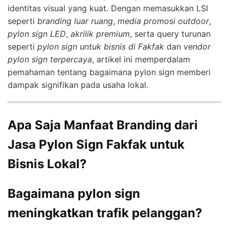
identitas visual yang kuat. Dengan memasukkan LSI
seperti
branding luar ruang
,
media promosi outdoor
,
pylon sign LED
,
akrilik premium
, serta query turunan
seperti
pylon sign untuk bisnis di Fakfak
dan
vendor
pylon sign terpercaya
, artikel ini memperdalam
pemahaman tentang bagaimana pylon sign memberi
dampak signifikan pada usaha lokal.
Apa Saja Manfaat Branding dari
Jasa Pylon Sign Fakfak untuk
Bisnis Lokal?
Bagaimana pylon sign
meningkatkan trafik pelanggan?