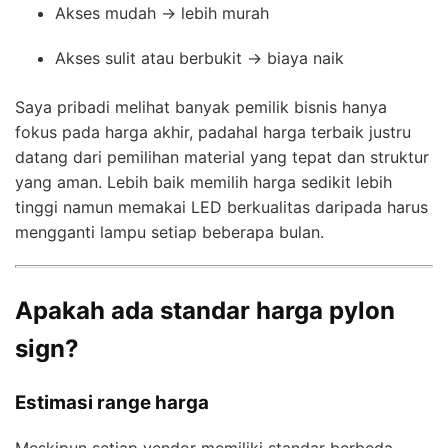
Akses mudah → lebih murah
Akses sulit atau berbukit → biaya naik
Saya pribadi melihat banyak pemilik bisnis hanya
fokus pada harga akhir, padahal harga terbaik justru
datang dari pemilihan material yang tepat dan struktur
yang aman. Lebih baik memilih harga sedikit lebih
tinggi namun memakai LED berkualitas daripada harus
mengganti lampu setiap beberapa bulan.
Apakah ada standar harga pylon
sign?
Estimasi range harga
Meskipun setiap vendor memiliki standar berbeda,