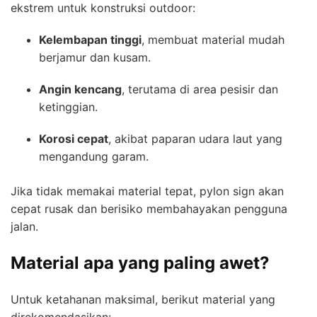
ekstrem untuk konstruksi outdoor:
Kelembapan tinggi
, membuat material mudah
berjamur dan kusam.
Angin kencang
, terutama di area pesisir dan
ketinggian.
Korosi cepat
, akibat paparan udara laut yang
mengandung garam.
Jika tidak memakai material tepat, pylon sign akan
cepat rusak dan berisiko membahayakan pengguna
jalan.
Material apa yang paling awet?
Untuk ketahanan maksimal, berikut material yang
direkomendasikan: