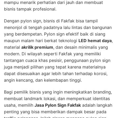
mampu menarik perhatian dari jauh dan membuat
bisnis tampak profesional.
Dengan pylon sign, bisnis di Fakfak bisa tampil
menonjol di tengah padatnya lalu lintas dan bangunan
yang berdempetan. Pylon sign efektif baik di siang
maupun malam hari berkat teknologi
LED hemat daya
,
material
akrilik premium
, dan desain minimalis yang
modern. Di wilayah seperti Fakfak yang memiliki
tantangan cuaca khas pesisir, penggunaan pylon sign
juga menjadi pilihan yang tepat karena materialnya
dapat disesuaikan agar lebih tahan terhadap korosi,
angin kencang, dan kelembapan tinggi.
Bagi pemilik bisnis yang ingin meningkatkan branding,
membuat landmark lokasi, dan memperkuat identitas
usaha, memilih
Jasa Pylon Sign Fakfak
adalah langkah
penting yang bisa memberikan dampak besar pada