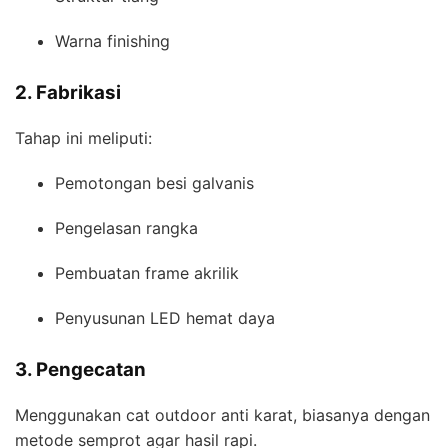
Warna finishing
2. Fabrikasi
Tahap ini meliputi:
Pemotongan besi galvanis
Pengelasan rangka
Pembuatan frame akrilik
Penyusunan LED hemat daya
3. Pengecatan
Menggunakan cat outdoor anti karat, biasanya dengan
metode semprot agar hasil rapi.