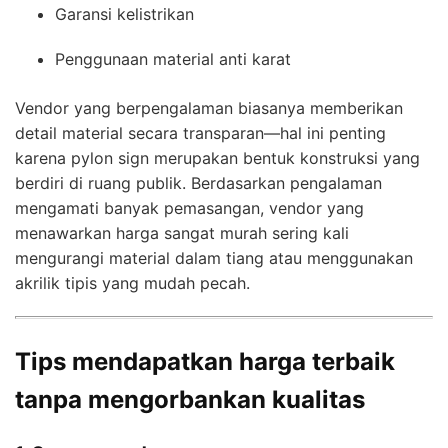
Garansi kelistrikan
Penggunaan material anti karat
Vendor yang berpengalaman biasanya memberikan
detail material secara transparan—hal ini penting
karena pylon sign merupakan bentuk konstruksi yang
berdiri di ruang publik. Berdasarkan pengalaman
mengamati banyak pemasangan, vendor yang
menawarkan harga sangat murah sering kali
mengurangi material dalam tiang atau menggunakan
akrilik tipis yang mudah pecah.
Tips mendapatkan harga terbaik
tanpa mengorbankan kualitas