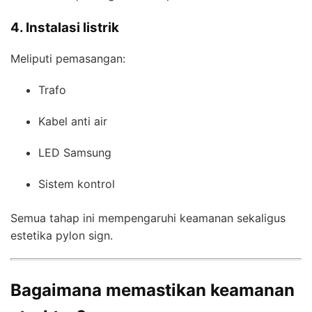
4. Instalasi listrik
Meliputi pemasangan:
Trafo
Kabel anti air
LED Samsung
Sistem kontrol
Semua tahap ini mempengaruhi keamanan sekaligus
estetika pylon sign.
Bagaimana memastikan keamanan