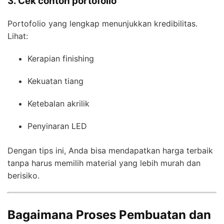
3. Cek contoh portofolio
Portofolio yang lengkap menunjukkan kredibilitas.
Lihat:
Kerapian finishing
Kekuatan tiang
Ketebalan akrilik
Penyinaran LED
Dengan tips ini, Anda bisa mendapatkan harga terbaik
tanpa harus memilih material yang lebih murah dan
berisiko.
Bagaimana Proses Pembuatan dan