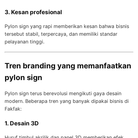
3. Kesan profesional
Pylon sign yang rapi memberikan kesan bahwa bisnis
tersebut stabil, terpercaya, dan memiliki standar
pelayanan tinggi.
Tren branding yang memanfaatkan
pylon sign
Pylon sign terus berevolusi mengikuti gaya desain
modern. Beberapa tren yang banyak dipakai bisnis di
Fakfak:
1. Desain 3D
Huruf timbul akrilik dan panel 3D memberikan efek