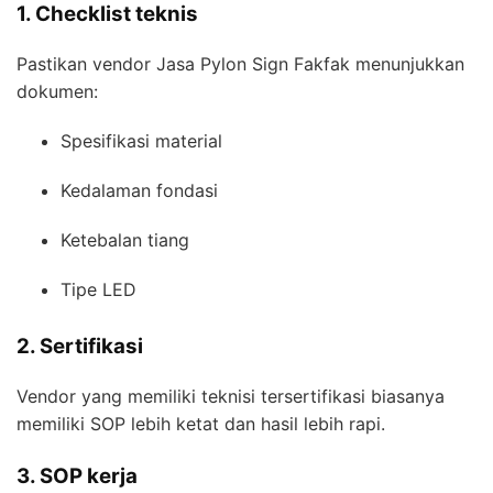
1. Checklist teknis
Pastikan vendor Jasa Pylon Sign Fakfak menunjukkan
dokumen:
Spesifikasi material
Kedalaman fondasi
Ketebalan tiang
Tipe LED
2. Sertifikasi
Vendor yang memiliki teknisi tersertifikasi biasanya
memiliki SOP lebih ketat dan hasil lebih rapi.
3. SOP kerja