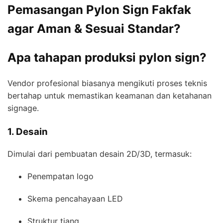
Pemasangan Pylon Sign Fakfak
agar Aman & Sesuai Standar?
Apa tahapan produksi pylon sign?
Vendor profesional biasanya mengikuti proses teknis
bertahap untuk memastikan keamanan dan ketahanan
signage.
1. Desain
Dimulai dari pembuatan desain 2D/3D, termasuk:
Penempatan logo
Skema pencahayaan LED
Struktur tiang