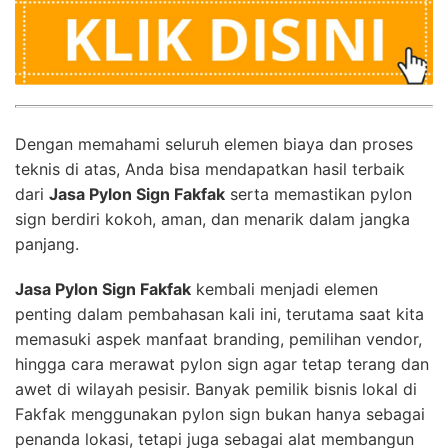
Dengan memahami seluruh elemen biaya dan proses
teknis di atas, Anda bisa mendapatkan hasil terbaik
dari
Jasa Pylon Sign Fakfak
serta memastikan pylon
sign berdiri kokoh, aman, dan menarik dalam jangka
panjang.
Jasa Pylon Sign Fakfak
kembali menjadi elemen
penting dalam pembahasan kali ini, terutama saat kita
memasuki aspek manfaat branding, pemilihan vendor,
hingga cara merawat pylon sign agar tetap terang dan
awet di wilayah pesisir. Banyak pemilik bisnis lokal di
Fakfak menggunakan pylon sign bukan hanya sebagai
penanda lokasi, tetapi juga sebagai alat membangun