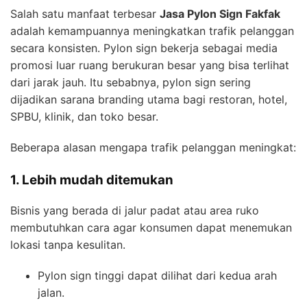
Salah satu manfaat terbesar
Jasa Pylon Sign Fakfak
adalah kemampuannya meningkatkan trafik pelanggan
secara konsisten. Pylon sign bekerja sebagai media
promosi luar ruang berukuran besar yang bisa terlihat
dari jarak jauh. Itu sebabnya, pylon sign sering
dijadikan sarana branding utama bagi restoran, hotel,
SPBU, klinik, dan toko besar.
Beberapa alasan mengapa trafik pelanggan meningkat:
1. Lebih mudah ditemukan
Bisnis yang berada di jalur padat atau area ruko
membutuhkan cara agar konsumen dapat menemukan
lokasi tanpa kesulitan.
Pylon sign tinggi dapat dilihat dari kedua arah
jalan.