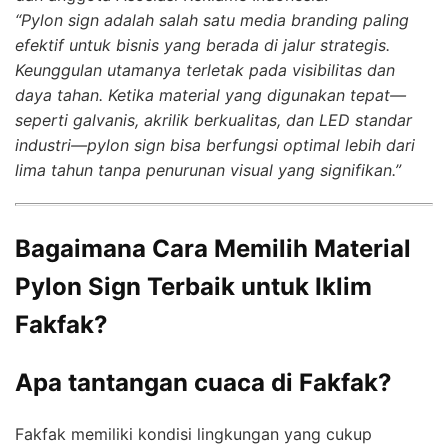
“Pylon sign adalah salah satu media branding paling
efektif untuk bisnis yang berada di jalur strategis.
Keunggulan utamanya terletak pada visibilitas dan
daya tahan. Ketika material yang digunakan tepat—
seperti galvanis, akrilik berkualitas, dan LED standar
industri—pylon sign bisa berfungsi optimal lebih dari
lima tahun tanpa penurunan visual yang signifikan.”
Bagaimana Cara Memilih Material
Pylon Sign Terbaik untuk Iklim
Fakfak?
Apa tantangan cuaca di Fakfak?
Fakfak memiliki kondisi lingkungan yang cukup