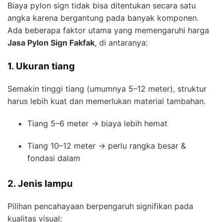
Biaya pylon sign tidak bisa ditentukan secara satu
angka karena bergantung pada banyak komponen.
Ada beberapa faktor utama yang memengaruhi harga
Jasa Pylon Sign Fakfak
, di antaranya:
1. Ukuran tiang
Semakin tinggi tiang (umumnya 5–12 meter), struktur
harus lebih kuat dan memerlukan material tambahan.
Tiang 5–6 meter → biaya lebih hemat
Tiang 10–12 meter → perlu rangka besar &
fondasi dalam
2. Jenis lampu
Pilihan pencahayaan berpengaruh signifikan pada
kualitas visual: