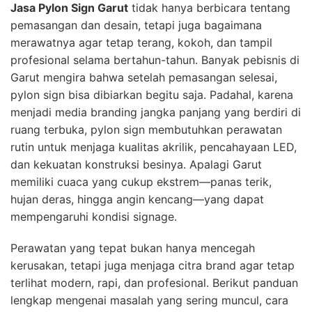
Jasa Pylon Sign Garut
tidak hanya berbicara tentang
pemasangan dan desain, tetapi juga bagaimana
merawatnya agar tetap terang, kokoh, dan tampil
profesional selama bertahun-tahun. Banyak pebisnis di
Garut mengira bahwa setelah pemasangan selesai,
pylon sign bisa dibiarkan begitu saja. Padahal, karena
menjadi media branding jangka panjang yang berdiri di
ruang terbuka, pylon sign membutuhkan perawatan
rutin untuk menjaga kualitas akrilik, pencahayaan LED,
dan kekuatan konstruksi besinya. Apalagi Garut
memiliki cuaca yang cukup ekstrem—panas terik,
hujan deras, hingga angin kencang—yang dapat
mempengaruhi kondisi signage.
Perawatan yang tepat bukan hanya mencegah
kerusakan, tetapi juga menjaga citra brand agar tetap
terlihat modern, rapi, dan profesional. Berikut panduan
lengkap mengenai masalah yang sering muncul, cara