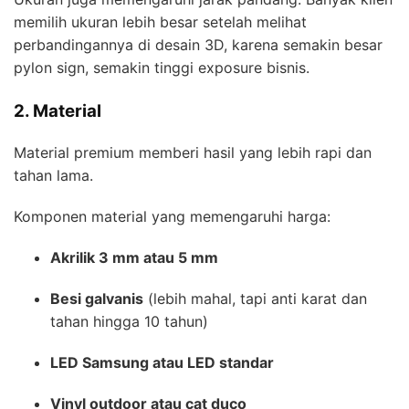
memilih ukuran lebih besar setelah melihat
perbandingannya di desain 3D, karena semakin besar
pylon sign, semakin tinggi exposure bisnis.
2. Material
Material premium memberi hasil yang lebih rapi dan
tahan lama.
Komponen material yang memengaruhi harga:
Akrilik 3 mm atau 5 mm
Besi galvanis
(lebih mahal, tapi anti karat dan
tahan hingga 10 tahun)
LED Samsung atau LED standar
Vinyl outdoor atau cat duco