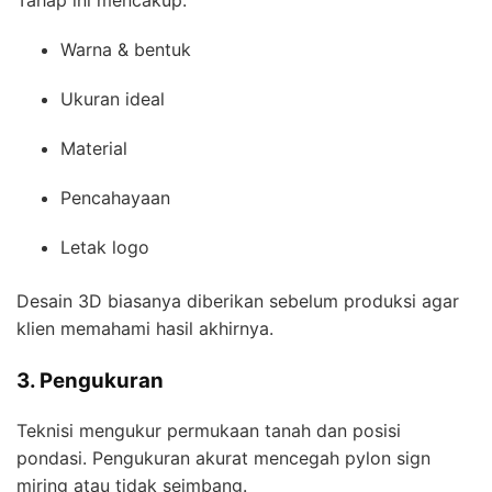
Tahap ini mencakup:
Warna & bentuk
Ukuran ideal
Material
Pencahayaan
Letak logo
Desain 3D biasanya diberikan sebelum produksi agar
klien memahami hasil akhirnya.
3. Pengukuran
Teknisi mengukur permukaan tanah dan posisi
pondasi. Pengukuran akurat mencegah pylon sign
miring atau tidak seimbang.