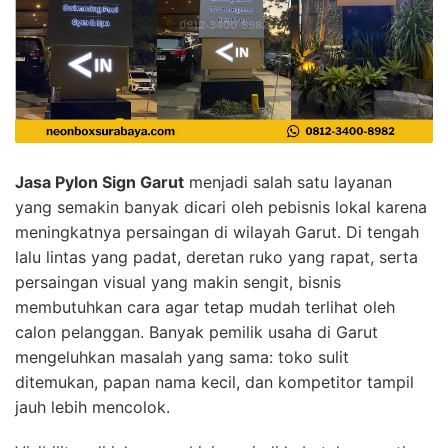
Jasa Pylon Sign Garut
menjadi salah satu layanan
yang semakin banyak dicari oleh pebisnis lokal karena
meningkatnya persaingan di wilayah Garut. Di tengah
lalu lintas yang padat, deretan ruko yang rapat, serta
persaingan visual yang makin sengit, bisnis
membutuhkan cara agar tetap mudah terlihat oleh
calon pelanggan. Banyak pemilik usaha di Garut
mengeluhkan masalah yang sama: toko sulit
ditemukan, papan nama kecil, dan kompetitor tampil
jauh lebih mencolok.