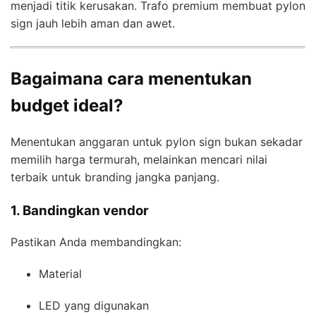
menjadi titik kerusakan. Trafo premium membuat pylon
sign jauh lebih aman dan awet.
Bagaimana cara menentukan
budget ideal?
Menentukan anggaran untuk pylon sign bukan sekadar
memilih harga termurah, melainkan mencari nilai
terbaik untuk branding jangka panjang.
1. Bandingkan vendor
Pastikan Anda membandingkan:
Material
LED yang digunakan