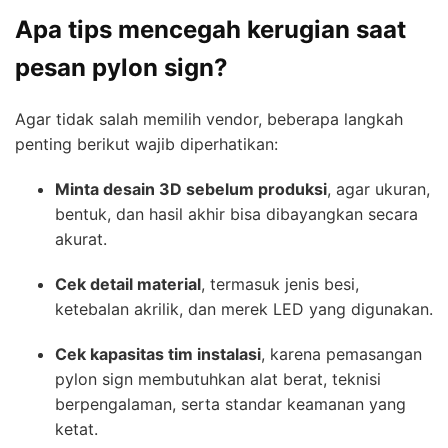
Apa tips mencegah kerugian saat
pesan pylon sign?
Agar tidak salah memilih vendor, beberapa langkah
penting berikut wajib diperhatikan:
Minta desain 3D sebelum produksi
, agar ukuran,
bentuk, dan hasil akhir bisa dibayangkan secara
akurat.
Cek detail material
, termasuk jenis besi,
ketebalan akrilik, dan merek LED yang digunakan.
Cek kapasitas tim instalasi
, karena pemasangan
pylon sign membutuhkan alat berat, teknisi
berpengalaman, serta standar keamanan yang
ketat.