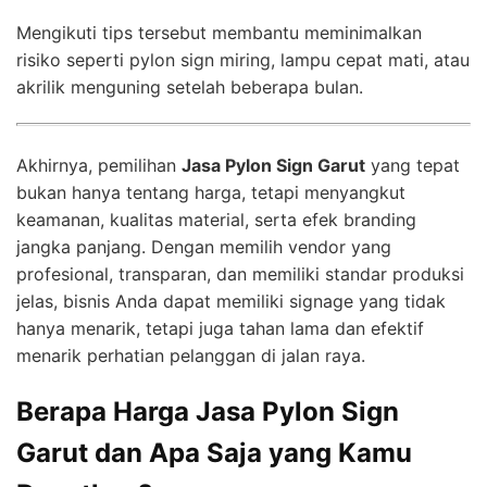
Mengikuti tips tersebut membantu meminimalkan
risiko seperti pylon sign miring, lampu cepat mati, atau
akrilik menguning setelah beberapa bulan.
Akhirnya, pemilihan
Jasa Pylon Sign Garut
yang tepat
bukan hanya tentang harga, tetapi menyangkut
keamanan, kualitas material, serta efek branding
jangka panjang. Dengan memilih vendor yang
profesional, transparan, dan memiliki standar produksi
jelas, bisnis Anda dapat memiliki signage yang tidak
hanya menarik, tetapi juga tahan lama dan efektif
menarik perhatian pelanggan di jalan raya.
Berapa Harga Jasa Pylon Sign
Garut dan Apa Saja yang Kamu