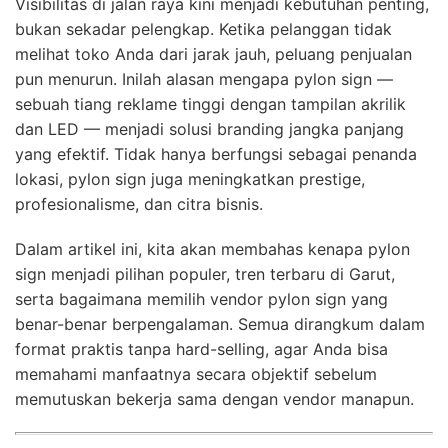
Visibilitas di jalan raya kini menjadi kebutuhan penting,
bukan sekadar pelengkap. Ketika pelanggan tidak
melihat toko Anda dari jarak jauh, peluang penjualan
pun menurun. Inilah alasan mengapa pylon sign —
sebuah tiang reklame tinggi dengan tampilan akrilik
dan LED — menjadi solusi branding jangka panjang
yang efektif. Tidak hanya berfungsi sebagai penanda
lokasi, pylon sign juga meningkatkan prestige,
profesionalisme, dan citra bisnis.
Dalam artikel ini, kita akan membahas kenapa pylon
sign menjadi pilihan populer, tren terbaru di Garut,
serta bagaimana memilih vendor pylon sign yang
benar-benar berpengalaman. Semua dirangkum dalam
format praktis tanpa hard-selling, agar Anda bisa
memahami manfaatnya secara objektif sebelum
memutuskan bekerja sama dengan vendor manapun.