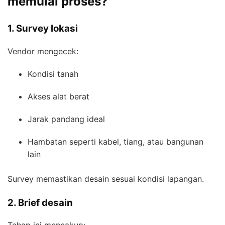
memulai proses?
1. Survey lokasi
Vendor mengecek:
Kondisi tanah
Akses alat berat
Jarak pandang ideal
Hambatan seperti kabel, tiang, atau bangunan
lain
Survey memastikan desain sesuai kondisi lapangan.
2. Brief desain