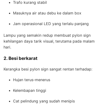
Trafo kurang stabil
Masuknya air atau debu ke dalam box
Jam operasional LED yang terlalu panjang
Lampu yang semakin redup membuat pylon sign
kehilangan daya tarik visual, terutama pada malam
hari.
2. Besi berkarat
Kerangka besi pylon sign sangat rentan terhadap:
Hujan terus-menerus
Kelembapan tinggi
Cat pelindung yang sudah menipis