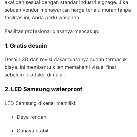
akal dan sesuai dengan standar industri signage. Jika
sebuah vendor menawarkan harga terlalu murah tanpa
fasilitas ini, Anda perlu waspada.
Fasilitas profesional biasanya mencakup:
1. Gratis desain
Desain 3D dan revisi dasar biasanya sudah termasuk
biaya. Ini membantu klien memahami visual final
sebelum produksi dimulai.
2. LED Samsung waterproof
LED Samsung dikenal memiliki:
Daya rendah
Cahaya stabil