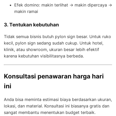
Efek domino: makin terlihat → makin dipercaya →
makin ramai
3. Tentukan kebutuhan
Tidak semua bisnis butuh pylon sign besar. Untuk ruko
kecil, pylon sign sedang sudah cukup. Untuk hotel,
klinik, atau showroom, ukuran besar lebih efektif
karena kebutuhan visibilitasnya berbeda.
Konsultasi penawaran harga hari
ini
Anda bisa meminta estimasi biaya berdasarkan ukuran,
lokasi, dan material. Konsultasi ini biasanya gratis dan
sangat membantu menentukan budget terbaik.