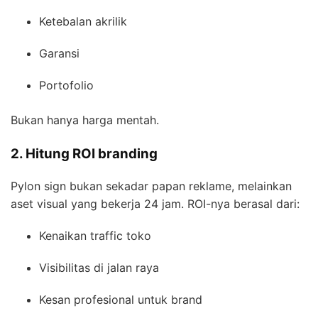
Ketebalan akrilik
Garansi
Portofolio
Bukan hanya harga mentah.
2. Hitung ROI branding
Pylon sign bukan sekadar papan reklame, melainkan
aset visual yang bekerja 24 jam. ROI-nya berasal dari:
Kenaikan traffic toko
Visibilitas di jalan raya
Kesan profesional untuk brand