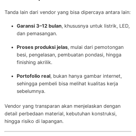
Tanda lain dari vendor yang bisa dipercaya antara lain:
Garansi 3–12 bulan
, khususnya untuk listrik, LED,
dan pemasangan.
Proses produksi jelas
, mulai dari pemotongan
besi, pengelasan, pembuatan pondasi, hingga
finishing akrilik.
Portofolio real
, bukan hanya gambar internet,
sehingga pembeli bisa melihat kualitas kerja
sebelumnya.
Vendor yang transparan akan menjelaskan dengan
detail perbedaan material, kebutuhan konstruksi,
hingga risiko di lapangan.