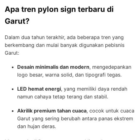
Apa tren pylon sign terbaru di
Garut?
Dalam dua tahun terakhir, ada beberapa tren yang
berkembang dan mulai banyak digunakan pebisnis
Garut:
Desain minimalis dan modern
, mengedepankan
logo besar, warna solid, dan tipografi tegas.
LED hemat energi
, yang memiliki daya rendah
namun cahaya tetap terang dan stabil.
Akrilik premium tahan cuaca
, cocok untuk cuaca
Garut yang sering berubah antara panas ekstrem
dan hujan deras.