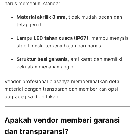
harus memenuhi standar:
Material akrilik 3 mm
, tidak mudah pecah dan
tetap jernih.
Lampu LED tahan cuaca (IP67)
, mampu menyala
stabil meski terkena hujan dan panas.
Struktur besi galvanis
, anti karat dan memiliki
kekuatan menahan angin.
Vendor profesional biasanya memperlihatkan detail
material dengan transparan dan memberikan opsi
upgrade jika diperlukan.
Apakah vendor memberi garansi
dan transparansi?