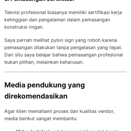
Teknisi profesional biasanya memiliki sertifikasi kerja
ketinggian dan pengalaman dalam pemasangan
konstruksi ringan.
Saya pernah melihat pylon sign yang roboh karena
pemasangan dilakukan tanpa pengelasan yang tepat.
Dari situ saya belajar bahwa pemasangan profesional
bukan pilihan, melainkan keharusan.
Media pendukung yang
direkomendasikan
Agar klien memahami proses dan kualitas vendor,
media berikut sangat membantu: