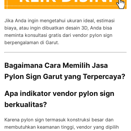
Jika Anda ingin mengetahui ukuran ideal, estimasi
biaya, atau ingin dibuatkan desain 3D, Anda bisa
meminta konsultasi gratis dari vendor pylon sign
berpengalaman di Garut.
Bagaimana Cara Memilih Jasa
Pylon Sign Garut yang Terpercaya?
Apa indikator vendor pylon sign
berkualitas?
Karena pylon sign termasuk konstruksi besar dan
membutuhkan keamanan tinggi, vendor yang dipilih