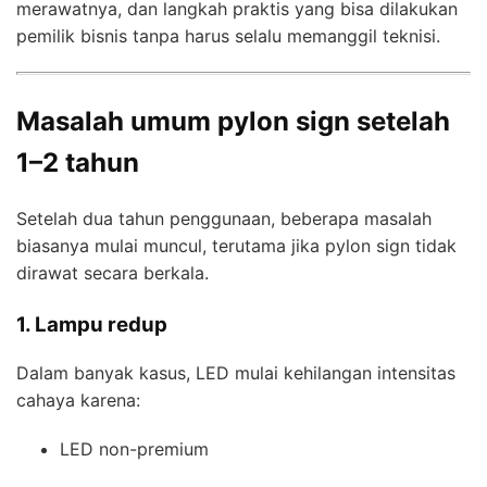
merawatnya, dan langkah praktis yang bisa dilakukan
pemilik bisnis tanpa harus selalu memanggil teknisi.
Masalah umum pylon sign setelah
1–2 tahun
Setelah dua tahun penggunaan, beberapa masalah
biasanya mulai muncul, terutama jika pylon sign tidak
dirawat secara berkala.
1. Lampu redup
Dalam banyak kasus, LED mulai kehilangan intensitas
cahaya karena:
LED non-premium