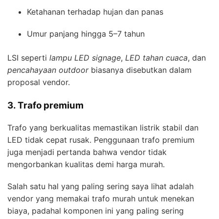
Ketahanan terhadap hujan dan panas
Umur panjang hingga 5–7 tahun
LSI seperti
lampu LED signage
,
LED tahan cuaca
, dan
pencahayaan outdoor
biasanya disebutkan dalam
proposal vendor.
3. Trafo premium
Trafo yang berkualitas memastikan listrik stabil dan
LED tidak cepat rusak. Penggunaan trafo premium
juga menjadi pertanda bahwa vendor tidak
mengorbankan kualitas demi harga murah.
Salah satu hal yang paling sering saya lihat adalah
vendor yang memakai trafo murah untuk menekan
biaya, padahal komponen ini yang paling sering