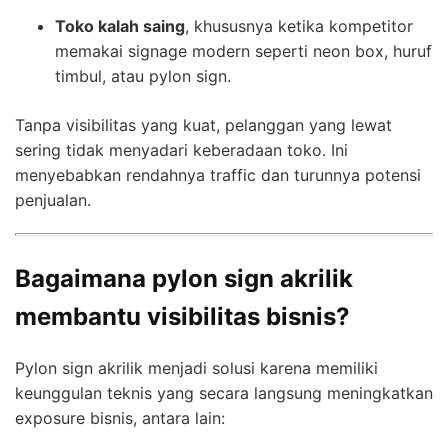
Toko kalah saing
, khususnya ketika kompetitor
memakai signage modern seperti neon box, huruf
timbul, atau pylon sign.
Tanpa visibilitas yang kuat, pelanggan yang lewat
sering tidak menyadari keberadaan toko. Ini
menyebabkan rendahnya traffic dan turunnya potensi
penjualan.
Bagaimana pylon sign akrilik
membantu visibilitas bisnis?
Pylon sign akrilik menjadi solusi karena memiliki
keunggulan teknis yang secara langsung meningkatkan
exposure bisnis, antara lain: