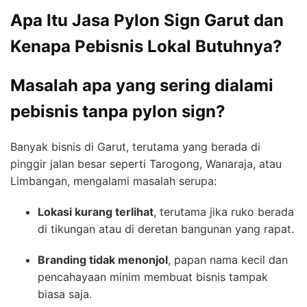
Apa Itu Jasa Pylon Sign Garut dan
Kenapa Pebisnis Lokal Butuhnya?
Masalah apa yang sering dialami
pebisnis tanpa pylon sign?
Banyak bisnis di Garut, terutama yang berada di
pinggir jalan besar seperti Tarogong, Wanaraja, atau
Limbangan, mengalami masalah serupa:
Lokasi kurang terlihat
, terutama jika ruko berada
di tikungan atau di deretan bangunan yang rapat.
Branding tidak menonjol
, papan nama kecil dan
pencahayaan minim membuat bisnis tampak
biasa saja.