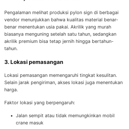
Pengalaman melihat produksi pylon sign di berbagai
vendor menunjukkan bahwa kualitas material benar-
benar menentukan usia pakai. Akrilik yang murah
biasanya menguning setelah satu tahun, sedangkan
akrilik premium bisa tetap jernih hingga bertahun-
tahun.
3. Lokasi pemasangan
Lokasi pemasangan memengaruhi tingkat kesulitan.
Selain jarak pengiriman, akses lokasi juga menentukan
harga.
Faktor lokasi yang berpengaruh:
Jalan sempit atau tidak memungkinkan mobil
crane masuk