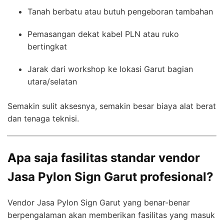
Tanah berbatu atau butuh pengeboran tambahan
Pemasangan dekat kabel PLN atau ruko
bertingkat
Jarak dari workshop ke lokasi Garut bagian
utara/selatan
Semakin sulit aksesnya, semakin besar biaya alat berat
dan tenaga teknisi.
Apa saja fasilitas standar vendor
Jasa Pylon Sign Garut profesional?
Vendor Jasa Pylon Sign Garut yang benar-benar
berpengalaman akan memberikan fasilitas yang masuk