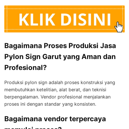
Bagaimana Proses Produksi Jasa
Pylon Sign Garut yang Aman dan
Profesional?
Produksi pylon sign adalah proses konstruksi yang
membutuhkan ketelitian, alat berat, dan teknisi
berpengalaman. Vendor profesional menjalankan
proses ini dengan standar yang konsisten.
Bagaimana vendor terpercaya