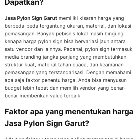
Dapatkan?
Jasa Pylon Sign Garut
memiliki kisaran harga yang
berbeda-beda tergantung ukuran, material, dan lokasi
pemasangan. Banyak pebisnis lokal masih bingung
kenapa harga pylon sign bisa bervariasi jauh antara
satu vendor dan lainnya. Padahal, pylon sign termasuk
media branding jangka panjang yang membutuhkan
struktur kuat, material tahan cuaca, dan keamanan
pemasangan yang terstandarisasi. Dengan memahami
apa saja faktor penentu harga, Anda bisa menyusun
budget lebih tepat dan memilih vendor yang benar-
benar memberikan value terbaik.
Faktor apa yang menentukan harga
Jasa Pylon Sign Garut?