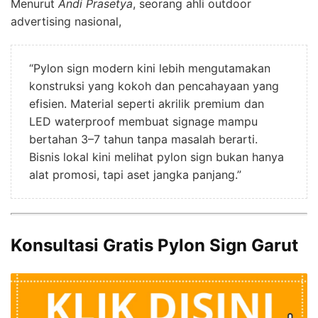
Menurut
Andi Prasetya
, seorang ahli outdoor
advertising nasional,
“Pylon sign modern kini lebih mengutamakan
konstruksi yang kokoh dan pencahayaan yang
efisien. Material seperti akrilik premium dan
LED waterproof membuat signage mampu
bertahan 3–7 tahun tanpa masalah berarti.
Bisnis lokal kini melihat pylon sign bukan hanya
alat promosi, tapi aset jangka panjang.”
Konsultasi Gratis Pylon Sign Garut