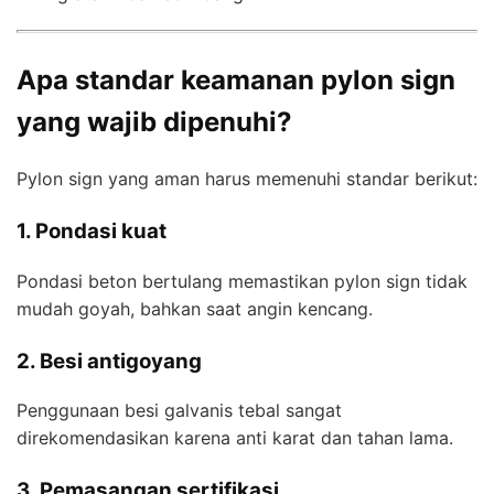
Apa standar keamanan pylon sign
yang wajib dipenuhi?
Pylon sign yang aman harus memenuhi standar berikut:
1. Pondasi kuat
Pondasi beton bertulang memastikan pylon sign tidak
mudah goyah, bahkan saat angin kencang.
2. Besi antigoyang
Penggunaan besi galvanis tebal sangat
direkomendasikan karena anti karat dan tahan lama.
3. Pemasangan sertifikasi