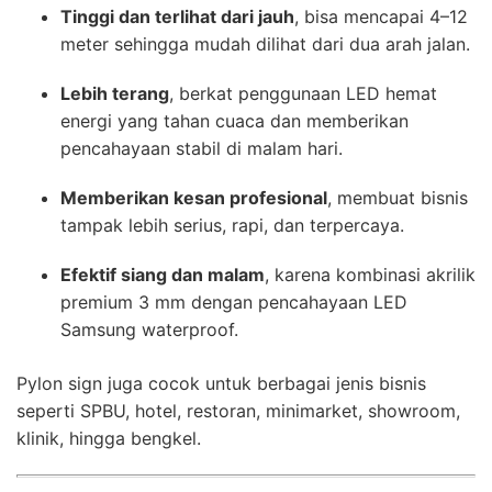
Tinggi dan terlihat dari jauh
, bisa mencapai 4–12
meter sehingga mudah dilihat dari dua arah jalan.
Lebih terang
, berkat penggunaan LED hemat
energi yang tahan cuaca dan memberikan
pencahayaan stabil di malam hari.
Memberikan kesan profesional
, membuat bisnis
tampak lebih serius, rapi, dan terpercaya.
Efektif siang dan malam
, karena kombinasi akrilik
premium 3 mm dengan pencahayaan LED
Samsung waterproof.
Pylon sign juga cocok untuk berbagai jenis bisnis
seperti SPBU, hotel, restoran, minimarket, showroom,
klinik, hingga bengkel.