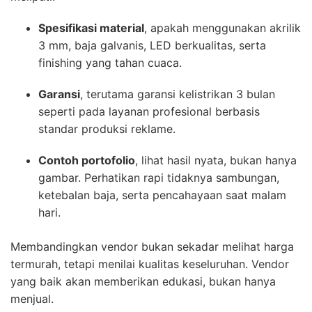
Spesifikasi material
, apakah menggunakan akrilik
3 mm, baja galvanis, LED berkualitas, serta
finishing yang tahan cuaca.
Garansi
, terutama garansi kelistrikan 3 bulan
seperti pada layanan profesional berbasis
standar produksi reklame.
Contoh portofolio
, lihat hasil nyata, bukan hanya
gambar. Perhatikan rapi tidaknya sambungan,
ketebalan baja, serta pencahayaan saat malam
hari.
Membandingkan vendor bukan sekadar melihat harga
termurah, tetapi menilai kualitas keseluruhan. Vendor
yang baik akan memberikan edukasi, bukan hanya
menjual.