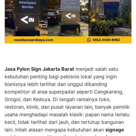
Jasa Pylon Sign Jakarta Barat
menjadi salah satu
kebutuhan penting bagi pebisnis lokal yang ingin
bisnisnya lebih terlihat dan unggul dibanding
kompetitor di area superpadat seperti Cengkareng,
Grogol, dan Kedoya. Di tengah ramainya toko,
restoran, klinik, dan pusat layanan lain, banyak pemilik
usaha menghadapi masalah klasik: papan nama terlalu
kecil, tidak terlihat dari jauh, dan tertutup bangunan
lain. Inilah alasan mengapa kebutuhan akan
signage