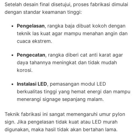
Setelah desain final disetujui, proses fabrikasi dimulai
dengan standar keamanan tinggi:
Pengelasan
, rangka baja dibuat kokoh dengan
teknik las kuat agar mampu menahan angin dan
cuaca ekstrem.
Pengecatan
, rangka diberi cat anti karat agar
daya tahannya meningkat dan tidak mudah
korosi.
Instalasi LED
, pemasangan modul LED
berkualitas tinggi yang hemat energi dan mampu
menerangi signage sepanjang malam.
Teknik fabrikasi ini sangat memengaruhi umur pylon
sign. Jika pengelasan tidak kuat atau LED murah
digunakan, maka hasil tidak akan bertahan lama.