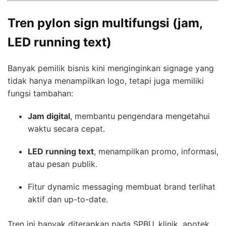
Tren pylon sign multifungsi (jam,
LED running text)
Banyak pemilik bisnis kini menginginkan signage yang
tidak hanya menampilkan logo, tetapi juga memiliki
fungsi tambahan:
Jam digital
, membantu pengendara mengetahui
waktu secara cepat.
LED running text
, menampilkan promo, informasi,
atau pesan publik.
Fitur dynamic messaging membuat brand terlihat
aktif dan up-to-date.
Tren ini banyak diterapkan pada SPBU, klinik, apotek,