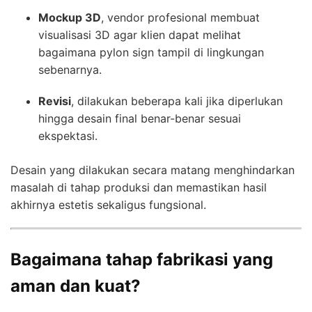
Mockup 3D
, vendor profesional membuat
visualisasi 3D agar klien dapat melihat
bagaimana pylon sign tampil di lingkungan
sebenarnya.
Revisi
, dilakukan beberapa kali jika diperlukan
hingga desain final benar-benar sesuai
ekspektasi.
Desain yang dilakukan secara matang menghindarkan
masalah di tahap produksi dan memastikan hasil
akhirnya estetis sekaligus fungsional.
Bagaimana tahap fabrikasi yang
aman dan kuat?