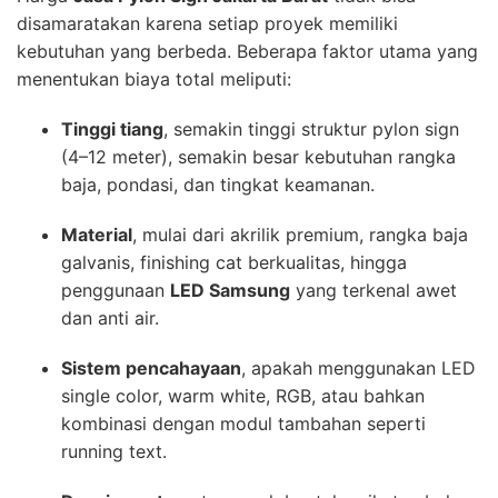
disamaratakan karena setiap proyek memiliki
kebutuhan yang berbeda. Beberapa faktor utama yang
menentukan biaya total meliputi:
Tinggi tiang
, semakin tinggi struktur pylon sign
(4–12 meter), semakin besar kebutuhan rangka
baja, pondasi, dan tingkat keamanan.
Material
, mulai dari akrilik premium, rangka baja
galvanis, finishing cat berkualitas, hingga
penggunaan
LED Samsung
yang terkenal awet
dan anti air.
Sistem pencahayaan
, apakah menggunakan LED
single color, warm white, RGB, atau bahkan
kombinasi dengan modul tambahan seperti
running text.