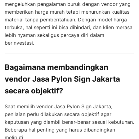
mengeluhkan pengalaman buruk dengan vendor yang
memberikan harga murah tetapi menurunkan kualitas
material tanpa pemberitahuan. Dengan model harga
terbuka, hal seperti ini bisa dihindari, dan klien merasa
lebih nyaman sekaligus percaya diri dalam
berinvestasi.
Bagaimana membandingkan
vendor Jasa Pylon Sign Jakarta
secara objektif?
Saat memilih vendor Jasa Pylon Sign Jakarta,
penilaian perlu dilakukan secara objektif agar
keputusan yang diambil benar-benar sesuai kebutuhan.
Beberapa hal penting yang harus dibandingkan
meliputi: