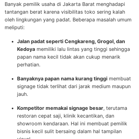
Banyak pemilik usaha di Jakarta Barat menghadapi
tantangan berat karena visibilitas toko sering kalah
oleh lingkungan yang padat. Beberapa masalah umum
meliputi:
Jalan padat seperti Cengkareng, Grogol, dan
Kedoya
memiliki lalu lintas yang tinggi sehingga
papan nama kecil tidak akan cukup menarik
perhatian.
Banyaknya papan nama kurang tinggi
membuat
signage tidak terlihat dari jarak medium maupun
jauh.
Kompetitor memakai signage besar
, terutama
restoran cepat saji, klinik kecantikan, dan
showroom kendaraan. Hal ini membuat pemilik
bisnis kecil sulit bersaing dalam hal tampilan