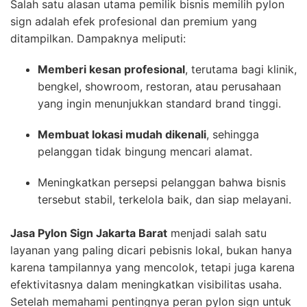
Salah satu alasan utama pemilik bisnis memilih pylon
sign adalah efek profesional dan premium yang
ditampilkan. Dampaknya meliputi:
Memberi kesan profesional
, terutama bagi klinik,
bengkel, showroom, restoran, atau perusahaan
yang ingin menunjukkan standard brand tinggi.
Membuat lokasi mudah dikenali
, sehingga
pelanggan tidak bingung mencari alamat.
Meningkatkan persepsi pelanggan bahwa bisnis
tersebut stabil, terkelola baik, dan siap melayani.
Jasa Pylon Sign Jakarta Barat
menjadi salah satu
layanan yang paling dicari pebisnis lokal, bukan hanya
karena tampilannya yang mencolok, tetapi juga karena
efektivitasnya dalam meningkatkan visibilitas usaha.
Setelah memahami pentingnya peran pylon sign untuk