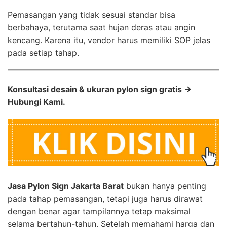
Pemasangan yang tidak sesuai standar bisa
berbahaya, terutama saat hujan deras atau angin
kencang. Karena itu, vendor harus memiliki SOP jelas
pada setiap tahap.
Konsultasi desain & ukuran pylon sign gratis →
Hubungi Kami.
Jasa Pylon Sign Jakarta Barat
bukan hanya penting
pada tahap pemasangan, tetapi juga harus dirawat
dengan benar agar tampilannya tetap maksimal
selama bertahun-tahun. Setelah memahami harga dan