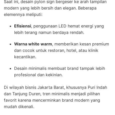
Saat ini, desain pylon sign bergeser ke arah tampilan
modern yang lebih bersih dan elegan. Beberapa
elemennya meliputi:
Efisiensi
, penggunaan LED hemat energi yang
lebih terang namun berdaya rendah.
Warna white warm
, memberikan kesan premium
dan cocok untuk restoran, hotel, atau klinik
kecantikan.
Desain minimalis membuat brand tampak lebih
profesional dan kekinian.
Di wilayah bisnis Jakarta Barat, khususnya Puri Indah
dan Tanjung Duren, tren minimalis menjadi pilihan
favorit karena mencerminkan brand modern yang
mudah dikenali.