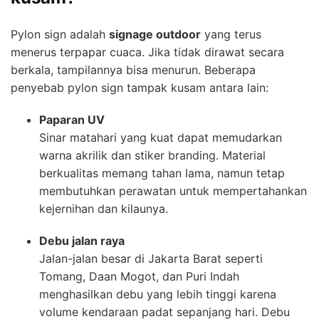
Pylon sign adalah
signage outdoor
yang terus
menerus terpapar cuaca. Jika tidak dirawat secara
berkala, tampilannya bisa menurun. Beberapa
penyebab pylon sign tampak kusam antara lain:
Paparan UV
Sinar matahari yang kuat dapat memudarkan
warna akrilik dan stiker branding. Material
berkualitas memang tahan lama, namun tetap
membutuhkan perawatan untuk mempertahankan
kejernihan dan kilaunya.
Debu jalan raya
Jalan-jalan besar di Jakarta Barat seperti
Tomang, Daan Mogot, dan Puri Indah
menghasilkan debu yang lebih tinggi karena
volume kendaraan padat sepanjang hari. Debu