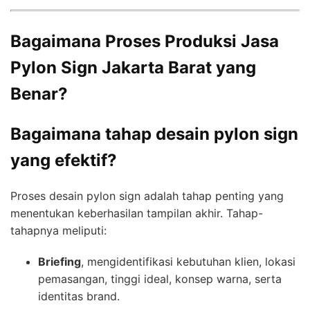
Bagaimana Proses Produksi Jasa
Pylon Sign Jakarta Barat yang
Benar?
Bagaimana tahap desain pylon sign
yang efektif?
Proses desain pylon sign adalah tahap penting yang
menentukan keberhasilan tampilan akhir. Tahap-
tahapnya meliputi:
Briefing
, mengidentifikasi kebutuhan klien, lokasi
pemasangan, tinggi ideal, konsep warna, serta
identitas brand.