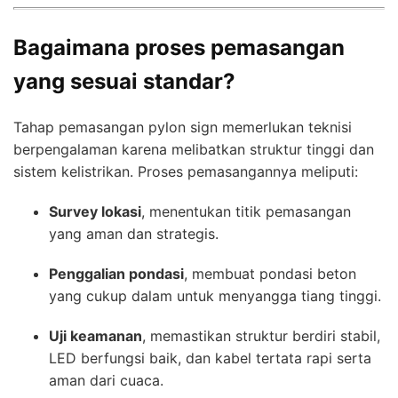
Bagaimana proses pemasangan
yang sesuai standar?
Tahap pemasangan pylon sign memerlukan teknisi
berpengalaman karena melibatkan struktur tinggi dan
sistem kelistrikan. Proses pemasangannya meliputi:
Survey lokasi
, menentukan titik pemasangan
yang aman dan strategis.
Penggalian pondasi
, membuat pondasi beton
yang cukup dalam untuk menyangga tiang tinggi.
Uji keamanan
, memastikan struktur berdiri stabil,
LED berfungsi baik, dan kabel tertata rapi serta
aman dari cuaca.