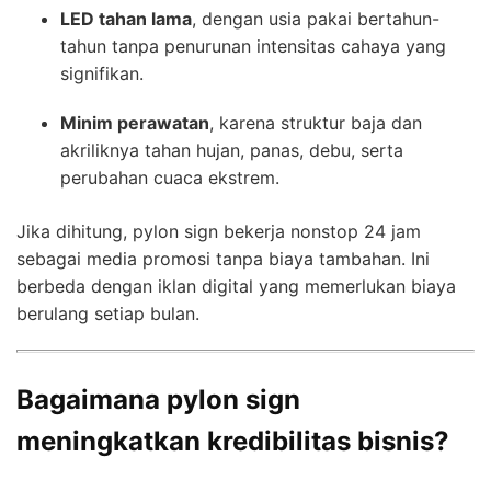
LED tahan lama
, dengan usia pakai bertahun-
tahun tanpa penurunan intensitas cahaya yang
signifikan.
Minim perawatan
, karena struktur baja dan
akriliknya tahan hujan, panas, debu, serta
perubahan cuaca ekstrem.
Jika dihitung, pylon sign bekerja nonstop 24 jam
sebagai media promosi tanpa biaya tambahan. Ini
berbeda dengan iklan digital yang memerlukan biaya
berulang setiap bulan.
Bagaimana pylon sign
meningkatkan kredibilitas bisnis?