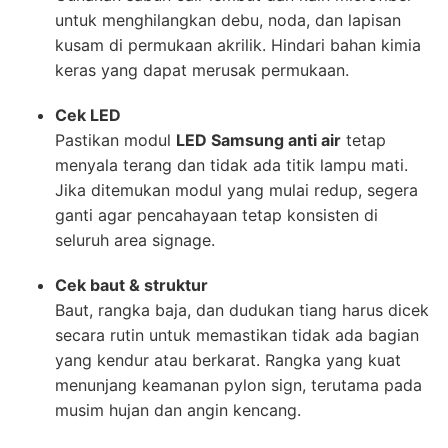
untuk menghilangkan debu, noda, dan lapisan
kusam di permukaan akrilik. Hindari bahan kimia
keras yang dapat merusak permukaan.
Cek LED
Pastikan modul
LED Samsung anti air
tetap
menyala terang dan tidak ada titik lampu mati.
Jika ditemukan modul yang mulai redup, segera
ganti agar pencahayaan tetap konsisten di
seluruh area signage.
Cek baut & struktur
Baut, rangka baja, dan dudukan tiang harus dicek
secara rutin untuk memastikan tidak ada bagian
yang kendur atau berkarat. Rangka yang kuat
menunjang keamanan pylon sign, terutama pada
musim hujan dan angin kencang.