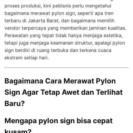
proses produksi, kini pebisnis perlu mengetahui
bagaimana merawat pylon sign, seperti apa tren
terbaru di Jakarta Barat, dan bagaimana memilih
vendor terpercaya yang memberikan jaminan kualitas.
Perawatan yang tepat tidak hanya menjaga estetika,
tetapi juga menjaga keamanan struktur, apalagi pylon
sign berdiri di ruang terbuka dan terkena cuaca
ekstrem setiap hari.
Bagaimana Cara Merawat Pylon
Sign Agar Tetap Awet dan Terlihat
Baru?
Mengapa pylon sign bisa cepat
kusam?