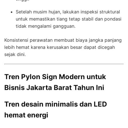
Setelah musim hujan, lakukan inspeksi struktural
untuk memastikan tiang tetap stabil dan pondasi
tidak mengalami gangguan.
Konsistensi perawatan membuat biaya jangka panjang
lebih hemat karena kerusakan besar dapat dicegah
sejak dini.
Tren Pylon Sign Modern untuk
Bisnis Jakarta Barat Tahun Ini
Tren desain minimalis dan LED
hemat energi