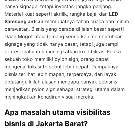
hanya signage, tetapi investasi jangka panjang.
Material kuat seperti akrilik, rangka baja, dan
LED
Samsung anti air
membuatnya tahan cuaca dan minim
perawatan. Bisnis yang berada di jalan besar seperti
Daan Mogot atau Tomang sering kali membutuhkan
signage yang tidak hanya besar, tetapi juga tampil
profesional untuk meningkatkan kredibilitas. Ketika
sebuah toko memiliki pylon sign, orang dapat
mengenal lokasi tersebut lebih cepat. Dampaknya,
bisnis terlihat lebih mapan, terpercaya, dan layak
didatangi. Inilah alasan mengapa banyak pebisnis
menjadikan pylon sign sebagai strategi utama dalam
meningkatkan kehadiran visual mereka.
Apa masalah utama visibilitas
bisnis di Jakarta Barat?