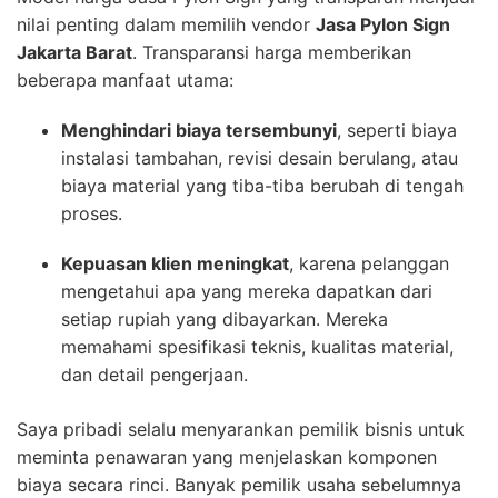
nilai penting dalam memilih vendor
Jasa Pylon Sign
Jakarta Barat
. Transparansi harga memberikan
beberapa manfaat utama:
Menghindari biaya tersembunyi
, seperti biaya
instalasi tambahan, revisi desain berulang, atau
biaya material yang tiba-tiba berubah di tengah
proses.
Kepuasan klien meningkat
, karena pelanggan
mengetahui apa yang mereka dapatkan dari
setiap rupiah yang dibayarkan. Mereka
memahami spesifikasi teknis, kualitas material,
dan detail pengerjaan.
Saya pribadi selalu menyarankan pemilik bisnis untuk
meminta penawaran yang menjelaskan komponen
biaya secara rinci. Banyak pemilik usaha sebelumnya