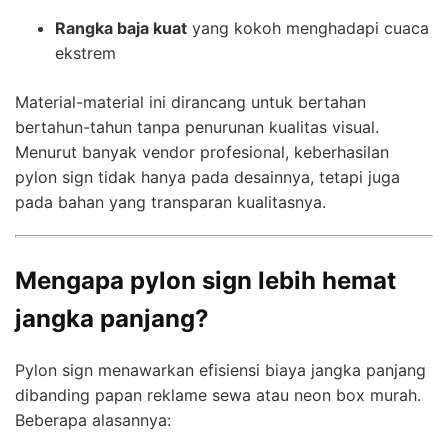
Rangka baja kuat
yang kokoh menghadapi cuaca
ekstrem
Material-material ini dirancang untuk bertahan
bertahun-tahun tanpa penurunan kualitas visual.
Menurut banyak vendor profesional, keberhasilan
pylon sign tidak hanya pada desainnya, tetapi juga
pada bahan yang transparan kualitasnya.
Mengapa pylon sign lebih hemat
jangka panjang?
Pylon sign menawarkan efisiensi biaya jangka panjang
dibanding papan reklame sewa atau neon box murah.
Beberapa alasannya: