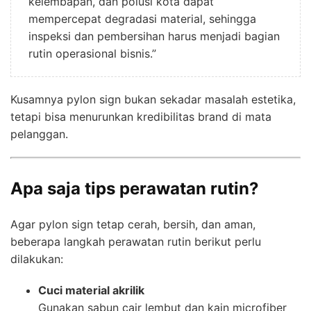
kelembapan, dan polusi kota dapat
mempercepat degradasi material, sehingga
inspeksi dan pembersihan harus menjadi bagian
rutin operasional bisnis.”
Kusamnya pylon sign bukan sekadar masalah estetika,
tetapi bisa menurunkan kredibilitas brand di mata
pelanggan.
Apa saja tips perawatan rutin?
Agar pylon sign tetap cerah, bersih, dan aman,
beberapa langkah perawatan rutin berikut perlu
dilakukan:
Cuci material akrilik
Gunakan sabun cair lembut dan kain microfiber