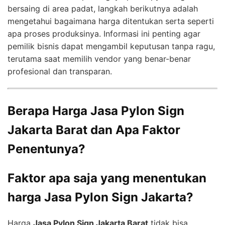
bersaing di area padat, langkah berikutnya adalah
mengetahui bagaimana harga ditentukan serta seperti
apa proses produksinya. Informasi ini penting agar
pemilik bisnis dapat mengambil keputusan tanpa ragu,
terutama saat memilih vendor yang benar-benar
profesional dan transparan.
Berapa Harga Jasa Pylon Sign
Jakarta Barat dan Apa Faktor
Penentunya?
Faktor apa saja yang menentukan
harga Jasa Pylon Sign Jakarta?
Harga
Jasa Pylon Sign Jakarta Barat
tidak bisa