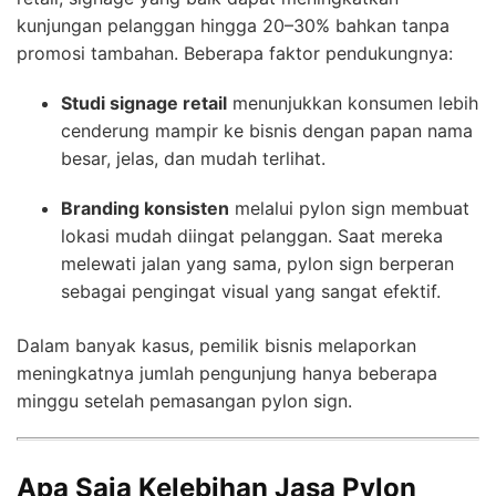
kunjungan pelanggan hingga 20–30% bahkan tanpa
promosi tambahan. Beberapa faktor pendukungnya:
Studi signage retail
menunjukkan konsumen lebih
cenderung mampir ke bisnis dengan papan nama
besar, jelas, dan mudah terlihat.
Branding konsisten
melalui pylon sign membuat
lokasi mudah diingat pelanggan. Saat mereka
melewati jalan yang sama, pylon sign berperan
sebagai pengingat visual yang sangat efektif.
Dalam banyak kasus, pemilik bisnis melaporkan
meningkatnya jumlah pengunjung hanya beberapa
minggu setelah pemasangan pylon sign.
Apa Saja Kelebihan Jasa Pylon