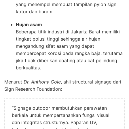
yang menempel membuat tampilan pylon sign
kotor dan buram.
Hujan asam
Beberapa titik industri di Jakarta Barat memiliki
tingkat polusi tinggi sehingga air hujan
mengandung sifat asam yang dapat
mempercepat korosi pada rangka baja, terutama
jika tidak diberikan coating atau cat pelindung
berkualitas.
Menurut
Dr. Anthony Cole
, ahli structural signage dari
Sign Research Foundation:
“Signage outdoor membutuhkan perawatan
berkala untuk mempertahankan fungsi visual
dan integritas strukturnya. Paparan UV,