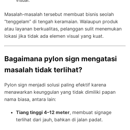
visual.
Masalah-masalah tersebut membuat bisnis seolah
“tenggelam” di tengah keramaian. Walaupun produk
atau layanan berkualitas, pelanggan sulit menemukan
lokasi jika tidak ada elemen visual yang kuat.
Bagaimana pylon sign mengatasi
masalah tidak terlihat?
Pylon sign menjadi solusi paling efektif karena
menawarkan keunggulan yang tidak dimiliki papan
nama biasa, antara lain:
Tiang tinggi 4–12 meter
, membuat signage
terlihat dari jauh, bahkan di jalan padat.