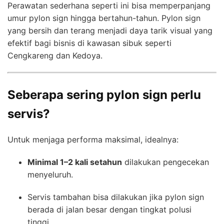
Perawatan sederhana seperti ini bisa memperpanjang
umur pylon sign hingga bertahun-tahun. Pylon sign
yang bersih dan terang menjadi daya tarik visual yang
efektif bagi bisnis di kawasan sibuk seperti
Cengkareng dan Kedoya.
Seberapa sering pylon sign perlu
servis?
Untuk menjaga performa maksimal, idealnya:
Minimal 1–2 kali setahun
dilakukan pengecekan
menyeluruh.
Servis tambahan bisa dilakukan jika pylon sign
berada di jalan besar dengan tingkat polusi
tinggi.