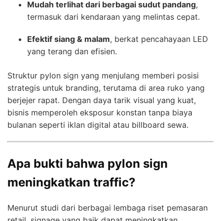
Mudah terlihat dari berbagai sudut pandang
,
termasuk dari kendaraan yang melintas cepat.
Efektif siang & malam
, berkat pencahayaan LED
yang terang dan efisien.
Struktur pylon sign yang menjulang memberi posisi
strategis untuk branding, terutama di area ruko yang
berjejer rapat. Dengan daya tarik visual yang kuat,
bisnis memperoleh eksposur konstan tanpa biaya
bulanan seperti iklan digital atau billboard sewa.
Apa bukti bahwa pylon sign
meningkatkan traffic?
Menurut studi dari berbagai lembaga riset pemasaran
retail, signage yang baik dapat meningkatkan