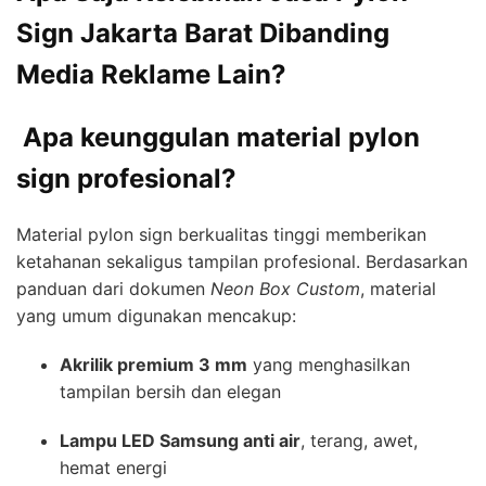
Sign Jakarta Barat Dibanding
Media Reklame Lain?
Apa keunggulan material pylon
sign profesional?
Material pylon sign berkualitas tinggi memberikan
ketahanan sekaligus tampilan profesional. Berdasarkan
panduan dari dokumen
Neon Box Custom
, material
yang umum digunakan mencakup:
Akrilik premium 3 mm
yang menghasilkan
tampilan bersih dan elegan
Lampu LED Samsung anti air
, terang, awet,
hemat energi