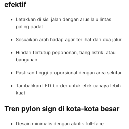
efektif
Letakkan di sisi jalan dengan arus lalu lintas
paling padat
Sesuaikan arah hadap agar terlihat dari dua jalur
Hindari tertutup pepohonan, tiang listrik, atau
bangunan
Pastikan tinggi proporsional dengan area sekitar
Tambahkan LED border untuk efek cahaya lebih
kuat
Tren pylon sign di kota-kota besar
Desain minimalis dengan akrilik full-face