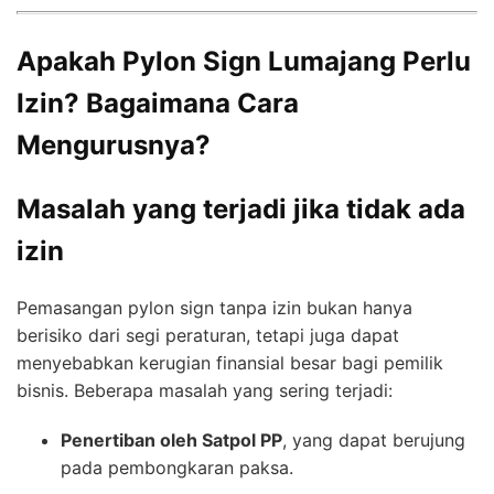
Apakah Pylon Sign Lumajang Perlu
Izin? Bagaimana Cara
Mengurusnya?
Masalah yang terjadi jika tidak ada
izin
Pemasangan pylon sign tanpa izin bukan hanya
berisiko dari segi peraturan, tetapi juga dapat
menyebabkan kerugian finansial besar bagi pemilik
bisnis. Beberapa masalah yang sering terjadi:
Penertiban oleh Satpol PP
, yang dapat berujung
pada pembongkaran paksa.