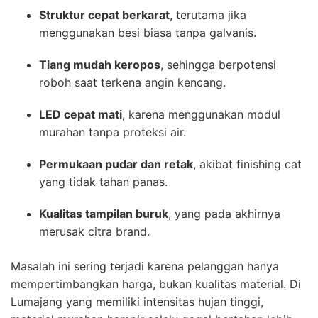
Struktur cepat berkarat
, terutama jika
menggunakan besi biasa tanpa galvanis.
Tiang mudah keropos
, sehingga berpotensi
roboh saat terkena angin kencang.
LED cepat mati
, karena menggunakan modul
murahan tanpa proteksi air.
Permukaan pudar dan retak
, akibat finishing cat
yang tidak tahan panas.
Kualitas tampilan buruk
, yang pada akhirnya
merusak citra brand.
Masalah ini sering terjadi karena pelanggan hanya
mempertimbangkan harga, bukan kualitas material. Di
Lumajang yang memiliki intensitas hujan tinggi,