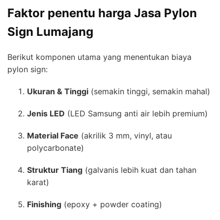
Faktor penentu harga Jasa Pylon
Sign Lumajang
Berikut komponen utama yang menentukan biaya
pylon sign:
Ukuran & Tinggi
(semakin tinggi, semakin mahal)
Jenis LED
(LED Samsung anti air lebih premium)
Material Face
(akrilik 3 mm, vinyl, atau
polycarbonate)
Struktur Tiang
(galvanis lebih kuat dan tahan
karat)
Finishing
(epoxy + powder coating)