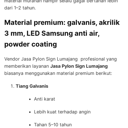
material murahan hampir selalu gagal bertahan lebih
dari 1–2 tahun.
Material premium: galvanis, akrilik
3 mm, LED Samsung anti air,
powder coating
Vendor Jasa Pylon Sign Lumajang profesional yang
memberikan layanan
Jasa Pylon Sign Lumajang
biasanya menggunakan material premium berikut:
Tiang Galvanis
Anti karat
Lebih kuat terhadap angin
Tahan 5–10 tahun