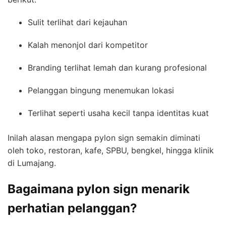
Sulit terlihat dari kejauhan
Kalah menonjol dari kompetitor
Branding terlihat lemah dan kurang profesional
Pelanggan bingung menemukan lokasi
Terlihat seperti usaha kecil tanpa identitas kuat
Inilah alasan mengapa pylon sign semakin diminati
oleh toko, restoran, kafe, SPBU, bengkel, hingga klinik
di Lumajang.
Bagaimana pylon sign menarik
perhatian pelanggan?