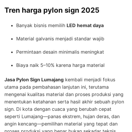
Tren harga pylon sign 2025
Banyak bisnis memilih
LED hemat daya
Material galvanis menjadi standar wajib
Permintaan desain minimalis meningkat
Biaya naik 5–10% karena harga material
Jasa Pylon Sign Lumajang
kembali menjadi fokus
utama pada pembahasan lanjutan ini, terutama
mengenai kualitas material dan proses produksi yang
menentukan ketahanan serta hasil akhir sebuah pylon
sign. Di kota dengan cuaca yang berubah cepat
seperti Lumajang—panas ekstrem, hujan deras, dan
angin kencang—pemilihan material yang tepat dan
proses produksi yang benar bukan sekadar teknis,