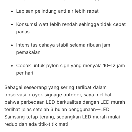
Lapisan pelindung anti air lebih rapat
Konsumsi watt lebih rendah sehingga tidak cepat
panas
Intensitas cahaya stabil selama ribuan jam
pemakaian
Cocok untuk pylon sign yang menyala 10–12 jam
per hari
Sebagai seseorang yang sering terlibat dalam
observasi proyek signage outdoor, saya melihat
bahwa perbedaan LED berkualitas dengan LED murah
terlihat jelas setelah 6 bulan penggunaan—LED
Samsung tetap terang, sedangkan LED murah mulai
redup dan ada titik-titik mati.