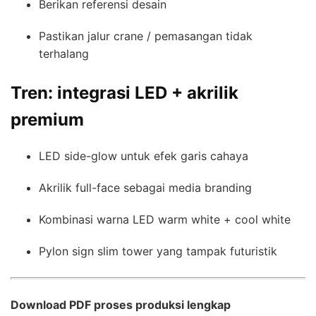
Berikan referensi desain
Pastikan jalur crane / pemasangan tidak
terhalang
Tren: integrasi LED + akrilik
premium
LED side-glow untuk efek garis cahaya
Akrilik full-face sebagai media branding
Kombinasi warna LED warm white + cool white
Pylon sign slim tower yang tampak futuristik
Download PDF proses produksi lengkap