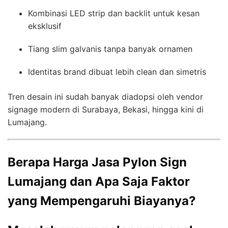
Kombinasi LED strip dan backlit untuk kesan
eksklusif
Tiang slim galvanis tanpa banyak ornamen
Identitas brand dibuat lebih clean dan simetris
Tren desain ini sudah banyak diadopsi oleh vendor
signage modern di Surabaya, Bekasi, hingga kini di
Lumajang.
Berapa Harga Jasa Pylon Sign
Lumajang dan Apa Saja Faktor
yang Mempengaruhi Biayanya?