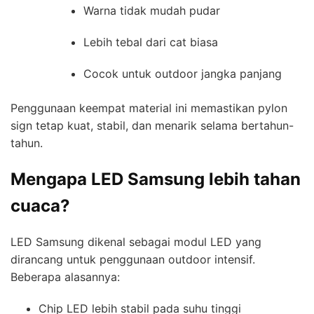
Warna tidak mudah pudar
Lebih tebal dari cat biasa
Cocok untuk outdoor jangka panjang
Penggunaan keempat material ini memastikan pylon
sign tetap kuat, stabil, dan menarik selama bertahun-
tahun.
Mengapa LED Samsung lebih tahan
cuaca?
LED Samsung dikenal sebagai modul LED yang
dirancang untuk penggunaan outdoor intensif.
Beberapa alasannya:
Chip LED lebih stabil pada suhu tinggi