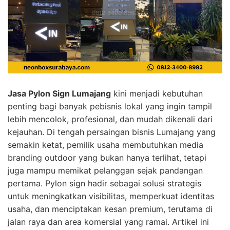
Jasa Pylon Sign Lumajang
kini menjadi kebutuhan
penting bagi banyak pebisnis lokal yang ingin tampil
lebih mencolok, profesional, dan mudah dikenali dari
kejauhan. Di tengah persaingan bisnis Lumajang yang
semakin ketat, pemilik usaha membutuhkan media
branding outdoor yang bukan hanya terlihat, tetapi
juga mampu memikat pelanggan sejak pandangan
pertama. Pylon sign hadir sebagai solusi strategis
untuk meningkatkan visibilitas, memperkuat identitas
usaha, dan menciptakan kesan premium, terutama di
jalan raya dan area komersial yang ramai. Artikel ini