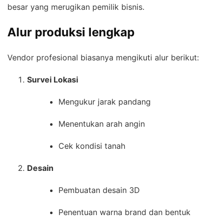
besar yang merugikan pemilik bisnis.
Alur produksi lengkap
Vendor profesional biasanya mengikuti alur berikut:
Survei Lokasi
Mengukur jarak pandang
Menentukan arah angin
Cek kondisi tanah
Desain
Pembuatan desain 3D
Penentuan warna brand dan bentuk