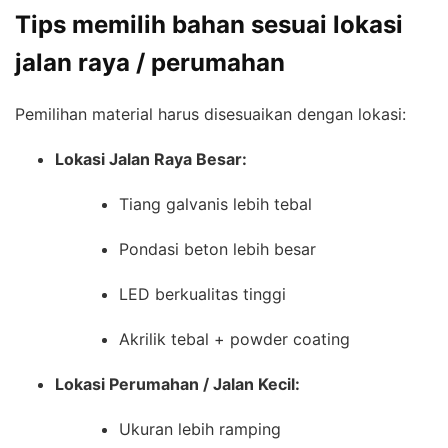
Tips memilih bahan sesuai lokasi
jalan raya / perumahan
Pemilihan material harus disesuaikan dengan lokasi:
Lokasi Jalan Raya Besar:
Tiang galvanis lebih tebal
Pondasi beton lebih besar
LED berkualitas tinggi
Akrilik tebal + powder coating
Lokasi Perumahan / Jalan Kecil:
Ukuran lebih ramping