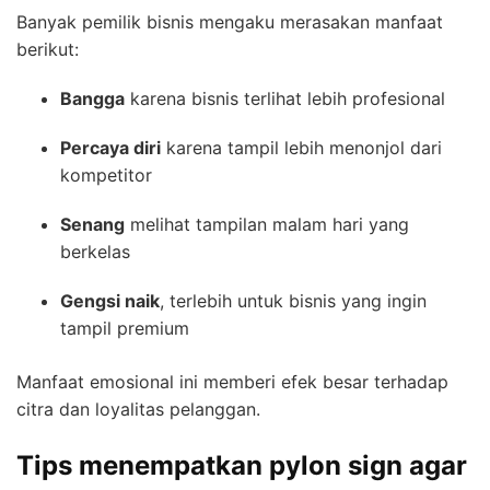
Banyak pemilik bisnis mengaku merasakan manfaat
berikut:
Bangga
karena bisnis terlihat lebih profesional
Percaya diri
karena tampil lebih menonjol dari
kompetitor
Senang
melihat tampilan malam hari yang
berkelas
Gengsi naik
, terlebih untuk bisnis yang ingin
tampil premium
Manfaat emosional ini memberi efek besar terhadap
citra dan loyalitas pelanggan.
Tips menempatkan pylon sign agar