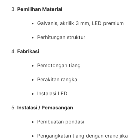
Pemilihan Material
Galvanis, akrilik 3 mm, LED premium
Perhitungan struktur
Fabrikasi
Pemotongan tiang
Perakitan rangka
Instalasi LED
Instalasi / Pemasangan
Pembuatan pondasi
Pengangkatan tiang dengan crane jika