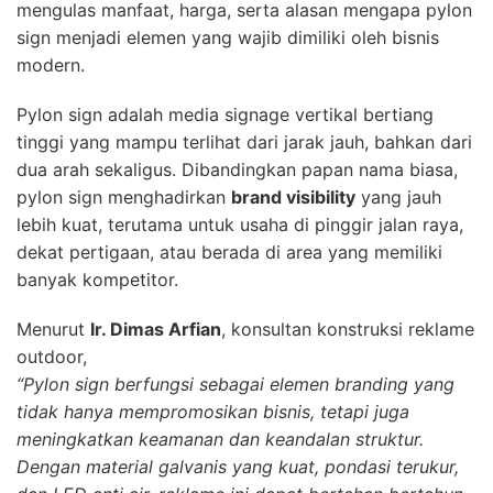
mengulas manfaat, harga, serta alasan mengapa pylon
sign menjadi elemen yang wajib dimiliki oleh bisnis
modern.
Pylon sign adalah media signage vertikal bertiang
tinggi yang mampu terlihat dari jarak jauh, bahkan dari
dua arah sekaligus. Dibandingkan papan nama biasa,
pylon sign menghadirkan
brand visibility
yang jauh
lebih kuat, terutama untuk usaha di pinggir jalan raya,
dekat pertigaan, atau berada di area yang memiliki
banyak kompetitor.
Menurut
Ir. Dimas Arfian
, konsultan konstruksi reklame
outdoor,
“Pylon sign berfungsi sebagai elemen branding yang
tidak hanya mempromosikan bisnis, tetapi juga
meningkatkan keamanan dan keandalan struktur.
Dengan material galvanis yang kuat, pondasi terukur,