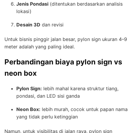
Jenis Pondasi
(ditentukan berdasarkan analisis
lokasi)
Desain 3D
dan revisi
Untuk bisnis pinggir jalan besar, pylon sign ukuran 4–9
meter adalah yang paling ideal.
Perbandingan biaya pylon sign vs
neon box
Pylon Sign:
lebih mahal karena struktur tiang,
pondasi, dan LED sisi ganda
Neon Box:
lebih murah, cocok untuk papan nama
yang tidak perlu ketinggian
Namun, untuk visibilitas di jalan raya, pylon sign