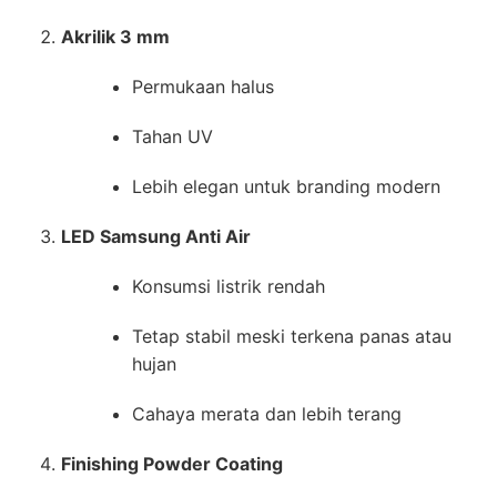
Akrilik 3 mm
Permukaan halus
Tahan UV
Lebih elegan untuk branding modern
LED Samsung Anti Air
Konsumsi listrik rendah
Tetap stabil meski terkena panas atau
hujan
Cahaya merata dan lebih terang
Finishing Powder Coating