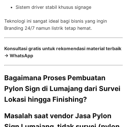
Sistem driver stabil khusus signage
Teknologi ini sangat ideal bagi bisnis yang ingin
Branding 24/7 namun listrik tetap hemat.
Konsultasi gratis untuk rekomendasi material terbaik
→ WhatsApp
Bagaimana Proses Pembuatan
Pylon Sign di Lumajang dari Survei
Lokasi hingga Finishing?
Masalah saat vendor Jasa Pylon
Sign Lumajang tidak survei (pylon