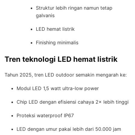
Struktur lebih ringan namun tetap
galvanis
LED hemat listrik
Finishing minimalis
Tren teknologi LED hemat listrik
Tahun 2025, tren LED outdoor semakin mengarah ke:
Modul LED 1,5 watt ultra-low power
Chip LED dengan efisiensi cahaya 2× lebih tinggi
Proteksi waterproof IP67
LED dengan umur pakai lebih dari 50.000 jam