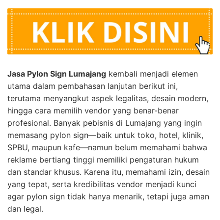
Jasa Pylon Sign Lumajang
kembali menjadi elemen
utama dalam pembahasan lanjutan berikut ini,
terutama menyangkut aspek legalitas, desain modern,
hingga cara memilih vendor yang benar-benar
profesional. Banyak pebisnis di Lumajang yang ingin
memasang pylon sign—baik untuk toko, hotel, klinik,
SPBU, maupun kafe—namun belum memahami bahwa
reklame bertiang tinggi memiliki pengaturan hukum
dan standar khusus. Karena itu, memahami izin, desain
yang tepat, serta kredibilitas vendor menjadi kunci
agar pylon sign tidak hanya menarik, tetapi juga aman
dan legal.