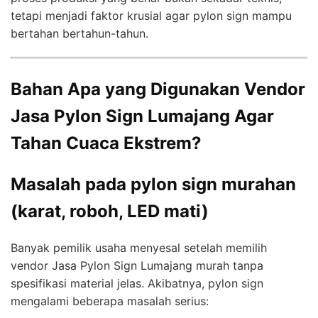
tetapi menjadi faktor krusial agar pylon sign mampu
bertahan bertahun-tahun.
Bahan Apa yang Digunakan Vendor
Jasa Pylon Sign Lumajang Agar
Tahan Cuaca Ekstrem?
Masalah pada pylon sign murahan
(karat, roboh, LED mati)
Banyak pemilik usaha menyesal setelah memilih
vendor Jasa Pylon Sign Lumajang murah tanpa
spesifikasi material jelas. Akibatnya, pylon sign
mengalami beberapa masalah serius: