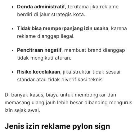
Denda administratif
, terutama jika reklame
berdiri di jalur strategis kota.
Tidak bisa memperpanjang izin usaha
, karena
reklame dianggap ilegal.
Pencitraan negatif
, membuat brand dianggap
tidak mengikuti aturan.
Risiko kecelakaan
, jika struktur tidak sesuai
standar atau tidak diverifikasi teknis.
Di banyak kasus, biaya untuk membongkar dan
memasang ulang jauh lebih besar dibanding mengurus
izin sejak awal.
Jenis izin reklame pylon sign