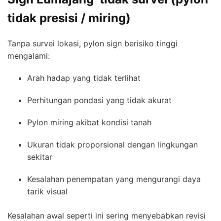
tidak presisi / miring)
Tanpa survei lokasi, pylon sign berisiko tinggi
mengalami:
Arah hadap yang tidak terlihat
Perhitungan pondasi yang tidak akurat
Pylon miring akibat kondisi tanah
Ukuran tidak proporsional dengan lingkungan
sekitar
Kesalahan penempatan yang mengurangi daya
tarik visual
Kesalahan awal seperti ini sering menyebabkan revisi