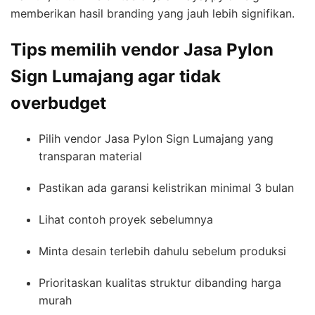
memberikan hasil branding yang jauh lebih signifikan.
Tips memilih vendor Jasa Pylon
Sign Lumajang agar tidak
overbudget
Pilih vendor Jasa Pylon Sign Lumajang yang
transparan material
Pastikan ada garansi kelistrikan minimal 3 bulan
Lihat contoh proyek sebelumnya
Minta desain terlebih dahulu sebelum produksi
Prioritaskan kualitas struktur dibanding harga
murah