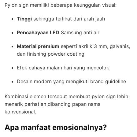
Pylon sign memiliki beberapa keunggulan visual:
Tinggi
sehingga terlihat dari arah jauh
Pencahayaan LED
Samsung anti air
Material premium
seperti akrilik 3 mm, galvanis,
dan finishing powder coating
Efek cahaya malam hari yang mencolok
Desain modern yang mengikuti brand guideline
Kombinasi elemen tersebut membuat pylon sign lebih
menarik perhatian dibanding papan nama
konvensional.
Apa manfaat emosionalnya?