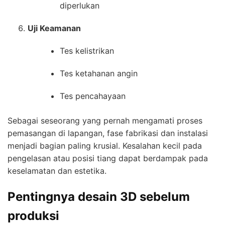
diperlukan
Uji Keamanan
Tes kelistrikan
Tes ketahanan angin
Tes pencahayaan
Sebagai seseorang yang pernah mengamati proses
pemasangan di lapangan, fase fabrikasi dan instalasi
menjadi bagian paling krusial. Kesalahan kecil pada
pengelasan atau posisi tiang dapat berdampak pada
keselamatan dan estetika.
Pentingnya desain 3D sebelum
produksi