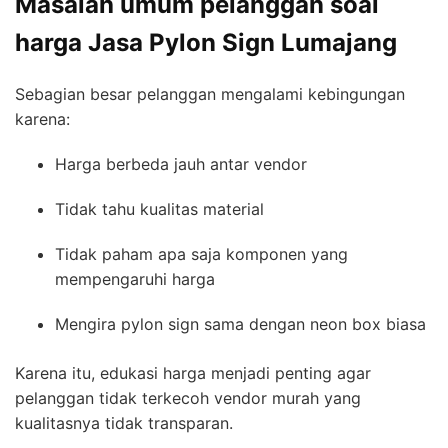
Masalah umum pelanggan soal
harga Jasa Pylon Sign Lumajang
Sebagian besar pelanggan mengalami kebingungan
karena:
Harga berbeda jauh antar vendor
Tidak tahu kualitas material
Tidak paham apa saja komponen yang
mempengaruhi harga
Mengira pylon sign sama dengan neon box biasa
Karena itu, edukasi harga menjadi penting agar
pelanggan tidak terkecoh vendor murah yang
kualitasnya tidak transparan.