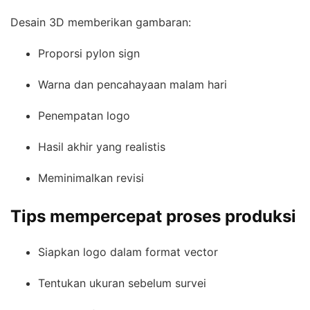
Desain 3D memberikan gambaran:
Proporsi pylon sign
Warna dan pencahayaan malam hari
Penempatan logo
Hasil akhir yang realistis
Meminimalkan revisi
Tips mempercepat proses produksi
Siapkan logo dalam format vector
Tentukan ukuran sebelum survei