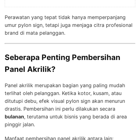
Perawatan yang tepat tidak hanya memperpanjang
umur pylon sign, tetapi juga menjaga citra profesional
brand di mata pelanggan.
Seberapa Penting Pembersihan
Panel Akrilik?
Panel akrilik merupakan bagian yang paling mudah
terlihat oleh pelanggan. Ketika kotor, kusam, atau
ditutupi debu, efek visual pylon sign akan menurun
drastis. Pembersihan ini perlu dilakukan secara
bulanan
, terutama untuk bisnis yang berada di area
pinggir jalan.
Manfaat pembersihan panel akrilik antara lain: