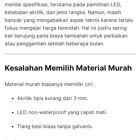
menilai spesifikasi, terutama pada pemilihan LED,
ketebalan akrilik, dan jenis rangka. Namun, masih
banyak yang mengabaikan aspek teknis karena terlalu
fokus mengejar harga terendah. Hal ini justru sering
kali berujung pada biaya tambahan untuk perbaikan
atau penggantian setelah beberapa bulan.
Kesalahan Memilih Material Murah
Material murah biasanya memiliki ciri:
Akrilik tipis kurang dari 3 mm.
LED non-waterproof yang cepat mati.
Tiang besi biasa tanpa galvanis.