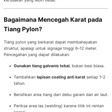
Bagaimana Mencegah Karat pada
Tiang Pylon?
Tiang pylon yang berkarat dapat membahayakan
struktur, apalagi untuk signage tinggi 6–12 meter.
Pencegahan yang dapat dilakukan:
Gunakan tiang galvanis tebal
, bukan besi biasa.
Tambahkan
lapisan coating anti karat
setiap 1–2
tahun.
Bersihkan area tiang dari debu garam dan air laut.
Periksa area las (welding) karena titik ini rentan
korosi.