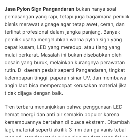
Jasa Pylon Sign Pangandaran
bukan hanya soal
pemasangan yang rapi, tetapi juga bagaimana pemilik
bisnis merawat signage agar tetap awet, cerah, dan
terlihat profesional dalam jangka panjang. Banyak
pemilik usaha mengeluhkan warna pylon sign yang
cepat kusam, LED yang meredup, atau tiang yang
mulai berkarat. Masalah ini bukan disebabkan oleh
desain yang buruk, melainkan kurangnya perawatan
rutin. Di daerah pesisir seperti Pangandaran, tingkat
kelembapan tinggi, paparan sinar UV, dan membawa
angin laut bisa mempercepat kerusakan material jika
tidak dijaga dengan baik.
Tren terbaru menunjukkan bahwa penggunaan LED
hemat energi dan anti air semakin populer karena
kemampuannya bertahan di cuaca ekstrem. Ditambah
lagi, material seperti akrilik 3 mm dan galvanis tebal