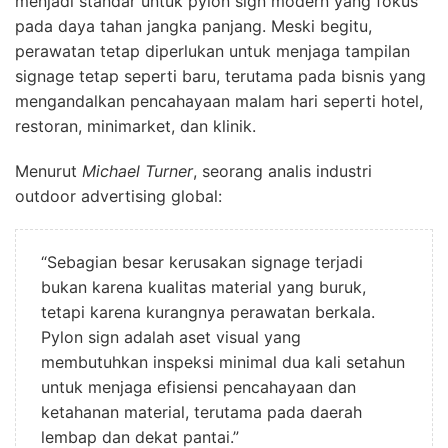
menjadi standar untuk pylon sign modern yang fokus
pada daya tahan jangka panjang. Meski begitu,
perawatan tetap diperlukan untuk menjaga tampilan
signage tetap seperti baru, terutama pada bisnis yang
mengandalkan pencahayaan malam hari seperti hotel,
restoran, minimarket, dan klinik.
Menurut
Michael Turner
, seorang analis industri
outdoor advertising global:
“Sebagian besar kerusakan signage terjadi
bukan karena kualitas material yang buruk,
tetapi karena kurangnya perawatan berkala.
Pylon sign adalah aset visual yang
membutuhkan inspeksi minimal dua kali setahun
untuk menjaga efisiensi pencahayaan dan
ketahanan material, terutama pada daerah
lembap dan dekat pantai.”