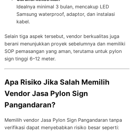
Idealnya minimal 3 bulan, mencakup LED
Samsung waterproof, adaptor, dan instalasi
kabel.
Selain tiga aspek tersebut, vendor berkualitas juga
berani menunjukkan proyek sebelumnya dan memiliki
SOP pemasangan yang aman, terutama untuk pylon
sign tinggi 6–12 meter.
Apa Risiko Jika Salah Memilih
Vendor Jasa Pylon Sign
Pangandaran?
Memilih vendor Jasa Pylon Sign Pangandaran tanpa
verifikasi dapat menyebabkan risiko besar seperti: