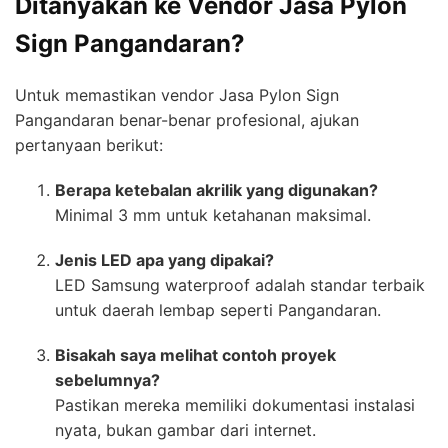
Ditanyakan ke Vendor Jasa Pylon
Sign Pangandaran?
Untuk memastikan vendor Jasa Pylon Sign
Pangandaran benar-benar profesional, ajukan
pertanyaan berikut:
Berapa ketebalan akrilik yang digunakan?
Minimal 3 mm untuk ketahanan maksimal.
Jenis LED apa yang dipakai?
LED Samsung waterproof adalah standar terbaik
untuk daerah lembap seperti Pangandaran.
Bisakah saya melihat contoh proyek
sebelumnya?
Pastikan mereka memiliki dokumentasi instalasi
nyata, bukan gambar dari internet.