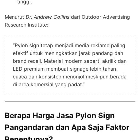
tinggi.
Menurut
Dr. Andrew Collins
dari Outdoor Advertising
Research Institute:
“Pylon sign tetap menjadi media reklame paling
efektif untuk meningkatkan jarak pandang dan
brand recall. Material modern seperti akrilik dan
LED premium membuat signage lebih tahan
cuaca dan konsisten menonjol meskipun berada
di area komersial yang padat.”
Berapa Harga Jasa Pylon Sign
Pangandaran dan Apa Saja Faktor
Penentunya?