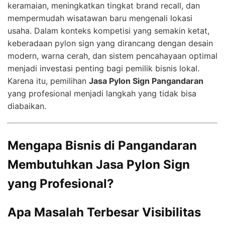
keramaian, meningkatkan tingkat brand recall, dan
mempermudah wisatawan baru mengenali lokasi
usaha. Dalam konteks kompetisi yang semakin ketat,
keberadaan pylon sign yang dirancang dengan desain
modern, warna cerah, dan sistem pencahayaan optimal
menjadi investasi penting bagi pemilik bisnis lokal.
Karena itu, pemilihan
Jasa Pylon Sign Pangandaran
yang profesional menjadi langkah yang tidak bisa
diabaikan.
Mengapa Bisnis di Pangandaran
Membutuhkan Jasa Pylon Sign
yang Profesional?
Apa Masalah Terbesar Visibilitas