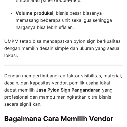
timbul atau panel double-face.
Volume produksi
, bisnis besar biasanya
memasang beberapa unit sekaligus sehingga
harganya bisa lebih efisien.
UMKM tetap bisa mendapatkan pylon sign berkualitas
dengan memilih desain simple dan ukuran yang sesuai
lokasi.
Dengan mempertimbangkan faktor visibilitas, material,
desain, dan kapasitas vendor, pemilik usaha lokal
dapat memilih
Jasa Pylon Sign Pangandaran
yang
profesional dan mampu meningkatkan citra bisnis
secara signifikan.
Bagaimana Cara Memilih Vendor