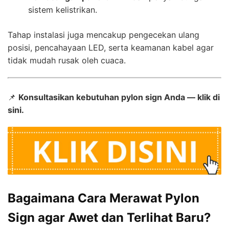
sistem kelistrikan.
Tahap instalasi juga mencakup pengecekan ulang
posisi, pencahayaan LED, serta keamanan kabel agar
tidak mudah rusak oleh cuaca.
📌
Konsultasikan kebutuhan pylon sign Anda — klik di
sini.
Bagaimana Cara Merawat Pylon
Sign agar Awet dan Terlihat Baru?