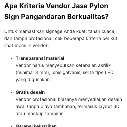
Apa Kriteria Vendor Jasa Pylon
Sign Pangandaran Berkualitas?
Untuk memastikan signage Anda kuat, tahan cuaca,
dan tampil profesional, cek beberapa kriteria berikut
saat memilih vendor:
Transparansi material
Vendor harus menyebutkan ketebalan akrilik
(minimal 3 mm), jenis galvanis, serta tipe LED
yang digunakan.
Gratis desain
Vendor profesional biasanya menyediakan desain
awal tanpa biaya tambahan, termasuk layout 3D
atau mockup tampilan.
Garansi kelistrikan