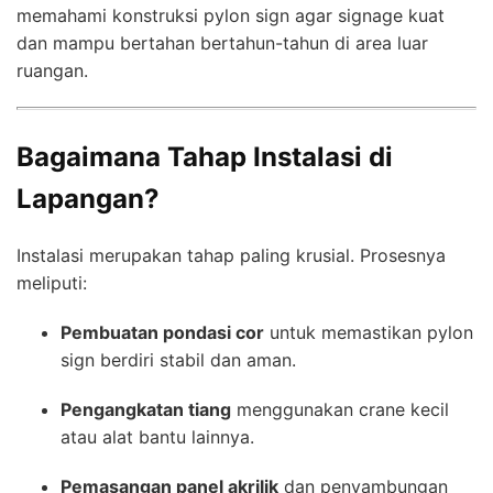
memahami konstruksi pylon sign agar signage kuat
dan mampu bertahan bertahun-tahun di area luar
ruangan.
Bagaimana Tahap Instalasi di
Lapangan?
Instalasi merupakan tahap paling krusial. Prosesnya
meliputi:
Pembuatan pondasi cor
untuk memastikan pylon
sign berdiri stabil dan aman.
Pengangkatan tiang
menggunakan crane kecil
atau alat bantu lainnya.
Pemasangan panel akrilik
dan penyambungan