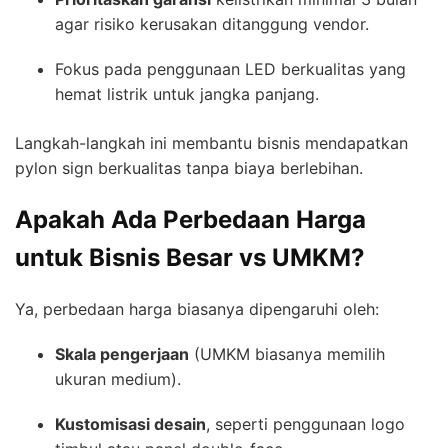
agar risiko kerusakan ditanggung vendor.
Fokus pada penggunaan LED berkualitas yang
hemat listrik untuk jangka panjang.
Langkah-langkah ini membantu bisnis mendapatkan
pylon sign berkualitas tanpa biaya berlebihan.
Apakah Ada Perbedaan Harga
untuk Bisnis Besar vs UMKM?
Ya, perbedaan harga biasanya dipengaruhi oleh:
Skala pengerjaan
(UMKM biasanya memilih
ukuran medium).
Kustomisasi desain
, seperti penggunaan logo