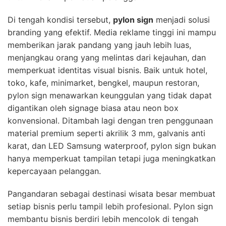
Di tengah kondisi tersebut,
pylon sign
menjadi solusi
branding yang efektif. Media reklame tinggi ini mampu
memberikan jarak pandang yang jauh lebih luas,
menjangkau orang yang melintas dari kejauhan, dan
memperkuat identitas visual bisnis. Baik untuk hotel,
toko, kafe, minimarket, bengkel, maupun restoran,
pylon sign menawarkan keunggulan yang tidak dapat
digantikan oleh signage biasa atau neon box
konvensional. Ditambah lagi dengan tren penggunaan
material premium seperti akrilik 3 mm, galvanis anti
karat, dan LED Samsung waterproof, pylon sign bukan
hanya memperkuat tampilan tetapi juga meningkatkan
kepercayaan pelanggan.
Pangandaran sebagai destinasi wisata besar membuat
setiap bisnis perlu tampil lebih profesional. Pylon sign
membantu bisnis berdiri lebih mencolok di tengah