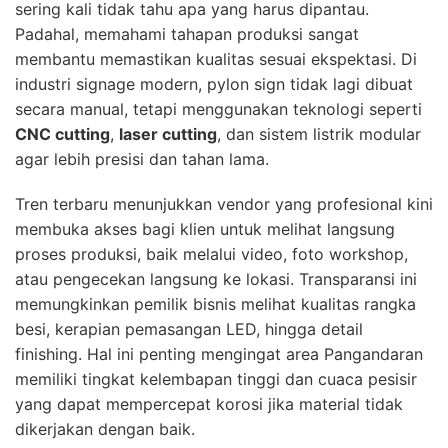
sering kali tidak tahu apa yang harus dipantau.
Padahal, memahami tahapan produksi sangat
membantu memastikan kualitas sesuai ekspektasi. Di
industri signage modern, pylon sign tidak lagi dibuat
secara manual, tetapi menggunakan teknologi seperti
CNC cutting
,
laser cutting
, dan sistem listrik modular
agar lebih presisi dan tahan lama.
Tren terbaru menunjukkan vendor yang profesional kini
membuka akses bagi klien untuk melihat langsung
proses produksi, baik melalui video, foto workshop,
atau pengecekan langsung ke lokasi. Transparansi ini
memungkinkan pemilik bisnis melihat kualitas rangka
besi, kerapian pemasangan LED, hingga detail
finishing. Hal ini penting mengingat area Pangandaran
memiliki tingkat kelembapan tinggi dan cuaca pesisir
yang dapat mempercepat korosi jika material tidak
dikerjakan dengan baik.