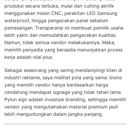
produksi secara terbuka, mulai dari cutting akrilik
menggunakan mesin CNC, perakitan LED Samsung
waterproof, hingga pengecekan panel sebelum
pemasangan. Transparansi ini membuat pemilik usaha
lebih yakin dan memudahkan pengecekan kualitas.
Namun, tidak semua vendor melakukannya. Maka,
memilih penyedia yang bersedia menunjukkan proses
kerja adalah nilai plus.
Sebagai seseorang yang sering mendampingi klien di
industri reklame, saya melihat pola yang sama: bisnis
yang memilih vendor hanya berdasarkan harga
cenderung mendapat signage yang tidak tahan lama.
Pylon sign adalah investasi branding, sehingga memilih
vendor yang mengutamakan material premium jauh
lebih menguntungkan dalam jangka panjang.