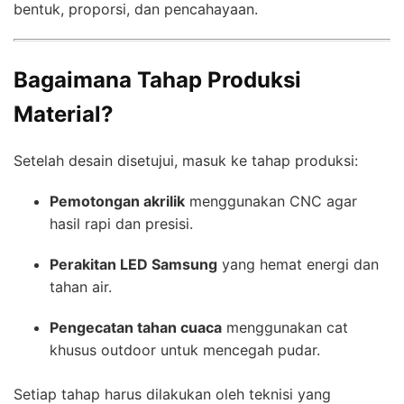
bentuk, proporsi, dan pencahayaan.
Bagaimana Tahap Produksi
Material?
Setelah desain disetujui, masuk ke tahap produksi:
Pemotongan akrilik
menggunakan CNC agar
hasil rapi dan presisi.
Perakitan LED Samsung
yang hemat energi dan
tahan air.
Pengecatan tahan cuaca
menggunakan cat
khusus outdoor untuk mencegah pudar.
Setiap tahap harus dilakukan oleh teknisi yang