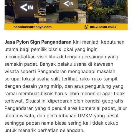
Jasa Pylon Sign Pangandaran
kini menjadi kebutuhan
utama bagi pemilik bisnis lokal yang ingin
meningkatkan visibilitas di tengah persaingan yang
semakin padat. Banyak pelaku usaha di kawasan
wisata seperti Pangandaran menghadapi masalah
serupa: lokasi usaha sulit terlihat, ruko-ruko tampil
dengan desain yang mirip, dan arus pengunjung yang
ramai membuat bisnis harus lebih menonjol agar tidak
terlewat. Situasi ini diperparah oleh kondisi geografis
Pangandaran yang dipenuhi area komersial padat, jalur
utama wisata, dan pertumbuhan UMKM yang pesat
sehingga papan nama biasa sering kali tidak cukup
untuk menarik perhatian pelanggan.