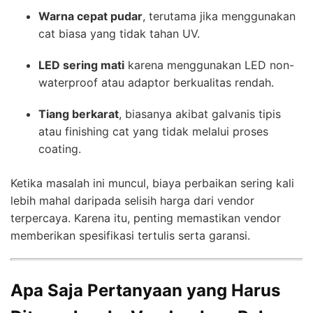
Warna cepat pudar
, terutama jika menggunakan
cat biasa yang tidak tahan UV.
LED sering mati
karena menggunakan LED non-
waterproof atau adaptor berkualitas rendah.
Tiang berkarat
, biasanya akibat galvanis tipis
atau finishing cat yang tidak melalui proses
coating.
Ketika masalah ini muncul, biaya perbaikan sering kali
lebih mahal daripada selisih harga dari vendor
terpercaya. Karena itu, penting memastikan vendor
memberikan spesifikasi tertulis serta garansi.
Apa Saja Pertanyaan yang Harus