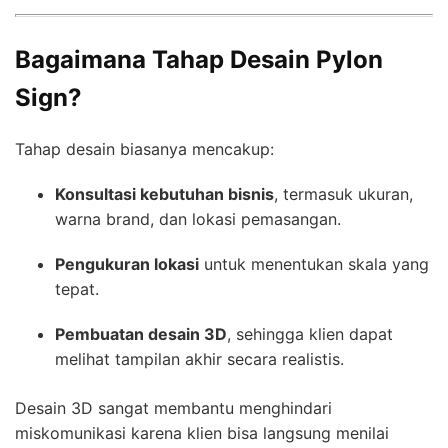
Bagaimana Tahap Desain Pylon
Sign?
Tahap desain biasanya mencakup:
Konsultasi kebutuhan bisnis
, termasuk ukuran,
warna brand, dan lokasi pemasangan.
Pengukuran lokasi
untuk menentukan skala yang
tepat.
Pembuatan desain 3D
, sehingga klien dapat
melihat tampilan akhir secara realistis.
Desain 3D sangat membantu menghindari
miskomunikasi karena klien bisa langsung menilai