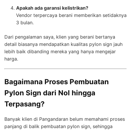
Apakah ada garansi kelistrikan?
Vendor terpercaya berani memberikan setidaknya
3 bulan.
Dari pengalaman saya, klien yang berani bertanya
detail biasanya mendapatkan kualitas pylon sign jauh
lebih baik dibanding mereka yang hanya mengejar
harga.
Bagaimana Proses Pembuatan
Pylon Sign dari Nol hingga
Terpasang?
Banyak klien di Pangandaran belum memahami proses
panjang di balik pembuatan pylon sign, sehingga