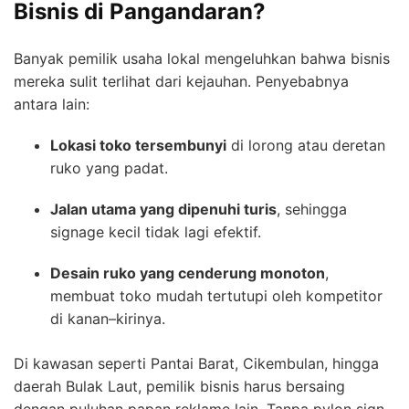
Bisnis di Pangandaran?
Banyak pemilik usaha lokal mengeluhkan bahwa bisnis
mereka sulit terlihat dari kejauhan. Penyebabnya
antara lain:
Lokasi toko tersembunyi
di lorong atau deretan
ruko yang padat.
Jalan utama yang dipenuhi turis
, sehingga
signage kecil tidak lagi efektif.
Desain ruko yang cenderung monoton
,
membuat toko mudah tertutupi oleh kompetitor
di kanan–kirinya.
Di kawasan seperti Pantai Barat, Cikembulan, hingga
daerah Bulak Laut, pemilik bisnis harus bersaing