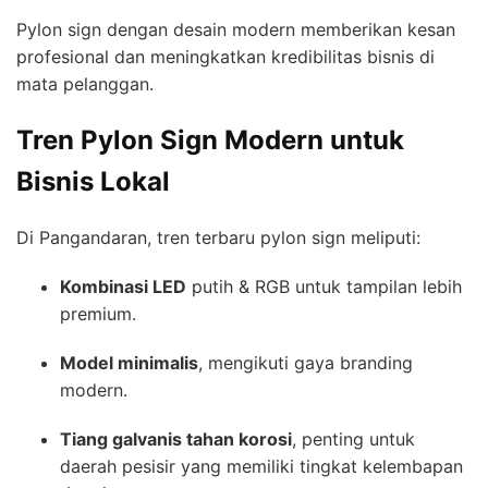
Pylon sign dengan desain modern memberikan kesan
profesional dan meningkatkan kredibilitas bisnis di
mata pelanggan.
Tren Pylon Sign Modern untuk
Bisnis Lokal
Di Pangandaran, tren terbaru pylon sign meliputi:
Kombinasi LED
putih & RGB untuk tampilan lebih
premium.
Model minimalis
, mengikuti gaya branding
modern.
Tiang galvanis tahan korosi
, penting untuk
daerah pesisir yang memiliki tingkat kelembapan