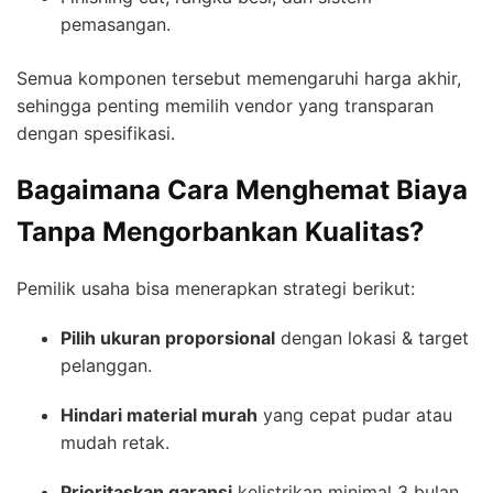
pemasangan.
Semua komponen tersebut memengaruhi harga akhir,
sehingga penting memilih vendor yang transparan
dengan spesifikasi.
Bagaimana Cara Menghemat Biaya
Tanpa Mengorbankan Kualitas?
Pemilik usaha bisa menerapkan strategi berikut:
Pilih ukuran proporsional
dengan lokasi & target
pelanggan.
Hindari material murah
yang cepat pudar atau
mudah retak.
Prioritaskan garansi
kelistrikan minimal 3 bulan