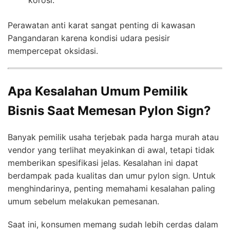
Perawatan anti karat sangat penting di kawasan
Pangandaran karena kondisi udara pesisir
mempercepat oksidasi.
Apa Kesalahan Umum Pemilik
Bisnis Saat Memesan Pylon Sign?
Banyak pemilik usaha terjebak pada harga murah atau
vendor yang terlihat meyakinkan di awal, tetapi tidak
memberikan spesifikasi jelas. Kesalahan ini dapat
berdampak pada kualitas dan umur pylon sign. Untuk
menghindarinya, penting memahami kesalahan paling
umum sebelum melakukan pemesanan.
Saat ini, konsumen memang sudah lebih cerdas dalam