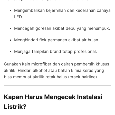
Mengembalikan kejernihan dan kecerahan cahaya
LED.
Mencegah goresan akibat debu yang menumpuk.
Menghindari flek permanen akibat air hujan.
Menjaga tampilan brand tetap profesional.
Gunakan kain microfiber dan cairan pembersih khusus
akrilik. Hindari alkohol atau bahan kimia keras yang
bisa membuat akrilik retak halus (crack hairline).
Kapan Harus Mengecek Instalasi
Listrik?