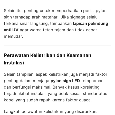
Selain itu, penting untuk memperhatikan posisi pylon
sign terhadap arah matahari. Jika signage selalu
terkena sinar langsung, tambahkan
lapisan pelindung
anti UV
agar warna tetap tajam dan tidak cepat
memudar.
Perawatan Kelistrikan dan Keamanan
Instalasi
Selain tampilan, aspek kelistrikan juga menjadi faktor
penting dalam menjaga
pylon sign LED
tetap aman
dan berfungsi maksimal. Banyak kasus korsleting
terjadi akibat instalasi yang tidak sesuai standar atau
kabel yang sudah rapuh karena faktor cuaca.
Langkah perawatan kelistrikan yang disarankan: