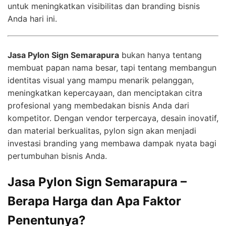
untuk meningkatkan visibilitas dan branding bisnis
Anda hari ini.
Jasa Pylon Sign Semarapura
bukan hanya tentang
membuat papan nama besar, tapi tentang membangun
identitas visual yang mampu menarik pelanggan,
meningkatkan kepercayaan, dan menciptakan citra
profesional yang membedakan bisnis Anda dari
kompetitor. Dengan vendor terpercaya, desain inovatif,
dan material berkualitas, pylon sign akan menjadi
investasi branding yang membawa dampak nyata bagi
pertumbuhan bisnis Anda.
Jasa Pylon Sign Semarapura –
Berapa Harga dan Apa Faktor
Penentunya?