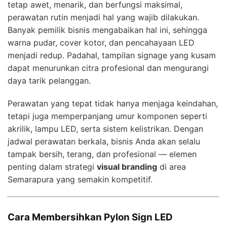
tetap awet, menarik, dan berfungsi maksimal,
perawatan rutin menjadi hal yang wajib dilakukan.
Banyak pemilik bisnis mengabaikan hal ini, sehingga
warna pudar, cover kotor, dan pencahayaan LED
menjadi redup. Padahal, tampilan signage yang kusam
dapat menurunkan citra profesional dan mengurangi
daya tarik pelanggan.
Perawatan yang tepat tidak hanya menjaga keindahan,
tetapi juga memperpanjang umur komponen seperti
akrilik, lampu LED, serta sistem kelistrikan. Dengan
jadwal perawatan berkala, bisnis Anda akan selalu
tampak bersih, terang, dan profesional — elemen
penting dalam strategi
visual branding
di area
Semarapura yang semakin kompetitif.
Cara Membersihkan Pylon Sign LED