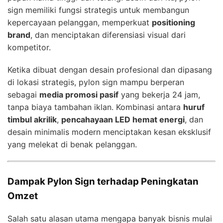
sign memiliki fungsi strategis untuk membangun
kepercayaan pelanggan, memperkuat
positioning
brand
, dan menciptakan diferensiasi visual dari
kompetitor.
Ketika dibuat dengan desain profesional dan dipasang
di lokasi strategis, pylon sign mampu berperan
sebagai
media promosi pasif
yang bekerja 24 jam,
tanpa biaya tambahan iklan. Kombinasi antara
huruf
timbul akrilik
,
pencahayaan LED hemat energi
, dan
desain minimalis modern menciptakan kesan eksklusif
yang melekat di benak pelanggan.
Dampak Pylon Sign terhadap Peningkatan
Omzet
Salah satu alasan utama mengapa banyak bisnis mulai