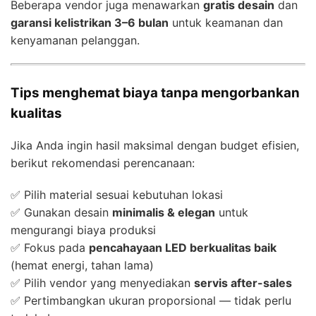
Beberapa vendor juga menawarkan
gratis desain
dan
garansi kelistrikan 3–6 bulan
untuk keamanan dan
kenyamanan pelanggan.
Tips menghemat biaya tanpa mengorbankan
kualitas
Jika Anda ingin hasil maksimal dengan budget efisien,
berikut rekomendasi perencanaan:
✅ Pilih material sesuai kebutuhan lokasi
✅ Gunakan desain
minimalis & elegan
untuk
mengurangi biaya produksi
✅ Fokus pada
pencahayaan LED berkualitas baik
(hemat energi, tahan lama)
✅ Pilih vendor yang menyediakan
servis after-sales
✅ Pertimbangkan ukuran proporsional — tidak perlu