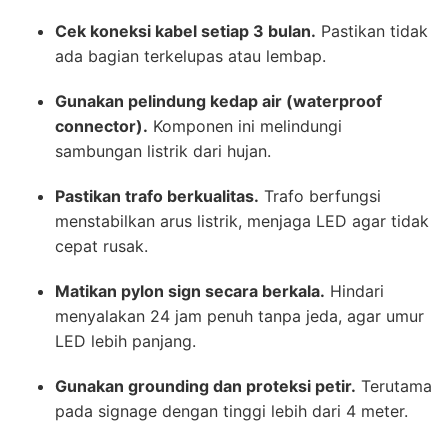
Cek koneksi kabel setiap 3 bulan.
Pastikan tidak
ada bagian terkelupas atau lembap.
Gunakan pelindung kedap air (waterproof
connector).
Komponen ini melindungi
sambungan listrik dari hujan.
Pastikan trafo berkualitas.
Trafo berfungsi
menstabilkan arus listrik, menjaga LED agar tidak
cepat rusak.
Matikan pylon sign secara berkala.
Hindari
menyalakan 24 jam penuh tanpa jeda, agar umur
LED lebih panjang.
Gunakan grounding dan proteksi petir.
Terutama
pada signage dengan tinggi lebih dari 4 meter.