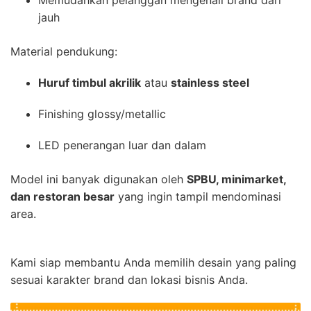
jauh
Material pendukung:
Huruf timbul akrilik
atau
stainless steel
Finishing glossy/metallic
LED penerangan luar dan dalam
Model ini banyak digunakan oleh
SPBU, minimarket,
dan restoran besar
yang ingin tampil mendominasi
area.
Kami siap membantu Anda memilih desain yang paling
sesuai karakter brand dan lokasi bisnis Anda.