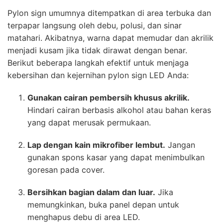
Pylon sign umumnya ditempatkan di area terbuka dan
terpapar langsung oleh debu, polusi, dan sinar
matahari. Akibatnya, warna dapat memudar dan akrilik
menjadi kusam jika tidak dirawat dengan benar.
Berikut beberapa langkah efektif untuk menjaga
kebersihan dan kejernihan pylon sign LED Anda:
Gunakan cairan pembersih khusus akrilik.
Hindari cairan berbasis alkohol atau bahan keras
yang dapat merusak permukaan.
Lap dengan kain mikrofiber lembut.
Jangan
gunakan spons kasar yang dapat menimbulkan
goresan pada cover.
Bersihkan bagian dalam dan luar.
Jika
memungkinkan, buka panel depan untuk
menghapus debu di area LED.