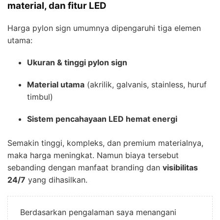
material, dan fitur LED
Harga pylon sign umumnya dipengaruhi tiga elemen
utama:
Ukuran & tinggi pylon sign
Material utama
(akrilik, galvanis, stainless, huruf
timbul)
Sistem pencahayaan LED hemat energi
Semakin tinggi, kompleks, dan premium materialnya,
maka harga meningkat. Namun biaya tersebut
sebanding dengan manfaat branding dan
visibilitas
24/7
yang dihasilkan.
Berdasarkan pengalaman saya menangani