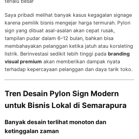
terlalu besar
Saya pribadi melihat banyak kasus kegagalan signage
karena pemilik bisnis mengejar harga termurah. Pylon
sign yang dibuat asal-asalan akan cepat rusak,
tampilan pudar dalam 6–12 bulan, bahkan bisa
membahayakan pelanggan ketika jatuh atau korsleting
listrik. Berinvestasi sedikit lebih tinggi pada
branding
visual premium
akan memberikan dampak nyata
terhadap kepercayaan pelanggan dan daya tarik toko.
Tren Desain Pylon Sign Modern
untuk Bisnis Lokal di Semarapura
Banyak desain terlihat monoton dan
ketinggalan zaman