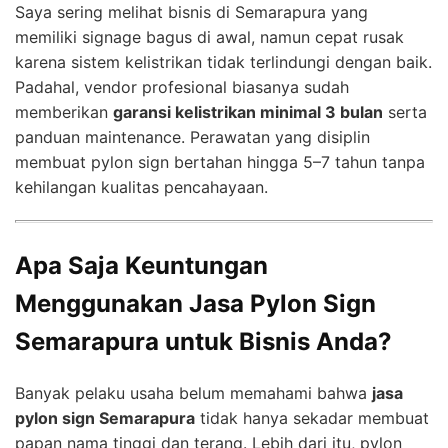
Saya sering melihat bisnis di Semarapura yang
memiliki signage bagus di awal, namun cepat rusak
karena sistem kelistrikan tidak terlindungi dengan baik.
Padahal, vendor profesional biasanya sudah
memberikan
garansi kelistrikan minimal 3 bulan
serta
panduan maintenance. Perawatan yang disiplin
membuat pylon sign bertahan hingga 5–7 tahun tanpa
kehilangan kualitas pencahayaan.
Apa Saja Keuntungan
Menggunakan Jasa Pylon Sign
Semarapura untuk Bisnis Anda?
Banyak pelaku usaha belum memahami bahwa
jasa
pylon sign Semarapura
tidak hanya sekadar membuat
papan nama tinggi dan terang. Lebih dari itu, pylon