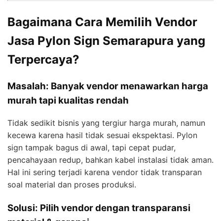
Bagaimana Cara Memilih Vendor
Jasa Pylon Sign Semarapura yang
Terpercaya?
Masalah: Banyak vendor menawarkan harga
murah tapi kualitas rendah
Tidak sedikit bisnis yang tergiur harga murah, namun
kecewa karena hasil tidak sesuai ekspektasi. Pylon
sign tampak bagus di awal, tapi cepat pudar,
pencahayaan redup, bahkan kabel instalasi tidak aman.
Hal ini sering terjadi karena vendor tidak transparan
soal material dan proses produksi.
Solusi: Pilih vendor dengan transparansi