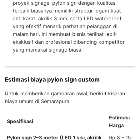
proyek signage, pylon sign dengan kualitas
terbaik biasanya memiliki struktur logam kuat
anti karat, akrilik 3 mm, serta LED waterproof
yang efektif menarik perhatian pelanggan di
malam hari. Ini membuat bisnis terlihat lebih
eksklusif dan profesional dibanding kompetitor
yang memakai signage biasa.
Estimasi biaya pylon sign custom
Untuk memberikan gambaran awal, berikut kisaran
biaya umum di Semarapura:
Estimasi
Spesifikasi
Harga
Pylon sign 2–3 meter (LED 1 sisi, akrilik
Rp 8 – 15