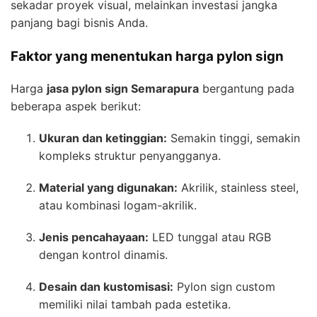
sekadar proyek visual, melainkan investasi jangka
panjang bagi bisnis Anda.
Faktor yang menentukan harga pylon sign
Harga
jasa pylon sign Semarapura
bergantung pada
beberapa aspek berikut:
Ukuran dan ketinggian:
Semakin tinggi, semakin
kompleks struktur penyangganya.
Material yang digunakan:
Akrilik, stainless steel,
atau kombinasi logam-akrilik.
Jenis pencahayaan:
LED tunggal atau RGB
dengan kontrol dinamis.
Desain dan kustomisasi:
Pylon sign custom
memiliki nilai tambah pada estetika.