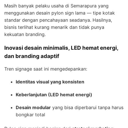
Masih banyak pelaku usaha di Semarapura yang
menggunakan desain pylon sign lama — tipe kotak
standar dengan pencahayaan seadanya. Hasilnya,
bisnis terlihat kurang menarik dan tidak punya
kekuatan branding.
Inovasi desain minimalis, LED hemat energi,
dan branding adaptif
Tren signage saat ini mengedepankan:
Identitas visual yang konsisten
Keberlanjutan (LED hemat energi)
Desain modular
yang bisa diperbarui tanpa harus
bongkar total