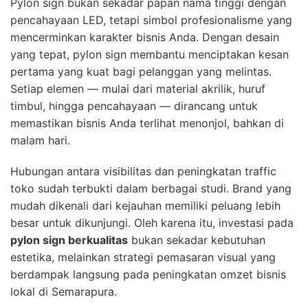
Pylon sign bukan sekadar papan nama tinggi dengan
pencahayaan LED, tetapi simbol profesionalisme yang
mencerminkan karakter bisnis Anda. Dengan desain
yang tepat, pylon sign membantu menciptakan kesan
pertama yang kuat bagi pelanggan yang melintas.
Setiap elemen — mulai dari material akrilik, huruf
timbul, hingga pencahayaan — dirancang untuk
memastikan bisnis Anda terlihat menonjol, bahkan di
malam hari.
Hubungan antara visibilitas dan peningkatan traffic
toko sudah terbukti dalam berbagai studi. Brand yang
mudah dikenali dari kejauhan memiliki peluang lebih
besar untuk dikunjungi. Oleh karena itu, investasi pada
pylon sign berkualitas
bukan sekadar kebutuhan
estetika, melainkan strategi pemasaran visual yang
berdampak langsung pada peningkatan omzet bisnis
lokal di Semarapura.