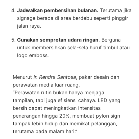
Jadwalkan pembersihan bulanan.
Terutama jika
signage berada di area berdebu seperti pinggir
jalan raya.
Gunakan semprotan udara ringan.
Berguna
untuk membersihkan sela-sela huruf timbul atau
logo emboss.
Menurut
Ir. Rendra Santosa
, pakar desain dan
perawatan media luar ruang,
“Perawatan rutin bukan hanya menjaga
tampilan, tapi juga efisiensi cahaya. LED yang
bersih dapat meningkatkan intensitas
penerangan hingga 20%, membuat pylon sign
tampak lebih hidup dan memikat pelanggan,
terutama pada malam hari.”