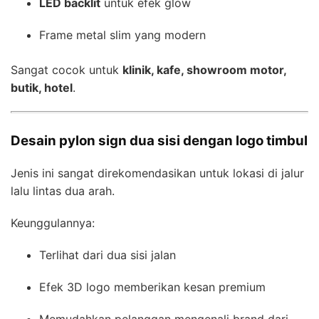
LED backlit
untuk efek glow
Frame metal slim yang modern
Sangat cocok untuk
klinik, kafe, showroom motor,
butik, hotel
.
Desain pylon sign dua sisi dengan logo timbul
Jenis ini sangat direkomendasikan untuk lokasi di jalur
lalu lintas dua arah.
Keunggulannya:
Terlihat dari dua sisi jalan
Efek 3D logo memberikan kesan premium
Memudahkan pelanggan mengenali brand dari