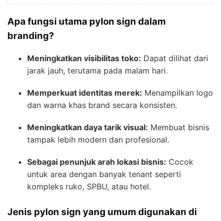
Apa fungsi utama pylon sign dalam
branding?
Meningkatkan visibilitas toko:
Dapat dilihat dari
jarak jauh, terutama pada malam hari.
Memperkuat identitas merek:
Menampilkan logo
dan warna khas brand secara konsisten.
Meningkatkan daya tarik visual:
Membuat bisnis
tampak lebih modern dan profesional.
Sebagai penunjuk arah lokasi bisnis:
Cocok
untuk area dengan banyak tenant seperti
kompleks ruko, SPBU, atau hotel.
Jenis pylon sign yang umum digunakan di