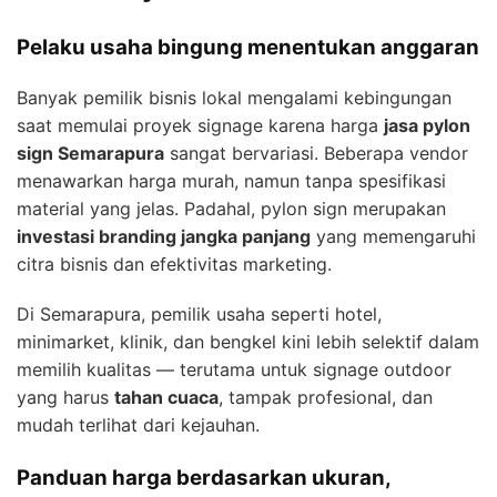
Pelaku usaha bingung menentukan anggaran
Banyak pemilik bisnis lokal mengalami kebingungan
saat memulai proyek signage karena harga
jasa pylon
sign Semarapura
sangat bervariasi. Beberapa vendor
menawarkan harga murah, namun tanpa spesifikasi
material yang jelas. Padahal, pylon sign merupakan
investasi branding jangka panjang
yang memengaruhi
citra bisnis dan efektivitas marketing.
Di Semarapura, pemilik usaha seperti hotel,
minimarket, klinik, dan bengkel kini lebih selektif dalam
memilih kualitas — terutama untuk signage outdoor
yang harus
tahan cuaca
, tampak profesional, dan
mudah terlihat dari kejauhan.
Panduan harga berdasarkan ukuran,