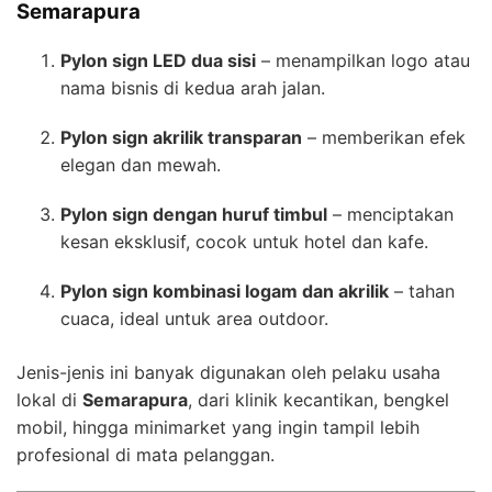
Semarapura
Pylon sign LED dua sisi
– menampilkan logo atau
nama bisnis di kedua arah jalan.
Pylon sign akrilik transparan
– memberikan efek
elegan dan mewah.
Pylon sign dengan huruf timbul
– menciptakan
kesan eksklusif, cocok untuk hotel dan kafe.
Pylon sign kombinasi logam dan akrilik
– tahan
cuaca, ideal untuk area outdoor.
Jenis-jenis ini banyak digunakan oleh pelaku usaha
lokal di
Semarapura
, dari klinik kecantikan, bengkel
mobil, hingga minimarket yang ingin tampil lebih
profesional di mata pelanggan.