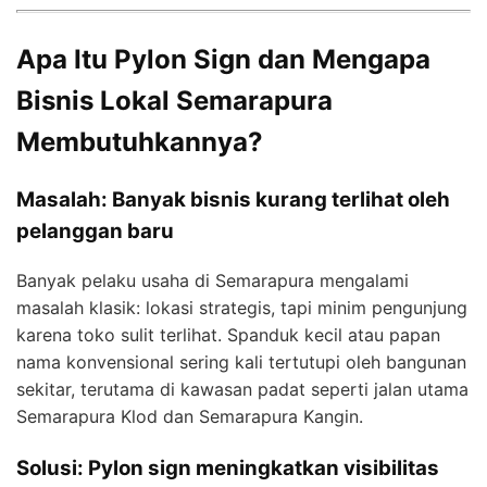
Apa Itu Pylon Sign dan Mengapa
Bisnis Lokal Semarapura
Membutuhkannya?
Masalah: Banyak bisnis kurang terlihat oleh
pelanggan baru
Banyak pelaku usaha di Semarapura mengalami
masalah klasik: lokasi strategis, tapi minim pengunjung
karena toko sulit terlihat. Spanduk kecil atau papan
nama konvensional sering kali tertutupi oleh bangunan
sekitar, terutama di kawasan padat seperti jalan utama
Semarapura Klod dan Semarapura Kangin.
Solusi: Pylon sign meningkatkan visibilitas