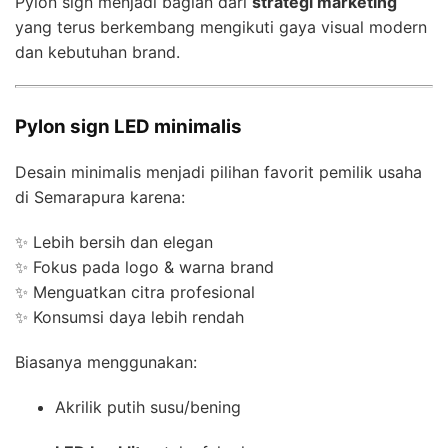
Pylon sign menjadi bagian dari
strategi marketing
yang terus berkembang mengikuti gaya visual modern
dan kebutuhan brand.
Pylon sign LED minimalis
Desain minimalis menjadi pilihan favorit pemilik usaha
di Semarapura karena:
✨ Lebih bersih dan elegan
✨ Fokus pada logo & warna brand
✨ Menguatkan citra profesional
✨ Konsumsi daya lebih rendah
Biasanya menggunakan:
Akrilik putih susu/bening