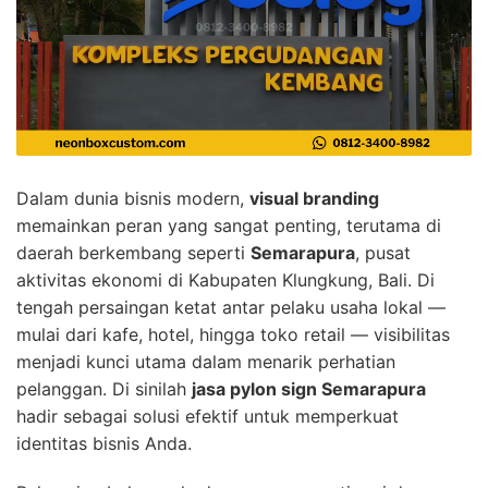
Dalam dunia bisnis modern,
visual branding
memainkan peran yang sangat penting, terutama di
daerah berkembang seperti
Semarapura
, pusat
aktivitas ekonomi di Kabupaten Klungkung, Bali. Di
tengah persaingan ketat antar pelaku usaha lokal —
mulai dari kafe, hotel, hingga toko retail — visibilitas
menjadi kunci utama dalam menarik perhatian
pelanggan. Di sinilah
jasa pylon sign Semarapura
hadir sebagai solusi efektif untuk memperkuat
identitas bisnis Anda.