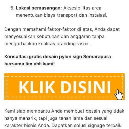
Lokasi pemasangan:
Aksesibilitas area
menentukan biaya transport dan instalasi.
Dengan memahami faktor-faktor di atas, Anda dapat
menyesuaikan kebutuhan dan anggaran tanpa
mengorbankan kualitas branding visual.
Konsultasi gratis desain pylon sign Semarapura
bersama tim ahli kami!
Kami siap membantu Anda membuat desain yang tidak
hanya menarik, tapi juga tahan lama dan sesuai
karakter bisnis Anda. Dapatkan solusi signage terbaik