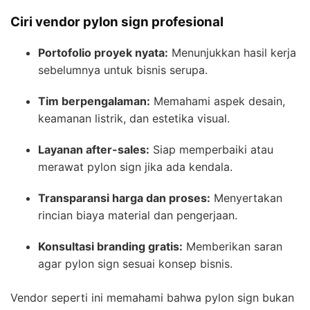
Ciri vendor pylon sign profesional
Portofolio proyek nyata:
Menunjukkan hasil kerja
sebelumnya untuk bisnis serupa.
Tim berpengalaman:
Memahami aspek desain,
keamanan listrik, dan estetika visual.
Layanan after-sales:
Siap memperbaiki atau
merawat pylon sign jika ada kendala.
Transparansi harga dan proses:
Menyertakan
rincian biaya material dan pengerjaan.
Konsultasi branding gratis:
Memberikan saran
agar pylon sign sesuai konsep bisnis.
Vendor seperti ini memahami bahwa pylon sign bukan