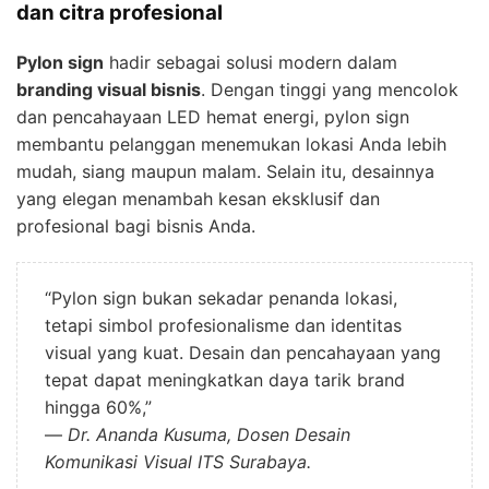
dan citra profesional
Pylon sign
hadir sebagai solusi modern dalam
branding visual bisnis
. Dengan tinggi yang mencolok
dan pencahayaan LED hemat energi, pylon sign
membantu pelanggan menemukan lokasi Anda lebih
mudah, siang maupun malam. Selain itu, desainnya
yang elegan menambah kesan eksklusif dan
profesional bagi bisnis Anda.
“Pylon sign bukan sekadar penanda lokasi,
tetapi simbol profesionalisme dan identitas
visual yang kuat. Desain dan pencahayaan yang
tepat dapat meningkatkan daya tarik brand
hingga 60%,”
—
Dr. Ananda Kusuma, Dosen Desain
Komunikasi Visual ITS Surabaya.