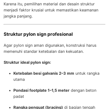
Karena itu, pemilihan material dan desain struktur
menjadi faktor krusial untuk memastikan keamanan
jangka panjang.
Struktur pylon sign profesional
Agar pylon sign aman digunakan, konstruksi harus
memenuhi standar ketebalan dan kekuatan.
Struktur ideal pylon sign:
Ketebalan besi galvanis 2–3 mm
untuk rangka
utama
Pondasi footplate 1–1,5 meter
dengan beton
padat
Rangka penguat (bracing)
di bagian tengah