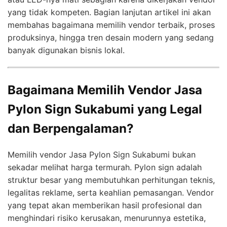
yang tidak kompeten. Bagian lanjutan artikel ini akan
membahas bagaimana memilih vendor terbaik, proses
produksinya, hingga tren desain modern yang sedang
banyak digunakan bisnis lokal.
Bagaimana Memilih Vendor Jasa
Pylon Sign Sukabumi yang Legal
dan Berpengalaman?
Memilih vendor Jasa Pylon Sign Sukabumi bukan
sekadar melihat harga termurah. Pylon sign adalah
struktur besar yang membutuhkan perhitungan teknis,
legalitas reklame, serta keahlian pemasangan. Vendor
yang tepat akan memberikan hasil profesional dan
menghindari risiko kerusakan, menurunnya estetika,