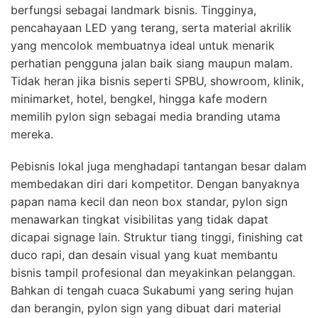
berfungsi sebagai landmark bisnis. Tingginya,
pencahayaan LED yang terang, serta material akrilik
yang mencolok membuatnya ideal untuk menarik
perhatian pengguna jalan baik siang maupun malam.
Tidak heran jika bisnis seperti SPBU, showroom, klinik,
minimarket, hotel, bengkel, hingga kafe modern
memilih pylon sign sebagai media branding utama
mereka.
Pebisnis lokal juga menghadapi tantangan besar dalam
membedakan diri dari kompetitor. Dengan banyaknya
papan nama kecil dan neon box standar, pylon sign
menawarkan tingkat visibilitas yang tidak dapat
dicapai signage lain. Struktur tiang tinggi, finishing cat
duco rapi, dan desain visual yang kuat membantu
bisnis tampil profesional dan meyakinkan pelanggan.
Bahkan di tengah cuaca Sukabumi yang sering hujan
dan berangin, pylon sign yang dibuat dari material