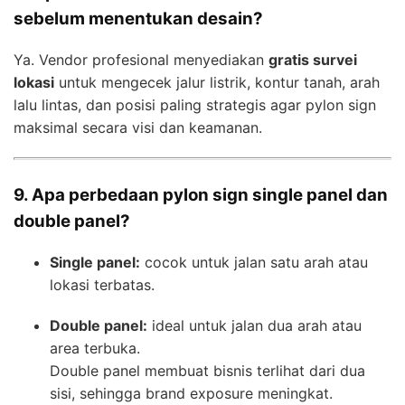
sebelum menentukan desain?
Ya. Vendor profesional menyediakan
gratis survei
lokasi
untuk mengecek jalur listrik, kontur tanah, arah
lalu lintas, dan posisi paling strategis agar pylon sign
maksimal secara visi dan keamanan.
9. Apa perbedaan pylon sign single panel dan
double panel?
Single panel:
cocok untuk jalan satu arah atau
lokasi terbatas.
Double panel:
ideal untuk jalan dua arah atau
area terbuka.
Double panel membuat bisnis terlihat dari dua
sisi, sehingga brand exposure meningkat.