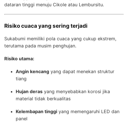
dataran tinggi menuju Cikole atau Lembursitu.
Risiko cuaca yang sering terjadi
Sukabumi memiliki pola cuaca yang cukup ekstrem,
terutama pada musim penghujan.
Risiko utama:
Angin kencang
yang dapat menekan struktur
tiang
Hujan deras
yang menyebabkan korosi jika
material tidak berkualitas
Kelembapan tinggi
yang memengaruhi LED dan
panel