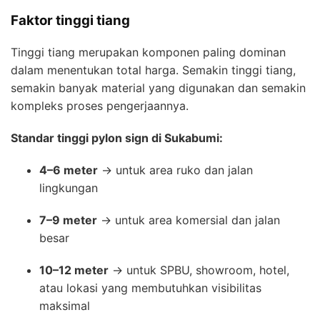
Faktor tinggi tiang
Tinggi tiang merupakan komponen paling dominan
dalam menentukan total harga. Semakin tinggi tiang,
semakin banyak material yang digunakan dan semakin
kompleks proses pengerjaannya.
Standar tinggi pylon sign di Sukabumi:
4–6 meter
→ untuk area ruko dan jalan
lingkungan
7–9 meter
→ untuk area komersial dan jalan
besar
10–12 meter
→ untuk SPBU, showroom, hotel,
atau lokasi yang membutuhkan visibilitas
maksimal