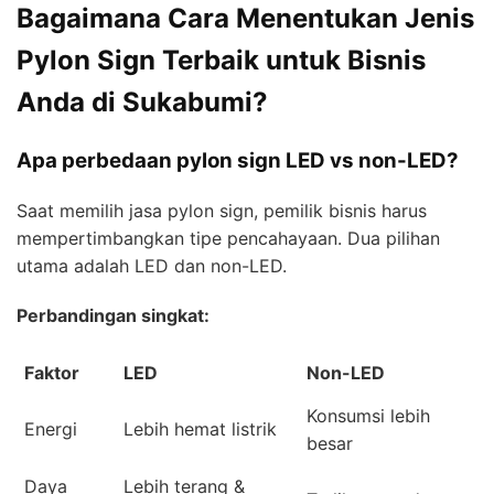
Bagaimana Cara Menentukan Jenis
Pylon Sign Terbaik untuk Bisnis
Anda di Sukabumi?
Apa perbedaan pylon sign LED vs non-LED?
Saat memilih jasa pylon sign, pemilik bisnis harus
mempertimbangkan tipe pencahayaan. Dua pilihan
utama adalah LED dan non-LED.
Perbandingan singkat:
Faktor
LED
Non-LED
Konsumsi lebih
Energi
Lebih hemat listrik
besar
Daya
Lebih terang &