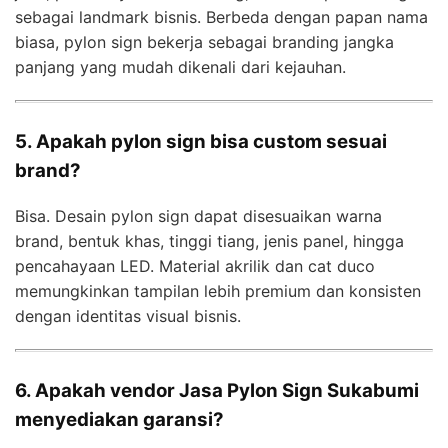
sebagai landmark bisnis. Berbeda dengan papan nama
biasa, pylon sign bekerja sebagai branding jangka
panjang yang mudah dikenali dari kejauhan.
5. Apakah pylon sign bisa custom sesuai
brand?
Bisa. Desain pylon sign dapat disesuaikan warna
brand, bentuk khas, tinggi tiang, jenis panel, hingga
pencahayaan LED. Material akrilik dan cat duco
memungkinkan tampilan lebih premium dan konsisten
dengan identitas visual bisnis.
6. Apakah vendor Jasa Pylon Sign Sukabumi
menyediakan garansi?