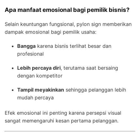
Apa manfaat emosional bagi pemilik bisnis?
Selain keuntungan fungsional, pylon sign memberikan
dampak emosional bagi pemilik usaha:
Bangga
karena bisnis terlihat besar dan
profesional
Lebih percaya diri
, terutama saat bersaing
dengan kompetitor
Tampil meyakinkan
sehingga pelanggan lebih
mudah percaya
Efek emosional ini penting karena persepsi visual
sangat memengaruhi kesan pertama pelanggan.