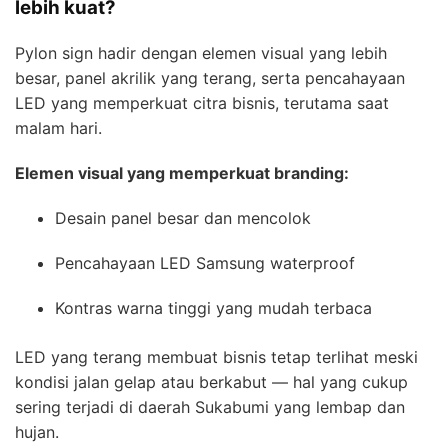
lebih kuat?
Pylon sign hadir dengan elemen visual yang lebih
besar, panel akrilik yang terang, serta pencahayaan
LED yang memperkuat citra bisnis, terutama saat
malam hari.
Elemen visual yang memperkuat branding:
Desain panel besar dan mencolok
Pencahayaan LED Samsung waterproof
Kontras warna tinggi yang mudah terbaca
LED yang terang membuat bisnis tetap terlihat meski
kondisi jalan gelap atau berkabut — hal yang cukup
sering terjadi di daerah Sukabumi yang lembap dan
hujan.