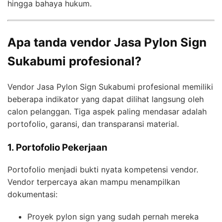
hingga bahaya hukum.
Apa tanda vendor Jasa Pylon Sign
Sukabumi profesional?
Vendor Jasa Pylon Sign Sukabumi profesional memiliki
beberapa indikator yang dapat dilihat langsung oleh
calon pelanggan. Tiga aspek paling mendasar adalah
portofolio, garansi, dan transparansi material.
1. Portofolio Pekerjaan
Portofolio menjadi bukti nyata kompetensi vendor.
Vendor terpercaya akan mampu menampilkan
dokumentasi:
Proyek pylon sign yang sudah pernah mereka