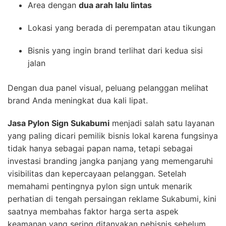
Area dengan
dua arah lalu lintas
Lokasi yang berada di perempatan atau tikungan
Bisnis yang ingin brand terlihat dari kedua sisi
jalan
Dengan dua panel visual, peluang pelanggan melihat
brand Anda meningkat dua kali lipat.
Jasa Pylon Sign Sukabumi
menjadi salah satu layanan
yang paling dicari pemilik bisnis lokal karena fungsinya
tidak hanya sebagai papan nama, tetapi sebagai
investasi branding jangka panjang yang memengaruhi
visibilitas dan kepercayaan pelanggan. Setelah
memahami pentingnya pylon sign untuk menarik
perhatian di tengah persaingan reklame Sukabumi, kini
saatnya membahas faktor harga serta aspek
keamanan yang sering ditanyakan pebisnis sebelum