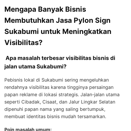
Mengapa Banyak Bisnis
Membutuhkan Jasa Pylon Sign
Sukabumi untuk Meningkatkan
Visibilitas?
Apa masalah terbesar visibilitas bisnis di
jalan utama Sukabumi?
Pebisnis lokal di Sukabumi sering mengeluhkan
rendahnya visibilitas karena tingginya persaingan
papan reklame di lokasi strategis. Jalan-jalan utama
seperti Cibadak, Cisaat, dan Jalur Lingkar Selatan
dipenuhi papan nama yang saling bertumpuk,
membuat identitas bisnis mudah tersamarkan.
Poin masalah umum: