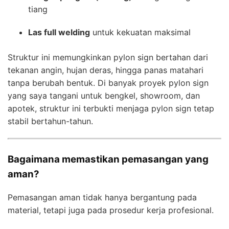
tiang
Las full welding
untuk kekuatan maksimal
Struktur ini memungkinkan pylon sign bertahan dari
tekanan angin, hujan deras, hingga panas matahari
tanpa berubah bentuk. Di banyak proyek pylon sign
yang saya tangani untuk bengkel, showroom, dan
apotek, struktur ini terbukti menjaga pylon sign tetap
stabil bertahun-tahun.
Bagaimana memastikan pemasangan yang
aman?
Pemasangan aman tidak hanya bergantung pada
material, tetapi juga pada prosedur kerja profesional.