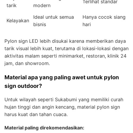
Terlihat standar
tarik
modern
Ideal untuk semua
Hanya cocok siang
Kelayakan
bisnis
hari
Pylon sign LED lebih disukai karena memberikan daya
tarik visual lebih kuat, terutama di lokasi-lokasi dengan
aktivitas malam seperti minimarket, restoran, klinik 24
jam, dan showroom.
Material apa yang paling awet untuk pylon
sign outdoor?
Untuk wilayah seperti Sukabumi yang memiliki curah
hujan tinggi dan angin kencang, material pylon sign
harus kuat dan tahan cuaca.
Material paling direkomendasikan: