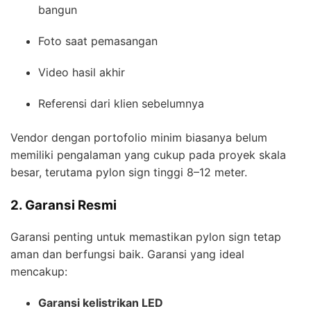
bangun
Foto saat pemasangan
Video hasil akhir
Referensi dari klien sebelumnya
Vendor dengan portofolio minim biasanya belum
memiliki pengalaman yang cukup pada proyek skala
besar, terutama pylon sign tinggi 8–12 meter.
2. Garansi Resmi
Garansi penting untuk memastikan pylon sign tetap
aman dan berfungsi baik. Garansi yang ideal
mencakup:
Garansi kelistrikan LED