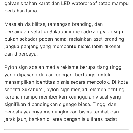
galvanis tahan karat dan LED waterproof tetap mampu
bertahan lama.
Masalah visibilitas, tantangan branding, dan
persaingan ketat di Sukabumi menjadikan pylon sign
bukan sekadar papan nama, melainkan aset branding
jangka panjang yang membantu bisnis lebih dikenal
dan dipercaya.
Pylon sign adalah media reklame berupa tiang tinggi
yang dipasang di luar ruangan, berfungsi untuk
menampilkan identitas bisnis secara mencolok. Di kota
seperti Sukabumi, pylon sign menjadi elemen penting
karena mampu memberikan keunggulan visual yang
signifikan dibandingkan signage biasa. Tinggi dan
pencahayaannya memungkinkan bisnis terlihat dari
jarak jauh, bahkan di area dengan lalu lintas padat.