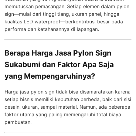
memutuskan pemasangan. Setiap elemen dalam pylon
sign—mulai dari tinggi tiang, ukuran panel, hingga
kualitas LED waterproof—berkontribusi besar pada
performa dan ketahanannya di lapangan.
Berapa Harga Jasa Pylon Sign
Sukabumi dan Faktor Apa Saja
yang Mempengaruhinya?
Harga jasa pylon sign tidak bisa disamaratakan karena
setiap bisnis memiliki kebutuhan berbeda, baik dari sisi
desain, ukuran, sampai material. Namun, ada beberapa
faktor utama yang paling memengaruhi total biaya
pembuatan.