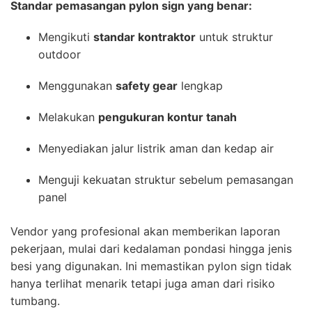
Standar pemasangan pylon sign yang benar:
Mengikuti
standar kontraktor
untuk struktur
outdoor
Menggunakan
safety gear
lengkap
Melakukan
pengukuran kontur tanah
Menyediakan jalur listrik aman dan kedap air
Menguji kekuatan struktur sebelum pemasangan
panel
Vendor yang profesional akan memberikan laporan
pekerjaan, mulai dari kedalaman pondasi hingga jenis
besi yang digunakan. Ini memastikan pylon sign tidak
hanya terlihat menarik tetapi juga aman dari risiko
tumbang.