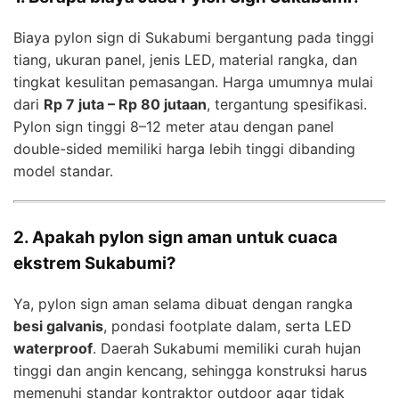
Biaya pylon sign di Sukabumi bergantung pada tinggi
tiang, ukuran panel, jenis LED, material rangka, dan
tingkat kesulitan pemasangan. Harga umumnya mulai
dari
Rp 7 juta – Rp 80 jutaan
, tergantung spesifikasi.
Pylon sign tinggi 8–12 meter atau dengan panel
double-sided memiliki harga lebih tinggi dibanding
model standar.
2. Apakah pylon sign aman untuk cuaca
ekstrem Sukabumi?
Ya, pylon sign aman selama dibuat dengan rangka
besi galvanis
, pondasi footplate dalam, serta LED
waterproof
. Daerah Sukabumi memiliki curah hujan
tinggi dan angin kencang, sehingga konstruksi harus
memenuhi standar kontraktor outdoor agar tidak