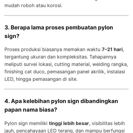
mudah roboh atau korosi.
3. Berapa lama proses pembuatan pylon
sign?
Proses produksi biasanya memakan waktu
7–21 hari
,
tergantung ukuran dan kompleksitas. Tahapannya
meliputi survei lokasi, cutting material, welding rangka,
finishing cat duco, pemasangan panel akrilik, instalasi
LED, hingga pemasangan di site.
4. Apa kelebihan pylon sign dibandingkan
papan nama biasa?
Pylon sign memiliki
tinggi lebih besar
, visibilitas lebih
jauh, pencahayaan LED terang, dan mampu berfungsi