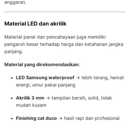
anggaran.
Material LED dan akrilik
Material panel dan pencahayaan juga memiliki
pengaruh besar terhadap harga dan ketahanan jangka
panjang.
Material yang direkomendasikan:
LED Samsung waterproof
→ lebih terang, hemat
energi, umur pakai panjang
Akrilik 3 mm
→ tampilan bersih, solid, tidak
mudah kusam
Finishing cat duco
→ hasil rapi dan profesional