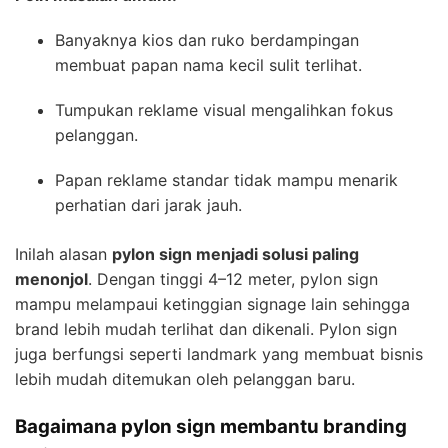
Banyaknya kios dan ruko berdampingan
membuat papan nama kecil sulit terlihat.
Tumpukan reklame visual mengalihkan fokus
pelanggan.
Papan reklame standar tidak mampu menarik
perhatian dari jarak jauh.
Inilah alasan
pylon sign menjadi solusi paling
menonjol
. Dengan tinggi 4–12 meter, pylon sign
mampu melampaui ketinggian signage lain sehingga
brand lebih mudah terlihat dan dikenali. Pylon sign
juga berfungsi seperti landmark yang membuat bisnis
lebih mudah ditemukan oleh pelanggan baru.
Bagaimana pylon sign membantu branding