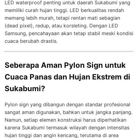
LED waterproof penting untuk daerah Sukabumi yang
memiliki curah hujan tinggi. LED berkualitas rendah
memang lebih murah, tetapi rentan mati sebagian
(dead pixel), redup, atau korsleting. Dengan LED
Samsung, pencahayaan akan tetap stabil meski kondisi
cuaca berubah drastis.
Seberapa Aman Pylon Sign untuk
Cuaca Panas dan Hujan Ekstrem di
Sukabumi?
Pylon sign yang dibangun dengan standar profesional
sangat aman digunakan, bahkan untuk jangka panjang.
Namun, setiap elemen konstruksi harus diperhatikan
karena Sukabumi termasuk wilayah dengan intensitas
hujan tinggi dan angin kencang, terutama di area