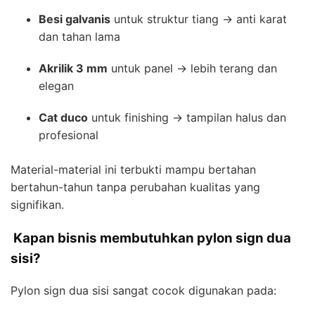
Besi galvanis
untuk struktur tiang → anti karat
dan tahan lama
Akrilik 3 mm
untuk panel → lebih terang dan
elegan
Cat duco
untuk finishing → tampilan halus dan
profesional
Material-material ini terbukti mampu bertahan
bertahun-tahun tanpa perubahan kualitas yang
signifikan.
Kapan bisnis membutuhkan pylon sign dua
sisi?
Pylon sign dua sisi sangat cocok digunakan pada: