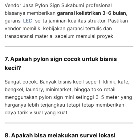
Vendor Jasa Pylon Sign Sukabumi profesional
biasanya memberikan
garansi kelistrikan 3–6 bulan
,
garansi
LED
, serta jaminan kualitas struktur. Pastikan
vendor memiliki kebijakan garansi tertulis dan
transparansi material sebelum memulai proyek.
7. Apakah pylon sign cocok untuk bisnis
kecil?
Sangat cocok. Banyak bisnis kecil seperti klinik, kafe,
bengkel, laundry, minimarket, hingga toko retail
menggunakan pylon sign mini setinggi 3–5 meter yang
harganya lebih terjangkau tetapi tetap memberikan
daya tarik visual yang kuat.
8. Apakah bisa melakukan survei lokasi