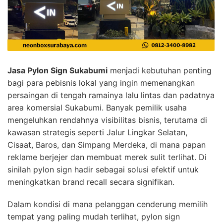
Jasa Pylon Sign Sukabumi
menjadi kebutuhan penting
bagi para pebisnis lokal yang ingin memenangkan
persaingan di tengah ramainya lalu lintas dan padatnya
area komersial Sukabumi. Banyak pemilik usaha
mengeluhkan rendahnya visibilitas bisnis, terutama di
kawasan strategis seperti Jalur Lingkar Selatan,
Cisaat, Baros, dan Simpang Merdeka, di mana papan
reklame berjejer dan membuat merek sulit terlihat. Di
sinilah pylon sign hadir sebagai solusi efektif untuk
meningkatkan brand recall secara signifikan.
Dalam kondisi di mana pelanggan cenderung memilih
tempat yang paling mudah terlihat, pylon sign