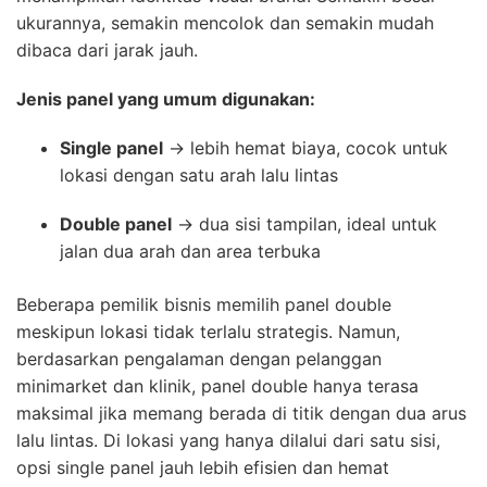
ukurannya, semakin mencolok dan semakin mudah
dibaca dari jarak jauh.
Jenis panel yang umum digunakan:
Single panel
→ lebih hemat biaya, cocok untuk
lokasi dengan satu arah lalu lintas
Double panel
→ dua sisi tampilan, ideal untuk
jalan dua arah dan area terbuka
Beberapa pemilik bisnis memilih panel double
meskipun lokasi tidak terlalu strategis. Namun,
berdasarkan pengalaman dengan pelanggan
minimarket dan klinik, panel double hanya terasa
maksimal jika memang berada di titik dengan dua arus
lalu lintas. Di lokasi yang hanya dilalui dari satu sisi,
opsi single panel jauh lebih efisien dan hemat