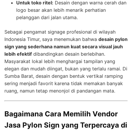
Untuk toko ritel:
Desain dengan warna cerah dan
logo besar akan lebih menarik perhatian
pelanggan dari jalan utama.
Sebagai pengamat signage profesional di wilayah
Indonesia Timur, saya menemukan bahwa
desain pylon
sign yang sederhana namun kuat secara visual jauh
lebih efektif
dibandingkan desain berlebihan.
Masyarakat lokal lebih menghargai tampilan yang
elegan dan mudah diingat, bukan yang terlalu ramai. Di
Sumba Barat, desain dengan bentuk vertikal ramping
sering menjadi favorit karena tidak memakan banyak
ruang, namun tetap menonjol di pandangan mata.
Bagaimana Cara Memilih Vendor
Jasa Pylon Sign yang Terpercaya di