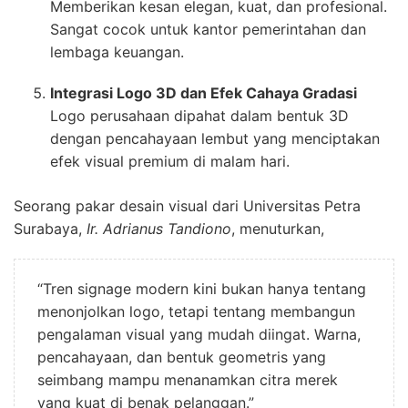
Memberikan kesan elegan, kuat, dan profesional.
Sangat cocok untuk kantor pemerintahan dan
lembaga keuangan.
Integrasi Logo 3D dan Efek Cahaya Gradasi
Logo perusahaan dipahat dalam bentuk 3D
dengan pencahayaan lembut yang menciptakan
efek visual premium di malam hari.
Seorang pakar desain visual dari Universitas Petra
Surabaya,
Ir. Adrianus Tandiono
, menuturkan,
“Tren signage modern kini bukan hanya tentang
menonjolkan logo, tetapi tentang membangun
pengalaman visual yang mudah diingat. Warna,
pencahayaan, dan bentuk geometris yang
seimbang mampu menanamkan citra merek
yang kuat di benak pelanggan.”