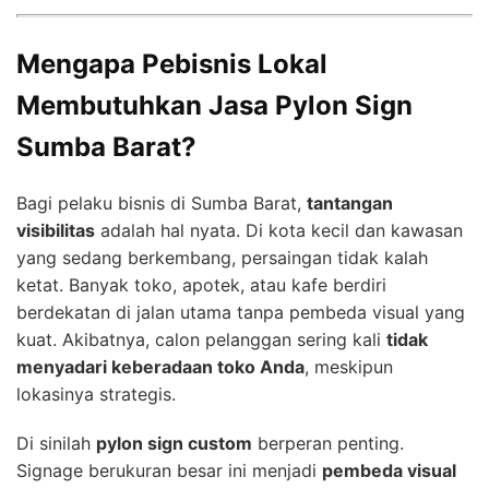
Mengapa Pebisnis Lokal
Membutuhkan Jasa Pylon Sign
Sumba Barat?
Bagi pelaku bisnis di Sumba Barat,
tantangan
visibilitas
adalah hal nyata. Di kota kecil dan kawasan
yang sedang berkembang, persaingan tidak kalah
ketat. Banyak toko, apotek, atau kafe berdiri
berdekatan di jalan utama tanpa pembeda visual yang
kuat. Akibatnya, calon pelanggan sering kali
tidak
menyadari keberadaan toko Anda
, meskipun
lokasinya strategis.
Di sinilah
pylon sign custom
berperan penting.
Signage berukuran besar ini menjadi
pembeda visual