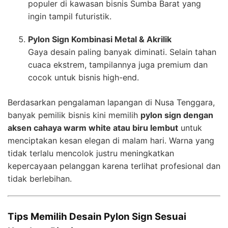
populer di kawasan bisnis Sumba Barat yang
ingin tampil futuristik.
Pylon Sign Kombinasi Metal & Akrilik
Gaya desain paling banyak diminati. Selain tahan
cuaca ekstrem, tampilannya juga premium dan
cocok untuk bisnis high-end.
Berdasarkan pengalaman lapangan di Nusa Tenggara,
banyak pemilik bisnis kini memilih
pylon sign dengan
aksen cahaya warm white atau biru lembut
untuk
menciptakan kesan elegan di malam hari. Warna yang
tidak terlalu mencolok justru meningkatkan
kepercayaan pelanggan karena terlihat profesional dan
tidak berlebihan.
Tips Memilih Desain Pylon Sign Sesuai