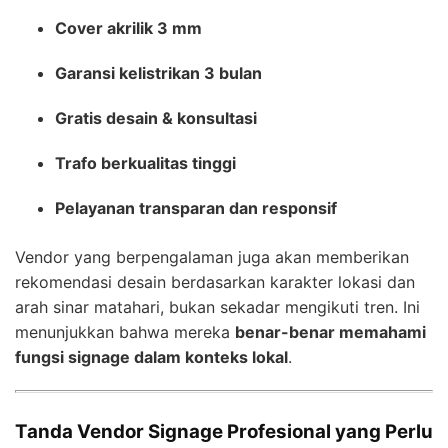
Cover akrilik 3 mm
Garansi kelistrikan 3 bulan
Gratis desain & konsultasi
Trafo berkualitas tinggi
Pelayanan transparan dan responsif
Vendor yang berpengalaman juga akan memberikan
rekomendasi desain berdasarkan karakter lokasi dan
arah sinar matahari, bukan sekadar mengikuti tren. Ini
menunjukkan bahwa mereka
benar-benar memahami
fungsi signage dalam konteks lokal
.
Tanda Vendor Signage Profesional yang Perlu