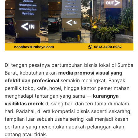
Di tengah pesatnya pertumbuhan bisnis lokal di Sumba
Barat, kebutuhan akan
media promosi visual yang
efektif dan profesional
semakin meningkat. Banyak
pemilik toko, kafe, hotel, hingga kantor pemerintahan
menghadapi tantangan yang sama —
kurangnya
visibilitas merek
di siang hari dan terutama di malam
hari. Padahal, di era kompetisi bisnis seperti sekarang,
tampilan luar sebuah usaha sering kali menjadi kesan
pertama yang menentukan apakah pelanggan akan
datang atau tidak.