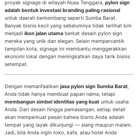
proyek signage di wilayah Nusa Tenggara,
pylon sign
adalah bentuk investasi branding paling rasional
untuk daerah berkembang seperti Sumba Barat.
Banyak bisnis kecil yang sebelumnya tidak terlihat kini
menjadi
ikon jalan utama
berkat desain pylon sign
mereka yang unik dan elegan. Selain mempercantik
tampilan kota, signage ini membantu menggerakkan
ekonomi lokal dengan meningkatkan daya tarik bisnis
setempat.
Dengan memanfaatkan
jasa pylon sign Sumba Barat
,
Anda tidak hanya membuat papan nama, tetapi
membangun simbol identitas yang kuat
untuk usaha
Anda. Dari desain hingga pemasangan, setiap detail
akan memperkuat pesan bahwa bisnis Anda adalah
tempat yang layak dikunjungi — siang maupun malam.
Jadi, bila Anda ingin toko, kafe, atau hotel Anda