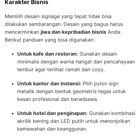
Karakter Bisnis
Memilih desain signage yang tepat tidak bisa
dilakukan sembarangan. Desain yang bagus harus
mencerminkan
jiwa dan kepribadian bisnis
Anda.
Berikut panduan yang bisa digunakan:
Untuk kafe dan restoran:
Gunakan desain
minimalis dengan warna hangat dan pencahayaan
lembut agar terlihat ramah dan cozy.
Untuk kantor dan instansi:
Pilih pylon sign
metalik dengan bentuk geometris tegas untuk
kesan profesional dan berwibawa.
Untuk hotel dan penginapan:
Gunakan kombinasi
akrilik bening dan LED putih untuk menonjolkan
kemewahan dan keanggunan.