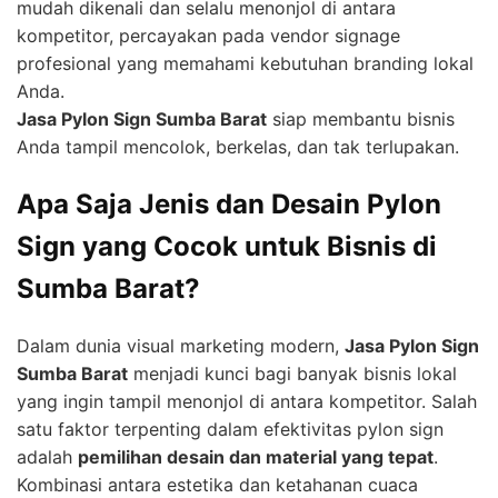
mudah dikenali dan selalu menonjol di antara
kompetitor, percayakan pada vendor signage
profesional yang memahami kebutuhan branding lokal
Anda.
Jasa Pylon Sign Sumba Barat
siap membantu bisnis
Anda tampil mencolok, berkelas, dan tak terlupakan.
Apa Saja Jenis dan Desain Pylon
Sign yang Cocok untuk Bisnis di
Sumba Barat?
Dalam dunia visual marketing modern,
Jasa Pylon Sign
Sumba Barat
menjadi kunci bagi banyak bisnis lokal
yang ingin tampil menonjol di antara kompetitor. Salah
satu faktor terpenting dalam efektivitas pylon sign
adalah
pemilihan desain dan material yang tepat
.
Kombinasi antara estetika dan ketahanan cuaca