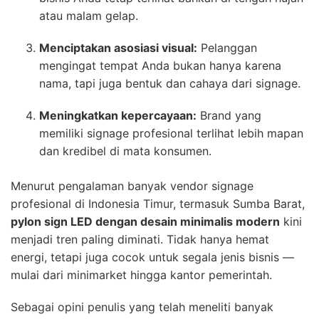
atau malam gelap.
Menciptakan asosiasi visual:
Pelanggan
mengingat tempat Anda bukan hanya karena
nama, tapi juga bentuk dan cahaya dari signage.
Meningkatkan kepercayaan:
Brand yang
memiliki signage profesional terlihat lebih mapan
dan kredibel di mata konsumen.
Menurut pengalaman banyak vendor signage
profesional di Indonesia Timur, termasuk Sumba Barat,
pylon sign LED dengan desain minimalis modern
kini
menjadi tren paling diminati. Tidak hanya hemat
energi, tetapi juga cocok untuk segala jenis bisnis —
mulai dari minimarket hingga kantor pemerintah.
Sebagai opini penulis yang telah meneliti banyak