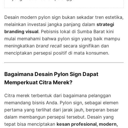
Desain modern pylon sign bukan sekadar tren estetika,
melainkan investasi jangka panjang dalam
strategi
branding visual
. Pebisnis lokal di Sumba Barat kini
mulai memahami bahwa pylon sign yang baik mampu
meningkatkan
brand recall
secara signifikan dan
menciptakan persepsi positif di mata konsumen.
Bagaimana Desain Pylon Sign Dapat
Memperkuat Citra Merek?
Citra merek terbentuk dari bagaimana pelanggan
memandang bisnis Anda. Pylon sign, sebagai elemen
pertama yang terlihat dari jarak jauh, berperan besar
dalam membangun persepsi tersebut. Desain yang
tepat bisa menciptakan
kesan profesional, modern,