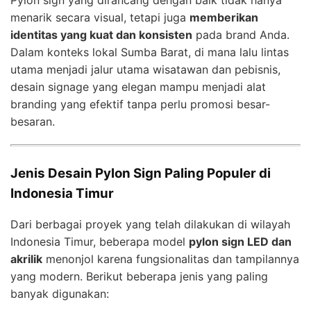
menarik secara visual, tetapi juga
memberikan
identitas yang kuat dan konsisten
pada brand Anda.
Dalam konteks lokal Sumba Barat, di mana lalu lintas
utama menjadi jalur utama wisatawan dan pebisnis,
desain signage yang elegan mampu menjadi alat
branding yang efektif tanpa perlu promosi besar-
besaran.
Jenis Desain Pylon Sign Paling Populer di
Indonesia Timur
Dari berbagai proyek yang telah dilakukan di wilayah
Indonesia Timur, beberapa model
pylon sign LED dan
akrilik
menonjol karena fungsionalitas dan tampilannya
yang modern. Berikut beberapa jenis yang paling
banyak digunakan: