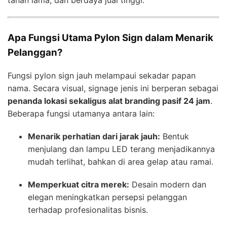
tahan lama, dan berdaya jual tinggi.
Apa Fungsi Utama Pylon Sign dalam Menarik
Pelanggan?
Fungsi pylon sign jauh melampaui sekadar papan
nama. Secara visual, signage jenis ini berperan sebagai
penanda lokasi sekaligus alat branding pasif 24 jam
.
Beberapa fungsi utamanya antara lain:
Menarik perhatian dari jarak jauh:
Bentuk
menjulang dan lampu LED terang menjadikannya
mudah terlihat, bahkan di area gelap atau ramai.
Memperkuat citra merek:
Desain modern dan
elegan meningkatkan persepsi pelanggan
terhadap profesionalitas bisnis.