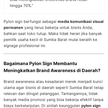
hingga 70%.”
Pylon sign berfungsi sebagai
media komunikasi visual
permanen
yang terus bekerja untuk bisnis Anda,
bahkan saat toko tutup. Maka tidak heran jika banyak
pemilik usaha kecil di Sumba Barat mulai beralih ke
signage profesional ini.
Bagaimana Pylon Sign Membantu
Meningkatkan Brand Awareness di Daerah?
Brand awareness atau kesadaran merek menjadi kunci
utama agar bisnis di daerah seperti Sumba Barat tetap
relevan dan diingat pelanggan. Tantangannya, tidak
banyak media promosi yang bisa bekerja efektif tanpa
biaya berkelanjutan. Di sinilah keunggulan
pylon sign