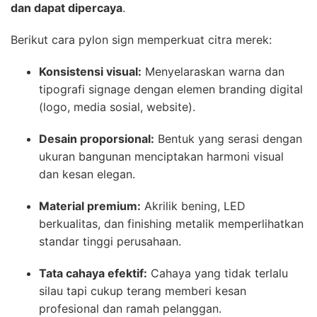
dan dapat dipercaya
.
Berikut cara pylon sign memperkuat citra merek:
Konsistensi visual:
Menyelaraskan warna dan
tipografi signage dengan elemen branding digital
(logo, media sosial, website).
Desain proporsional:
Bentuk yang serasi dengan
ukuran bangunan menciptakan harmoni visual
dan kesan elegan.
Material premium:
Akrilik bening, LED
berkualitas, dan finishing metalik memperlihatkan
standar tinggi perusahaan.
Tata cahaya efektif:
Cahaya yang tidak terlalu
silau tapi cukup terang memberi kesan
profesional dan ramah pelanggan.