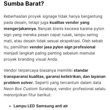
Sumba Barat?
Keberhasilan proyek signage tidak hanya bergantung
pada desain, tetapi juga
kualitas vendor yang
mengerjakannya
. Banyak bisnis kecewa karena pylon
sign yang mereka pesan cepat rusak, lampu sering
mati, atau desain tidak sesuai ekspektasi. Oleh sebab
itu, pemilihan
vendor jasa pylon sign profesional
menjadi langkah paling penting sebelum memulai
proyek branding visual Anda.
Vendor terpercaya biasanya memiliki
standar
transparansi kualitas, garansi kelistrikan, dan layanan
problem solver
. Seperti yang tercantum dalam data
Neon Box Custom Surabaya
, vendor profesional selalu
menonjolkan fitur berikut:
Lampu LED Samsung anti air