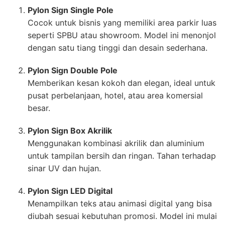
Pylon Sign Single Pole
Cocok untuk bisnis yang memiliki area parkir luas
seperti SPBU atau showroom. Model ini menonjol
dengan satu tiang tinggi dan desain sederhana.
Pylon Sign Double Pole
Memberikan kesan kokoh dan elegan, ideal untuk
pusat perbelanjaan, hotel, atau area komersial
besar.
Pylon Sign Box Akrilik
Menggunakan kombinasi akrilik dan aluminium
untuk tampilan bersih dan ringan. Tahan terhadap
sinar UV dan hujan.
Pylon Sign LED Digital
Menampilkan teks atau animasi digital yang bisa
diubah sesuai kebutuhan promosi. Model ini mulai