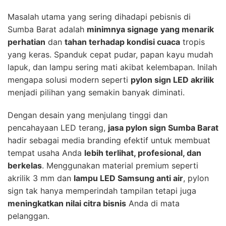
Masalah utama yang sering dihadapi pebisnis di
Sumba Barat adalah
minimnya signage yang menarik
perhatian
dan
tahan terhadap kondisi cuaca
tropis
yang keras. Spanduk cepat pudar, papan kayu mudah
lapuk, dan lampu sering mati akibat kelembapan. Inilah
mengapa solusi modern seperti
pylon sign LED akrilik
menjadi pilihan yang semakin banyak diminati.
Dengan desain yang menjulang tinggi dan
pencahayaan LED terang,
jasa pylon sign Sumba Barat
hadir sebagai media branding efektif untuk membuat
tempat usaha Anda
lebih terlihat, profesional, dan
berkelas
. Menggunakan material premium seperti
akrilik 3 mm dan
lampu LED Samsung anti air
, pylon
sign tak hanya memperindah tampilan tetapi juga
meningkatkan nilai citra bisnis
Anda di mata
pelanggan.