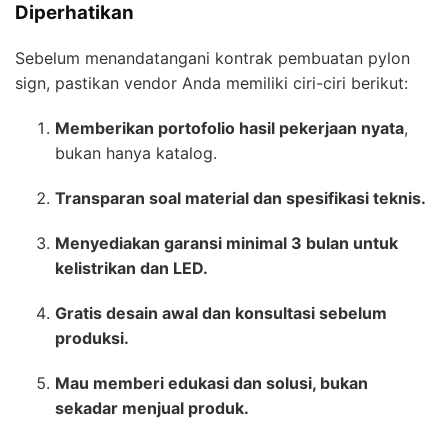
Diperhatikan
Sebelum menandatangani kontrak pembuatan pylon
sign, pastikan vendor Anda memiliki ciri-ciri berikut:
Memberikan portofolio hasil pekerjaan nyata
,
bukan hanya katalog.
Transparan soal material dan spesifikasi teknis.
Menyediakan garansi minimal 3 bulan untuk
kelistrikan dan LED.
Gratis desain awal dan konsultasi sebelum
produksi.
Mau memberi edukasi dan solusi, bukan
sekadar menjual produk.