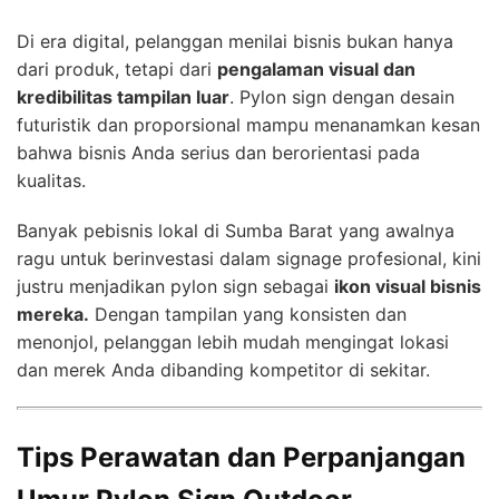
Di era digital, pelanggan menilai bisnis bukan hanya
dari produk, tetapi dari
pengalaman visual dan
kredibilitas tampilan luar
. Pylon sign dengan desain
futuristik dan proporsional mampu menanamkan kesan
bahwa bisnis Anda serius dan berorientasi pada
kualitas.
Banyak pebisnis lokal di Sumba Barat yang awalnya
ragu untuk berinvestasi dalam signage profesional, kini
justru menjadikan pylon sign sebagai
ikon visual bisnis
mereka.
Dengan tampilan yang konsisten dan
menonjol, pelanggan lebih mudah mengingat lokasi
dan merek Anda dibanding kompetitor di sekitar.
Tips Perawatan dan Perpanjangan