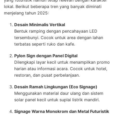
yang futuristik namun tetap relevan dengan karakter
lokal. Berikut beberapa tren yang banyak diminati
menjelang tahun 2025:
Desain Minimalis Vertikal
Bentuk ramping dengan pencahayaan LED
tersembunyi. Cocok untuk area dengan lahan
terbatas seperti ruko dan kafe.
Pylon Sign dengan Panel Digital
Dilengkapi layar kecil untuk menampilkan promo
harian atau informasi acara. Cocok untuk hotel,
restoran, dan pusat perbelanjaan.
Desain Ramah Lingkungan (Eco Signage)
Menggunakan material daur ulang dan sistem
solar panel kecil untuk suplai listrik mandiri.
Signage Warna Monokrom dan Metal Futuristik