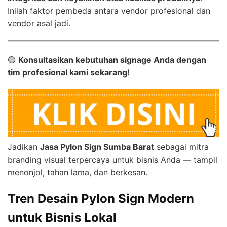
Inilah faktor pembeda antara vendor profesional dan
vendor asal jadi.
🟢
Konsultasikan kebutuhan signage Anda dengan
tim profesional kami sekarang!
Jadikan
Jasa Pylon Sign Sumba Barat
sebagai mitra
branding visual terpercaya untuk bisnis Anda — tampil
menonjol, tahan lama, dan berkesan.
Tren Desain Pylon Sign Modern
untuk Bisnis Lokal