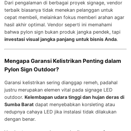
Dari pengalaman di berbagai proyek signage, vendor
terbaik biasanya tidak menekan pelanggan untuk
cepat membeli, melainkan fokus memberi arahan agar
hasil akhir optimal. Vendor seperti ini memahami
bahwa pylon sign bukan produk jangka pendek, tapi
investasi visual jangka panjang untuk bisnis Anda
.
Mengapa Garansi Kelistrikan Penting dalam
Pylon Sign Outdoor?
Garansi kelistrikan sering dianggap remeh, padahal
justru merupakan elemen vital pada signage LED
outdoor.
Kelembapan udara tinggi dan hujan deras di
Sumba Barat
dapat menyebabkan korsleting atau
redupnya cahaya LED jika instalasi tidak dilakukan
dengan benar.