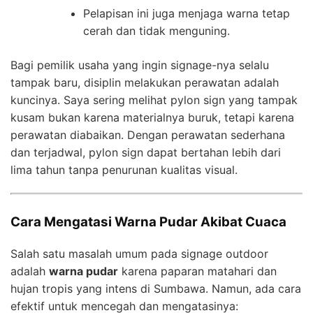
Pelapisan ini juga menjaga warna tetap
cerah dan tidak menguning.
Bagi pemilik usaha yang ingin signage-nya selalu
tampak baru, disiplin melakukan perawatan adalah
kuncinya. Saya sering melihat pylon sign yang tampak
kusam bukan karena materialnya buruk, tetapi karena
perawatan diabaikan. Dengan perawatan sederhana
dan terjadwal, pylon sign dapat bertahan lebih dari
lima tahun tanpa penurunan kualitas visual.
Cara Mengatasi Warna Pudar Akibat Cuaca
Salah satu masalah umum pada signage outdoor
adalah
warna pudar
karena paparan matahari dan
hujan tropis yang intens di Sumbawa. Namun, ada cara
efektif untuk mencegah dan mengatasinya: