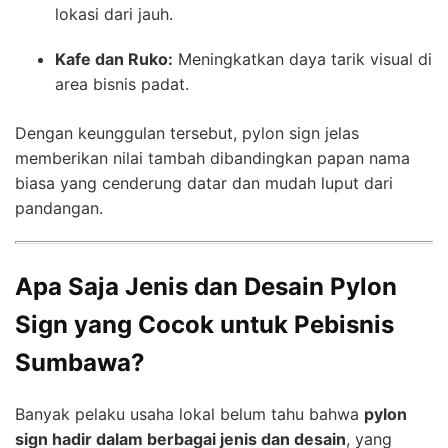
lokasi dari jauh.
Kafe dan Ruko:
Meningkatkan daya tarik visual di
area bisnis padat.
Dengan keunggulan tersebut, pylon sign jelas
memberikan nilai tambah dibandingkan papan nama
biasa yang cenderung datar dan mudah luput dari
pandangan.
Apa Saja Jenis dan Desain Pylon
Sign yang Cocok untuk Pebisnis
Sumbawa?
Banyak pelaku usaha lokal belum tahu bahwa
pylon
sign hadir dalam berbagai jenis dan desain
, yang