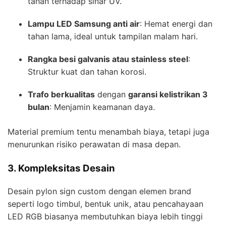
tahan terhadap sinar UV.
Lampu LED Samsung anti air
: Hemat energi dan
tahan lama, ideal untuk tampilan malam hari.
Rangka besi galvanis atau stainless steel
:
Struktur kuat dan tahan korosi.
Trafo berkualitas
dengan
garansi kelistrikan 3
bulan
: Menjamin keamanan daya.
Material premium tentu menambah biaya, tetapi juga
menurunkan risiko perawatan di masa depan.
3. Kompleksitas Desain
Desain pylon sign custom dengan elemen brand
seperti logo timbul, bentuk unik, atau pencahayaan
LED RGB biasanya membutuhkan biaya lebih tinggi