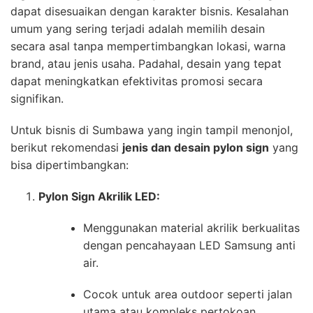
dapat disesuaikan dengan karakter bisnis. Kesalahan
umum yang sering terjadi adalah memilih desain
secara asal tanpa mempertimbangkan lokasi, warna
brand, atau jenis usaha. Padahal, desain yang tepat
dapat meningkatkan efektivitas promosi secara
signifikan.
Untuk bisnis di Sumbawa yang ingin tampil menonjol,
berikut rekomendasi
jenis dan desain pylon sign
yang
bisa dipertimbangkan:
Pylon Sign Akrilik LED:
Menggunakan material akrilik berkualitas
dengan pencahayaan LED Samsung anti
air.
Cocok untuk area outdoor seperti jalan
utama atau kompleks pertokoan.