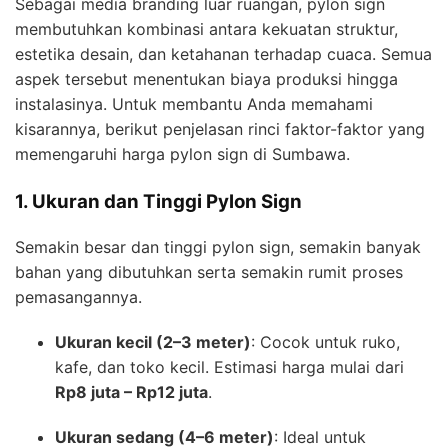
Sebagai media branding luar ruangan, pylon sign
membutuhkan kombinasi antara kekuatan struktur,
estetika desain, dan ketahanan terhadap cuaca. Semua
aspek tersebut menentukan biaya produksi hingga
instalasinya. Untuk membantu Anda memahami
kisarannya, berikut penjelasan rinci faktor-faktor yang
memengaruhi harga pylon sign di Sumbawa.
1. Ukuran dan Tinggi Pylon Sign
Semakin besar dan tinggi pylon sign, semakin banyak
bahan yang dibutuhkan serta semakin rumit proses
pemasangannya.
Ukuran kecil (2–3 meter)
: Cocok untuk ruko,
kafe, dan toko kecil. Estimasi harga mulai dari
Rp8 juta – Rp12 juta
.
Ukuran sedang (4–6 meter)
: Ideal untuk