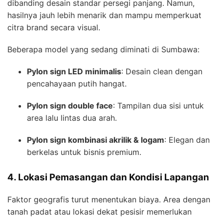
dibanding desain standar persegi panjang. Namun,
hasilnya jauh lebih menarik dan mampu memperkuat
citra brand secara visual.
Beberapa model yang sedang diminati di Sumbawa:
Pylon sign LED minimalis
: Desain clean dengan
pencahayaan putih hangat.
Pylon sign double face
: Tampilan dua sisi untuk
area lalu lintas dua arah.
Pylon sign kombinasi akrilik & logam
: Elegan dan
berkelas untuk bisnis premium.
4. Lokasi Pemasangan dan Kondisi Lapangan
Faktor geografis turut menentukan biaya. Area dengan
tanah padat atau lokasi dekat pesisir memerlukan