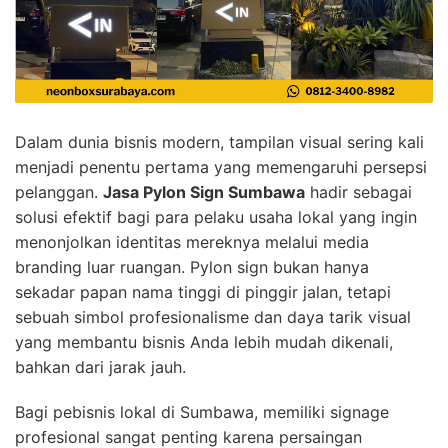
Dalam dunia bisnis modern, tampilan visual sering kali
menjadi penentu pertama yang memengaruhi persepsi
pelanggan.
Jasa Pylon Sign Sumbawa
hadir sebagai
solusi efektif bagi para pelaku usaha lokal yang ingin
menonjolkan identitas mereknya melalui media
branding luar ruangan. Pylon sign bukan hanya
sekadar papan nama tinggi di pinggir jalan, tetapi
sebuah simbol profesionalisme dan daya tarik visual
yang membantu bisnis Anda lebih mudah dikenali,
bahkan dari jarak jauh.
Bagi pebisnis lokal di Sumbawa, memiliki signage
profesional sangat penting karena persaingan