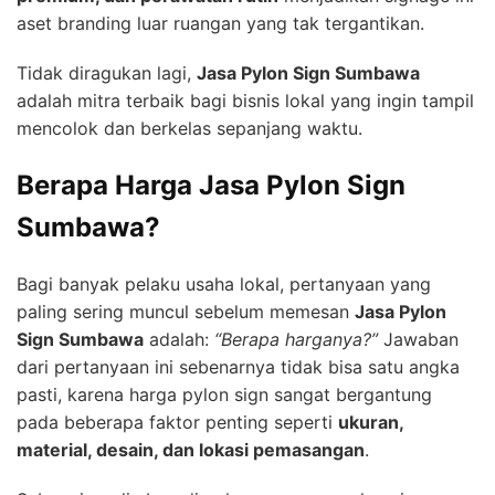
aset branding luar ruangan yang tak tergantikan.
Tidak diragukan lagi,
Jasa Pylon Sign Sumbawa
adalah mitra terbaik bagi bisnis lokal yang ingin tampil
mencolok dan berkelas sepanjang waktu.
Berapa Harga Jasa Pylon Sign
Sumbawa?
Bagi banyak pelaku usaha lokal, pertanyaan yang
paling sering muncul sebelum memesan
Jasa Pylon
Sign Sumbawa
adalah:
“Berapa harganya?”
Jawaban
dari pertanyaan ini sebenarnya tidak bisa satu angka
pasti, karena harga pylon sign sangat bergantung
pada beberapa faktor penting seperti
ukuran,
material, desain, dan lokasi pemasangan
.