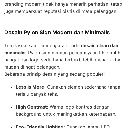
branding modern tidak hanya menarik perhatian, tetapi
juga memperkuat reputasi bisnis di mata pelanggan.
Desain Pylon Sign Modern dan Minimalis
Tren visual saat ini mengarah pada
desain clean dan
minimalis
. Pylon sign dengan pencahayaan LED putih
hangat dan logo sederhana terbukti lebih menarik dan
mudah diingat pelanggan.
Beberapa prinsip desain yang sedang populer:
Less is More:
Gunakan elemen sederhana tanpa
terlalu banyak teks.
High Contrast:
Warna logo kontras dengan
background untuk meningkatkan keterbacaan.
Eco-Friendly Lighting:
Gunakan lampu LED