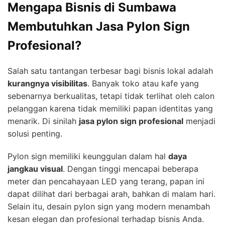
Mengapa Bisnis di Sumbawa
Membutuhkan Jasa Pylon Sign
Profesional?
Salah satu tantangan terbesar bagi bisnis lokal adalah
kurangnya visibilitas
. Banyak toko atau kafe yang
sebenarnya berkualitas, tetapi tidak terlihat oleh calon
pelanggan karena tidak memiliki papan identitas yang
menarik. Di sinilah
jasa pylon sign profesional
menjadi
solusi penting.
Pylon sign memiliki keunggulan dalam hal
daya
jangkau visual
. Dengan tinggi mencapai beberapa
meter dan pencahayaan LED yang terang, papan ini
dapat dilihat dari berbagai arah, bahkan di malam hari.
Selain itu, desain pylon sign yang modern menambah
kesan elegan dan profesional terhadap bisnis Anda.