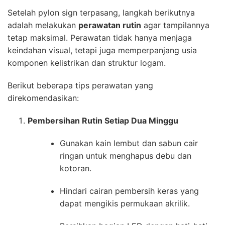
Setelah pylon sign terpasang, langkah berikutnya
adalah melakukan
perawatan rutin
agar tampilannya
tetap maksimal. Perawatan tidak hanya menjaga
keindahan visual, tetapi juga memperpanjang usia
komponen kelistrikan dan struktur logam.
Berikut beberapa tips perawatan yang
direkomendasikan:
Pembersihan Rutin Setiap Dua Minggu
Gunakan kain lembut dan sabun cair
ringan untuk menghapus debu dan
kotoran.
Hindari cairan pembersih keras yang
dapat mengikis permukaan akrilik.