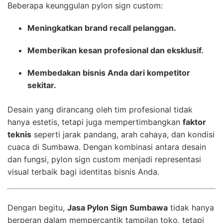
Beberapa keunggulan pylon sign custom:
Meningkatkan brand recall pelanggan.
Memberikan kesan profesional dan eksklusif.
Membedakan bisnis Anda dari kompetitor
sekitar.
Desain yang dirancang oleh tim profesional tidak
hanya estetis, tetapi juga mempertimbangkan
faktor
teknis
seperti jarak pandang, arah cahaya, dan kondisi
cuaca di Sumbawa. Dengan kombinasi antara desain
dan fungsi, pylon sign custom menjadi representasi
visual terbaik bagi identitas bisnis Anda.
Dengan begitu,
Jasa Pylon Sign Sumbawa
tidak hanya
berperan dalam mempercantik tampilan toko, tetapi