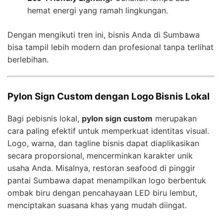
hemat energi yang ramah lingkungan.
Dengan mengikuti tren ini, bisnis Anda di Sumbawa
bisa tampil lebih modern dan profesional tanpa terlihat
berlebihan.
Pylon Sign Custom dengan Logo Bisnis Lokal
Bagi pebisnis lokal,
pylon sign custom
merupakan
cara paling efektif untuk memperkuat identitas visual.
Logo, warna, dan tagline bisnis dapat diaplikasikan
secara proporsional, mencerminkan karakter unik
usaha Anda. Misalnya, restoran seafood di pinggir
pantai Sumbawa dapat menampilkan logo berbentuk
ombak biru dengan pencahayaan LED biru lembut,
menciptakan suasana khas yang mudah diingat.