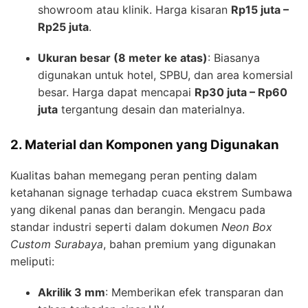
showroom atau klinik. Harga kisaran
Rp15 juta –
Rp25 juta
.
Ukuran besar (8 meter ke atas)
: Biasanya
digunakan untuk hotel, SPBU, dan area komersial
besar. Harga dapat mencapai
Rp30 juta – Rp60
juta
tergantung desain dan materialnya.
2. Material dan Komponen yang Digunakan
Kualitas bahan memegang peran penting dalam
ketahanan signage terhadap cuaca ekstrem Sumbawa
yang dikenal panas dan berangin. Mengacu pada
standar industri seperti dalam dokumen
Neon Box
Custom Surabaya
, bahan premium yang digunakan
meliputi:
Akrilik 3 mm
: Memberikan efek transparan dan