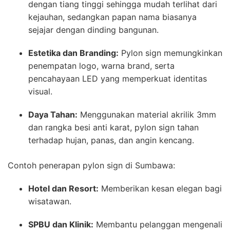
dengan tiang tinggi sehingga mudah terlihat dari
kejauhan, sedangkan papan nama biasanya
sejajar dengan dinding bangunan.
Estetika dan Branding:
Pylon sign memungkinkan
penempatan logo, warna brand, serta
pencahayaan LED yang memperkuat identitas
visual.
Daya Tahan:
Menggunakan material akrilik 3mm
dan rangka besi anti karat, pylon sign tahan
terhadap hujan, panas, dan angin kencang.
Contoh penerapan pylon sign di Sumbawa:
Hotel dan Resort:
Memberikan kesan elegan bagi
wisatawan.
SPBU dan Klinik:
Membantu pelanggan mengenali