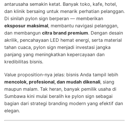
antarusaha semakin ketat. Banyak toko, kafe, hotel,
dan klinik bersaing untuk menarik perhatian pelanggan.
Di sinilah pylon sign berperan — memberikan
eksposur maksimal
, membantu navigasi pelanggan,
dan membangun
citra brand premium
. Dengan desain
akrilik, pencahayaan LED hemat energi, serta material
tahan cuaca, pylon sign menjadi investasi jangka
panjang yang meningkatkan kepercayaan dan
kredibilitas bisnis.
Value proposition-nya jelas: bisnis Anda tampil lebih
mencolok, profesional, dan mudah dikenali
, siang
maupun malam. Tak heran, banyak pemilik usaha di
Sumbawa kini mulai beralih ke pylon sign sebagai
bagian dari strategi branding modern yang efektif dan
elegan.