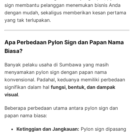
sign membantu pelanggan menemukan bisnis Anda
dengan mudah, sekaligus memberikan kesan pertama
yang tak terlupakan.
Apa Perbedaan Pylon Sign dan Papan Nama
Biasa?
Banyak pelaku usaha di Sumbawa yang masih
menyamakan pylon sign dengan papan nama
konvensional. Padahal, keduanya memiliki perbedaan
signifikan dalam hal
fungsi, bentuk, dan dampak
visual
.
Beberapa perbedaan utama antara pylon sign dan
papan nama biasa:
Ketinggian dan Jangkauan:
Pylon sign dipasang