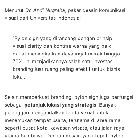
Menurut
Dr. Andi Nugraha
, pakar desain komunikasi
visual dari Universitas Indonesia:
“Pylon sign yang dirancang dengan prinsip
visual clarity dan kontras warna yang baik
dapat meningkatkan daya ingat merek hingga
70%. Ini menjadikannya salah satu investasi
branding luar ruang paling efektif untuk bisnis
lokal.”
Selain memperkuat branding, pylon sign juga berfungsi
sebagai
petunjuk lokasi yang strategis
. Banyak
pelanggan mengandalkan tanda visual untuk
menemukan tempat usaha, terutama di area ramai
seperti pusat kota, kawasan wisata, atau jalan raya
utama Sumbawa. Dengan desain yang tepat, pylon