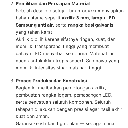
Pemilihan dan Persiapan Material
Setelah desain disetujui, tim produksi menyiapkan
bahan utama seperti
akrilik 3 mm
,
lampu LED
Samsung anti air
, serta
rangka besi galvanis
yang tahan karat.
Akrilik dipilih karena sifatnya ringan, kuat, dan
memiliki transparansi tinggi yang membuat
cahaya LED menyebar sempurna. Material ini
cocok untuk iklim tropis seperti Sumbawa yang
memiliki intensitas sinar matahari tinggi.
Proses Produksi dan Konstruksi
Bagian ini melibatkan pemotongan akrilik,
pembuatan rangka logam, pemasangan LED,
serta penyatuan seluruh komponen. Seluruh
tahapan dilakukan dengan presisi agar hasil akhir
kuat dan aman.
Garansi kelistrikan tiga bulan — sebagaimana