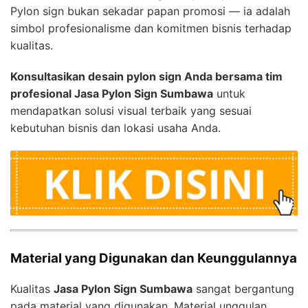
Pylon sign bukan sekadar papan promosi — ia adalah
simbol profesionalisme dan komitmen bisnis terhadap
kualitas.
Konsultasikan desain pylon sign Anda bersama tim
profesional Jasa Pylon Sign Sumbawa
untuk
mendapatkan solusi visual terbaik yang sesuai
kebutuhan bisnis dan lokasi usaha Anda.
Material yang Digunakan dan Keunggulannya
Kualitas
Jasa Pylon Sign Sumbawa
sangat bergantung
pada material yang digunakan. Material unggulan