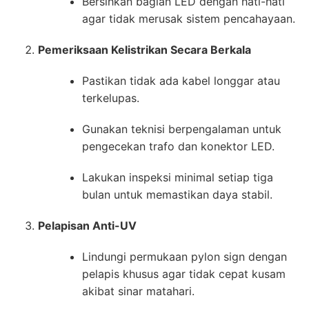
Bersihkan bagian LED dengan hati-hati
agar tidak merusak sistem pencahayaan.
Pemeriksaan Kelistrikan Secara Berkala
Pastikan tidak ada kabel longgar atau
terkelupas.
Gunakan teknisi berpengalaman untuk
pengecekan trafo dan konektor LED.
Lakukan inspeksi minimal setiap tiga
bulan untuk memastikan daya stabil.
Pelapisan Anti-UV
Lindungi permukaan pylon sign dengan
pelapis khusus agar tidak cepat kusam
akibat sinar matahari.