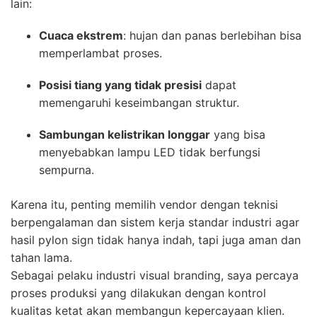
lain:
Cuaca ekstrem
: hujan dan panas berlebihan bisa
memperlambat proses.
Posisi tiang yang tidak presisi
dapat
memengaruhi keseimbangan struktur.
Sambungan kelistrikan longgar
yang bisa
menyebabkan lampu LED tidak berfungsi
sempurna.
Karena itu, penting memilih vendor dengan teknisi
berpengalaman dan sistem kerja standar industri agar
hasil pylon sign tidak hanya indah, tapi juga aman dan
tahan lama.
Sebagai pelaku industri visual branding, saya percaya
proses produksi yang dilakukan dengan kontrol
kualitas ketat akan membangun kepercayaan klien.