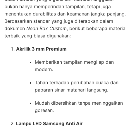
bukan hanya memperindah tampilan, tetapi juga
menentukan durabilitas dan keamanan jangka panjang.
Berdasarkan standar yang juga diterapkan dalam
dokumen
Neon Box Custom
, berikut beberapa material
terbaik yang biasa digunakan:
Akrilik 3 mm Premium
Memberikan tampilan mengilap dan
modern.
Tahan terhadap perubahan cuaca dan
paparan sinar matahari langsung.
Mudah dibersihkan tanpa meninggalkan
goresan.
Lampu LED Samsung Anti Air