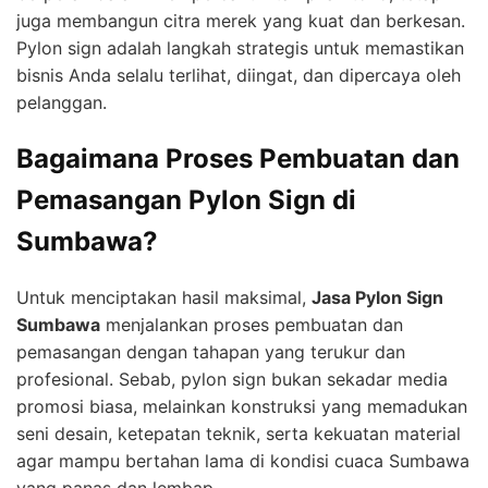
juga membangun citra merek yang kuat dan berkesan.
Pylon sign adalah langkah strategis untuk memastikan
bisnis Anda selalu terlihat, diingat, dan dipercaya oleh
pelanggan.
Bagaimana Proses Pembuatan dan
Pemasangan Pylon Sign di
Sumbawa?
Untuk menciptakan hasil maksimal,
Jasa Pylon Sign
Sumbawa
menjalankan proses pembuatan dan
pemasangan dengan tahapan yang terukur dan
profesional. Sebab, pylon sign bukan sekadar media
promosi biasa, melainkan konstruksi yang memadukan
seni desain, ketepatan teknik, serta kekuatan material
agar mampu bertahan lama di kondisi cuaca Sumbawa