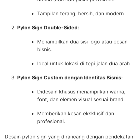
Tampilan terang, bersih, dan modern.
Pylon Sign Double-Sided:
Menampilkan dua sisi logo atau pesan
bisnis.
Ideal untuk lokasi di tepi jalan dua arah.
Pylon Sign Custom dengan Identitas Bisnis:
Didesain khusus menampilkan warna,
font, dan elemen visual sesuai brand.
Memberikan kesan eksklusif dan
profesional.
Desain pylon sign yang dirancang dengan pendekatan