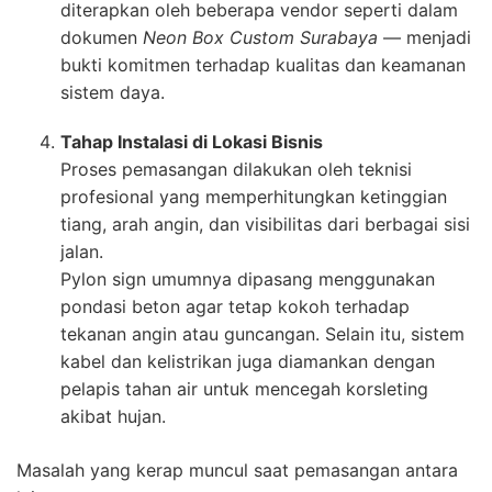
diterapkan oleh beberapa vendor seperti dalam
dokumen
Neon Box Custom Surabaya
— menjadi
bukti komitmen terhadap kualitas dan keamanan
sistem daya.
Tahap Instalasi di Lokasi Bisnis
Proses pemasangan dilakukan oleh teknisi
profesional yang memperhitungkan ketinggian
tiang, arah angin, dan visibilitas dari berbagai sisi
jalan.
Pylon sign umumnya dipasang menggunakan
pondasi beton agar tetap kokoh terhadap
tekanan angin atau guncangan. Selain itu, sistem
kabel dan kelistrikan juga diamankan dengan
pelapis tahan air untuk mencegah korsleting
akibat hujan.
Masalah yang kerap muncul saat pemasangan antara