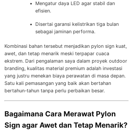
Mengatur daya LED agar stabil dan
efisien.
Disertai garansi kelistrikan tiga bulan
sebagai jaminan performa.
Kombinasi bahan tersebut menjadikan pylon sign kuat,
awet, dan tetap menarik meski terpapar cuaca
ekstrem. Dari pengalaman saya dalam proyek outdoor
branding, kualitas material premium adalah investasi
yang justru menekan biaya perawatan di masa depan.
Satu kali pemasangan yang baik akan bertahan
bertahun-tahun tanpa perlu perbaikan besar.
Bagaimana Cara Merawat Pylon
Sign agar Awet dan Tetap Menarik?