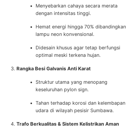
Menyebarkan cahaya secara merata
dengan intensitas tinggi.
Hemat energi hingga 70% dibandingkan
lampu neon konvensional.
Didesain khusus agar tetap berfungsi
optimal meski terkena hujan.
Rangka Besi Galvanis Anti Karat
Struktur utama yang menopang
keseluruhan pylon sign.
Tahan terhadap korosi dan kelembapan
udara di wilayah pesisir Sumbawa.
Trafo Berkualitas & Sistem Kelistrikan Aman