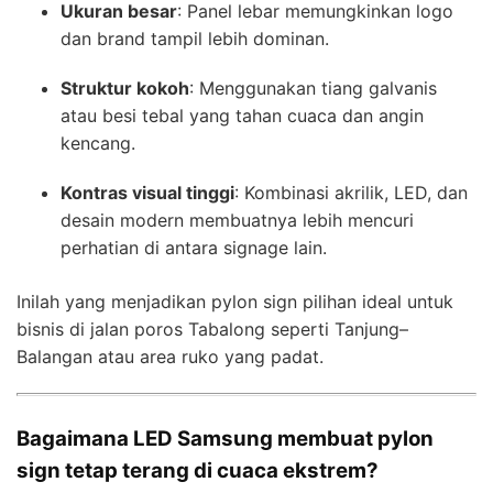
Ukuran besar
: Panel lebar memungkinkan logo
dan brand tampil lebih dominan.
Struktur kokoh
: Menggunakan tiang galvanis
atau besi tebal yang tahan cuaca dan angin
kencang.
Kontras visual tinggi
: Kombinasi akrilik, LED, dan
desain modern membuatnya lebih mencuri
perhatian di antara signage lain.
Inilah yang menjadikan pylon sign pilihan ideal untuk
bisnis di jalan poros Tabalong seperti Tanjung–
Balangan atau area ruko yang padat.
Bagaimana LED Samsung membuat pylon
sign tetap terang di cuaca ekstrem?