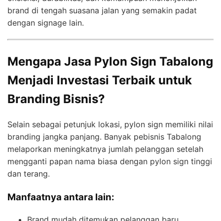
brand di tengah suasana jalan yang semakin padat
dengan signage lain.
Mengapa Jasa Pylon Sign Tabalong
Menjadi Investasi Terbaik untuk
Branding Bisnis?
Selain sebagai petunjuk lokasi, pylon sign memiliki nilai
branding jangka panjang. Banyak pebisnis Tabalong
melaporkan meningkatnya jumlah pelanggan setelah
mengganti papan nama biasa dengan pylon sign tinggi
dan terang.
Manfaatnya antara lain:
Brand mudah ditemukan pelanggan baru.