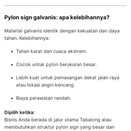
Pylon sign galvanis: apa kelebihannya?
Material galvanis identik dengan kekuatan dan daya
tahan. Kelebihannya:
Tahan karat dan cuaca ekstrem.
Cocok untuk pylon berukuran besar.
Lebih kuat untuk pemasangan dekat jalan raya
atau lokasi angin kencang.
Biaya perawatan rendah.
Dipilih ketika:
Bisnis Anda berada di jalur utama Tabalong atau
membutuhkan struktur pylon sign yang besar dan