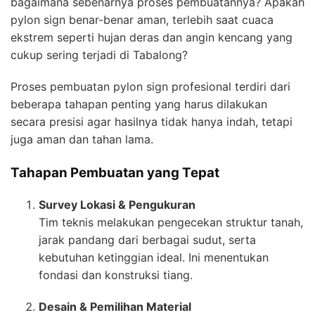
bagaimana sebenarnya proses pembuatannya? Apakah
pylon sign benar-benar aman, terlebih saat cuaca
ekstrem seperti hujan deras dan angin kencang yang
cukup sering terjadi di Tabalong?
Proses pembuatan pylon sign profesional terdiri dari
beberapa tahapan penting yang harus dilakukan
secara presisi agar hasilnya tidak hanya indah, tetapi
juga aman dan tahan lama.
Tahapan Pembuatan yang Tepat
Survey Lokasi & Pengukuran
Tim teknis melakukan pengecekan struktur tanah,
jarak pandang dari berbagai sudut, serta
kebutuhan ketinggian ideal. Ini menentukan
fondasi dan konstruksi tiang.
Desain & Pemilihan Material