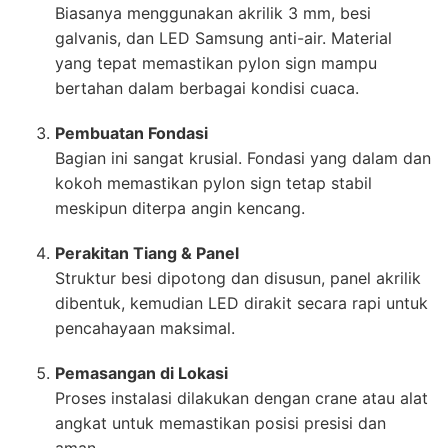
Biasanya menggunakan akrilik 3 mm, besi
galvanis, dan LED Samsung anti-air. Material
yang tepat memastikan pylon sign mampu
bertahan dalam berbagai kondisi cuaca.
Pembuatan Fondasi
Bagian ini sangat krusial. Fondasi yang dalam dan
kokoh memastikan pylon sign tetap stabil
meskipun diterpa angin kencang.
Perakitan Tiang & Panel
Struktur besi dipotong dan disusun, panel akrilik
dibentuk, kemudian LED dirakit secara rapi untuk
pencahayaan maksimal.
Pemasangan di Lokasi
Proses instalasi dilakukan dengan crane atau alat
angkat untuk memastikan posisi presisi dan
aman.