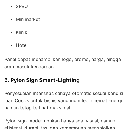
SPBU
Minimarket
Klinik
Hotel
Panel dapat menampilkan logo, promo, harga, hingga
arah masuk kendaraan.
5. Pylon Sign Smart-Lighting
Penyesuaian intensitas cahaya otomatis sesuai kondisi
luar. Cocok untuk bisnis yang ingin lebih hemat energi
namun tetap terlihat maksimal.
Pylon sign modern bukan hanya soal visual, namun
efisiensi, durabilitas, dan kemampuan menonjolkan