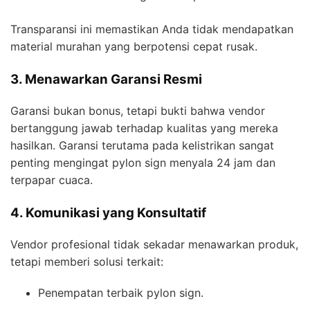
Transparansi ini memastikan Anda tidak mendapatkan
material murahan yang berpotensi cepat rusak.
3. Menawarkan Garansi Resmi
Garansi bukan bonus, tetapi bukti bahwa vendor
bertanggung jawab terhadap kualitas yang mereka
hasilkan. Garansi terutama pada kelistrikan sangat
penting mengingat pylon sign menyala 24 jam dan
terpapar cuaca.
4. Komunikasi yang Konsultatif
Vendor profesional tidak sekadar menawarkan produk,
tetapi memberi solusi terkait:
Penempatan terbaik pylon sign.