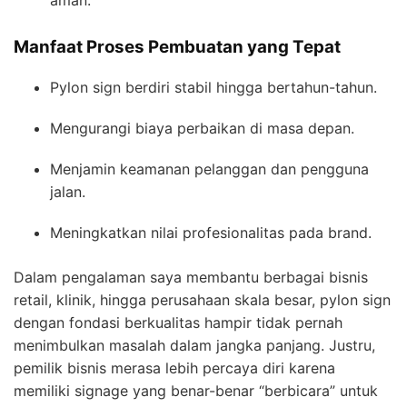
Manfaat Proses Pembuatan yang Tepat
Pylon sign berdiri stabil hingga bertahun-tahun.
Mengurangi biaya perbaikan di masa depan.
Menjamin keamanan pelanggan dan pengguna
jalan.
Meningkatkan nilai profesionalitas pada brand.
Dalam pengalaman saya membantu berbagai bisnis
retail, klinik, hingga perusahaan skala besar, pylon sign
dengan fondasi berkualitas hampir tidak pernah
menimbulkan masalah dalam jangka panjang. Justru,
pemilik bisnis merasa lebih percaya diri karena
memiliki signage yang benar-benar “berbicara” untuk