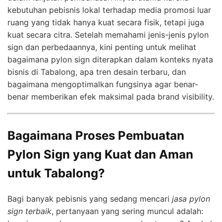
kebutuhan pebisnis lokal terhadap media promosi luar
ruang yang tidak hanya kuat secara fisik, tetapi juga
kuat secara citra. Setelah memahami jenis-jenis pylon
sign dan perbedaannya, kini penting untuk melihat
bagaimana pylon sign diterapkan dalam konteks nyata
bisnis di Tabalong, apa tren desain terbaru, dan
bagaimana mengoptimalkan fungsinya agar benar-
benar memberikan efek maksimal pada brand visibility.
Bagaimana Proses Pembuatan
Pylon Sign yang Kuat dan Aman
untuk Tabalong?
Bagi banyak pebisnis yang sedang mencari
jasa pylon
sign terbaik
, pertanyaan yang sering muncul adalah: