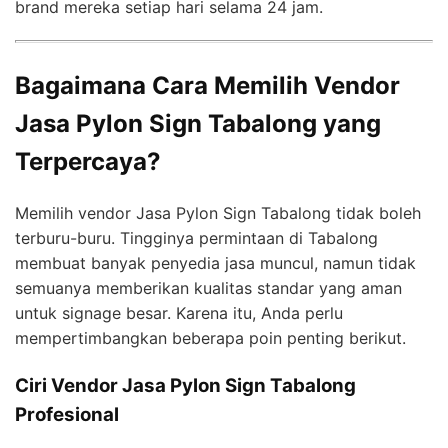
brand mereka setiap hari selama 24 jam.
Bagaimana Cara Memilih Vendor
Jasa Pylon Sign Tabalong yang
Terpercaya?
Memilih vendor Jasa Pylon Sign Tabalong tidak boleh
terburu-buru. Tingginya permintaan di Tabalong
membuat banyak penyedia jasa muncul, namun tidak
semuanya memberikan kualitas standar yang aman
untuk signage besar. Karena itu, Anda perlu
mempertimbangkan beberapa poin penting berikut.
Ciri Vendor Jasa Pylon Sign Tabalong
Profesional