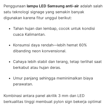
Penggunaan
lampu LED Samsung anti-air
adalah salah
satu teknologi signage yang semakin banyak
digunakan karena fitur unggul berikut:
Tahan hujan dan lembap, cocok untuk kondisi
cuaca Kalimantan.
Konsumsi daya rendah—lebih hemat 60%
dibanding neon konvensional.
Cahaya lebih stabil dan terang, tetap terlihat saat
berkabut atau hujan deras.
Umur panjang sehingga meminimalkan biaya
perawatan.
Kombinasi antara panel akrilik 3 mm dan LED
berkualitas tinggi membuat pylon sign bekerja optimal