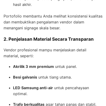
hasil akhir.
Portofolio membantu Anda melihat konsistensi kualitas
dan membuktikan pengalaman vendor dalam
menangani signage skala besar.
2. Penjelasan Material Secara Transparan
Vendor profesional mampu menjelaskan detail
material, seperti:
Akrilik 3 mm premium
untuk panel.
Besi galvanis
untuk tiang utama.
LED Samsung anti-air
untuk pencahayaan
optimal.
Trafo berkualitas
agar tahan panas dan stabil.