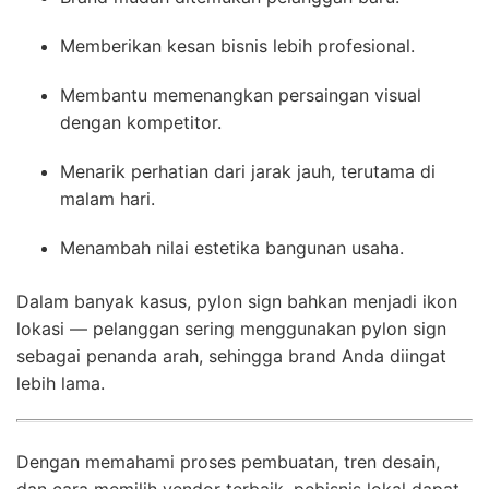
Memberikan kesan bisnis lebih profesional.
Membantu memenangkan persaingan visual
dengan kompetitor.
Menarik perhatian dari jarak jauh, terutama di
malam hari.
Menambah nilai estetika bangunan usaha.
Dalam banyak kasus, pylon sign bahkan menjadi ikon
lokasi — pelanggan sering menggunakan pylon sign
sebagai penanda arah, sehingga brand Anda diingat
lebih lama.
Dengan memahami proses pembuatan, tren desain,
dan cara memilih vendor terbaik, pebisnis lokal dapat