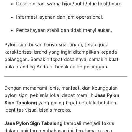
Desain clean, warna hijau/putih/blue healthcare.
Informasi layanan dan jam operasional.
Pencahayaan stabil dan tidak menyilaukan.
Pylon sign bukan hanya soal tinggi, tetapi juga
karakterisasi brand yang ingin ditampilkan kepada
pelanggan. Semakin tepat desainnya, semakin kuat
pula branding Anda di benak calon pelanggan.
Dengan memahami jenis, manfaat, dan keunggulan
pylon sign, pebisnis lokal dapat memilih
Jasa Pylon
Sign Tabalong
yang paling tepat untuk kebutuhan
identitas visual bisnis mereka.
Jasa Pylon Sign Tabalong
kembali menjadi fokus
dalam lanjutan pembahasan ini, terutama karena