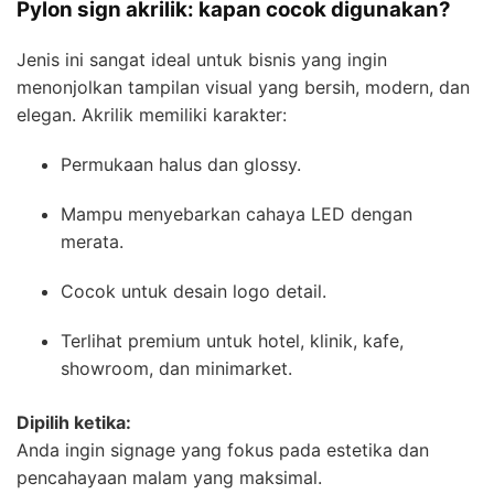
Pylon sign akrilik: kapan cocok digunakan?
Jenis ini sangat ideal untuk bisnis yang ingin
menonjolkan tampilan visual yang bersih, modern, dan
elegan. Akrilik memiliki karakter:
Permukaan halus dan glossy.
Mampu menyebarkan cahaya LED dengan
merata.
Cocok untuk desain logo detail.
Terlihat premium untuk hotel, klinik, kafe,
showroom, dan minimarket.
Dipilih ketika:
Anda ingin signage yang fokus pada estetika dan
pencahayaan malam yang maksimal.