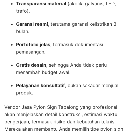
Transparansi material
(akrilik, galvanis, LED,
trafo).
Garansi resmi
, terutama garansi kelistrikan 3
bulan.
Portofolio jelas
, termasuk dokumentasi
pemasangan.
Gratis desain
, sehingga Anda tidak perlu
menambah budget awal.
Pelayanan konsultatif
, bukan sekadar menjual
produk.
Vendor Jasa Pylon Sign Tabalong yang profesional
akan menjelaskan detail konstruksi, estimasi waktu
pengerjaan, termasuk risiko dan kebutuhan teknis.
Mereka akan membantu Anda memilih tipe pylon sign