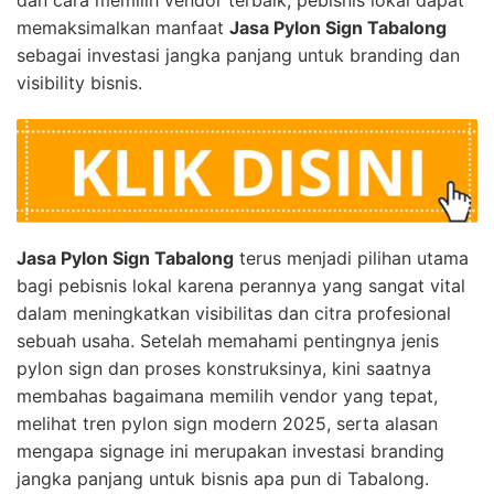
memaksimalkan manfaat
Jasa Pylon Sign Tabalong
sebagai investasi jangka panjang untuk branding dan
visibility bisnis.
Jasa Pylon Sign Tabalong
terus menjadi pilihan utama
bagi pebisnis lokal karena perannya yang sangat vital
dalam meningkatkan visibilitas dan citra profesional
sebuah usaha. Setelah memahami pentingnya jenis
pylon sign dan proses konstruksinya, kini saatnya
membahas bagaimana memilih vendor yang tepat,
melihat tren pylon sign modern 2025, serta alasan
mengapa signage ini merupakan investasi branding
jangka panjang untuk bisnis apa pun di Tabalong.