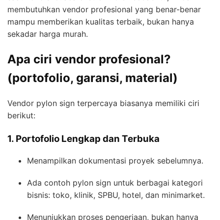
membutuhkan vendor profesional yang benar-benar
mampu memberikan kualitas terbaik, bukan hanya
sekadar harga murah.
Apa ciri vendor profesional?
(portofolio, garansi, material)
Vendor pylon sign terpercaya biasanya memiliki ciri
berikut:
1. Portofolio Lengkap dan Terbuka
Menampilkan dokumentasi proyek sebelumnya.
Ada contoh pylon sign untuk berbagai kategori
bisnis: toko, klinik, SPBU, hotel, dan minimarket.
Menunjukkan proses pengerjaan, bukan hanya