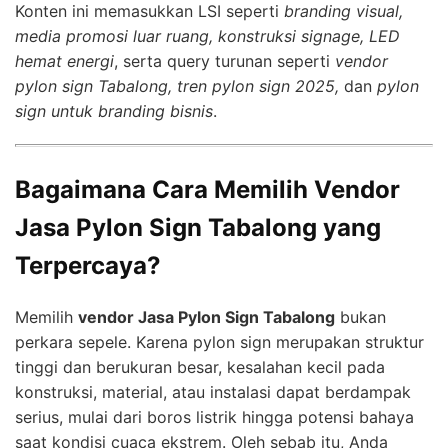
Konten ini memasukkan LSI seperti
branding visual,
media promosi luar ruang, konstruksi signage, LED
hemat energi
, serta query turunan seperti
vendor
pylon sign Tabalong, tren pylon sign 2025,
dan
pylon
sign untuk branding bisnis
.
Bagaimana Cara Memilih Vendor
Jasa Pylon Sign Tabalong yang
Terpercaya?
Memilih
vendor Jasa Pylon Sign Tabalong
bukan
perkara sepele. Karena pylon sign merupakan struktur
tinggi dan berukuran besar, kesalahan kecil pada
konstruksi, material, atau instalasi dapat berdampak
serius, mulai dari boros listrik hingga potensi bahaya
saat kondisi cuaca ekstrem. Oleh sebab itu, Anda