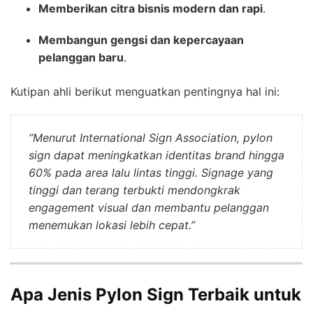
Memberikan citra bisnis modern dan rapi
.
Membangun gengsi dan kepercayaan
pelanggan baru
.
Kutipan ahli berikut menguatkan pentingnya hal ini:
“Menurut International Sign Association, pylon
sign dapat meningkatkan identitas brand hingga
60% pada area lalu lintas tinggi. Signage yang
tinggi dan terang terbukti mendongkrak
engagement visual dan membantu pelanggan
menemukan lokasi lebih cepat.”
Apa Jenis Pylon Sign Terbaik untuk