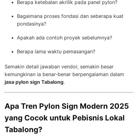
Berapa ketebalan akrilik pada panel pylon?
Bagaimana proses fondasi dan seberapa kuat
pondasinya?
Apakah ada contoh proyek sebelumnya?
Berapa lama waktu pemasangan?
Semakin detail jawaban vendor, semakin besar
kemungkinan ia benar-benar berpengalaman dalam
jasa pylon sign Tabalong
.
Apa Tren Pylon Sign Modern 2025
yang Cocok untuk Pebisnis Lokal
Tabalong?