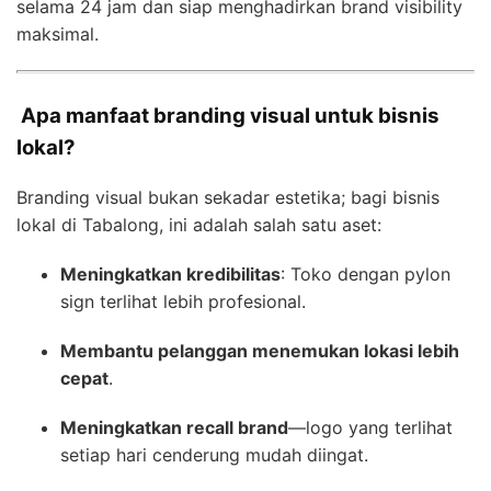
selama 24 jam dan siap menghadirkan brand visibility
maksimal.
Apa manfaat branding visual untuk bisnis
lokal?
Branding visual bukan sekadar estetika; bagi bisnis
lokal di Tabalong, ini adalah salah satu aset:
Meningkatkan kredibilitas
: Toko dengan pylon
sign terlihat lebih profesional.
Membantu pelanggan menemukan lokasi lebih
cepat
.
Meningkatkan recall brand
—logo yang terlihat
setiap hari cenderung mudah diingat.