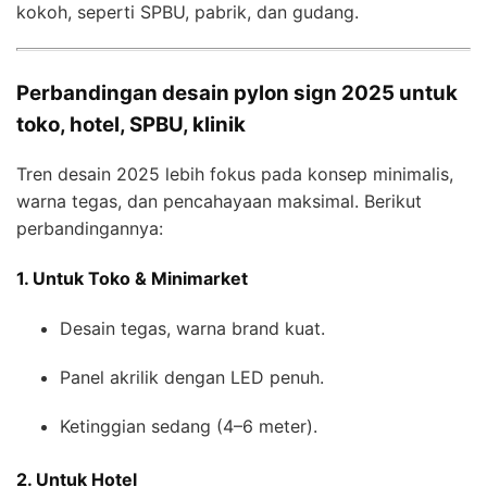
kokoh, seperti SPBU, pabrik, dan gudang.
Perbandingan desain pylon sign 2025 untuk
toko, hotel, SPBU, klinik
Tren desain 2025 lebih fokus pada konsep minimalis,
warna tegas, dan pencahayaan maksimal. Berikut
perbandingannya:
1. Untuk Toko & Minimarket
Desain tegas, warna brand kuat.
Panel akrilik dengan LED penuh.
Ketinggian sedang (4–6 meter).
2. Untuk Hotel