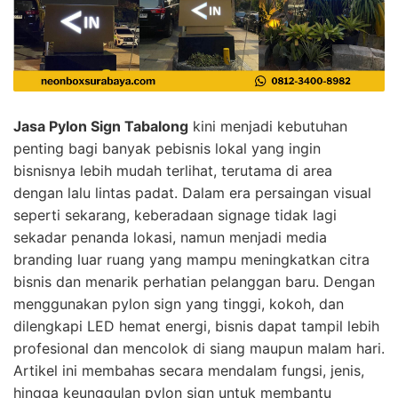
Jasa Pylon Sign Tabalong
kini menjadi kebutuhan
penting bagi banyak pebisnis lokal yang ingin
bisnisnya lebih mudah terlihat, terutama di area
dengan lalu lintas padat. Dalam era persaingan visual
seperti sekarang, keberadaan signage tidak lagi
sekadar penanda lokasi, namun menjadi media
branding luar ruang yang mampu meningkatkan citra
bisnis dan menarik perhatian pelanggan baru. Dengan
menggunakan pylon sign yang tinggi, kokoh, dan
dilengkapi LED hemat energi, bisnis dapat tampil lebih
profesional dan mencolok di siang maupun malam hari.
Artikel ini membahas secara mendalam fungsi, jenis,
hingga keunggulan pylon sign untuk membantu