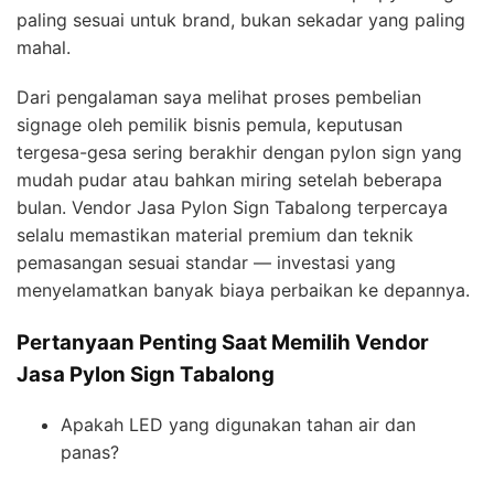
paling sesuai untuk brand, bukan sekadar yang paling
mahal.
Dari pengalaman saya melihat proses pembelian
signage oleh pemilik bisnis pemula, keputusan
tergesa-gesa sering berakhir dengan pylon sign yang
mudah pudar atau bahkan miring setelah beberapa
bulan. Vendor Jasa Pylon Sign Tabalong terpercaya
selalu memastikan material premium dan teknik
pemasangan sesuai standar — investasi yang
menyelamatkan banyak biaya perbaikan ke depannya.
Pertanyaan Penting Saat Memilih Vendor
Jasa Pylon Sign Tabalong
Apakah LED yang digunakan tahan air dan
panas?