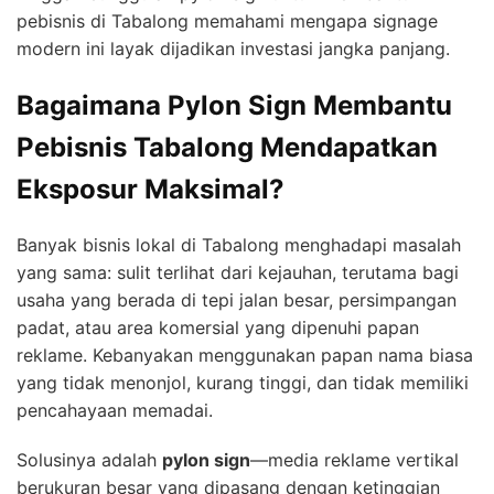
pebisnis di Tabalong memahami mengapa signage
modern ini layak dijadikan investasi jangka panjang.
Bagaimana Pylon Sign Membantu
Pebisnis Tabalong Mendapatkan
Eksposur Maksimal?
Banyak bisnis lokal di Tabalong menghadapi masalah
yang sama: sulit terlihat dari kejauhan, terutama bagi
usaha yang berada di tepi jalan besar, persimpangan
padat, atau area komersial yang dipenuhi papan
reklame. Kebanyakan menggunakan papan nama biasa
yang tidak menonjol, kurang tinggi, dan tidak memiliki
pencahayaan memadai.
Solusinya adalah
pylon sign
—media reklame vertikal
berukuran besar yang dipasang dengan ketinggian