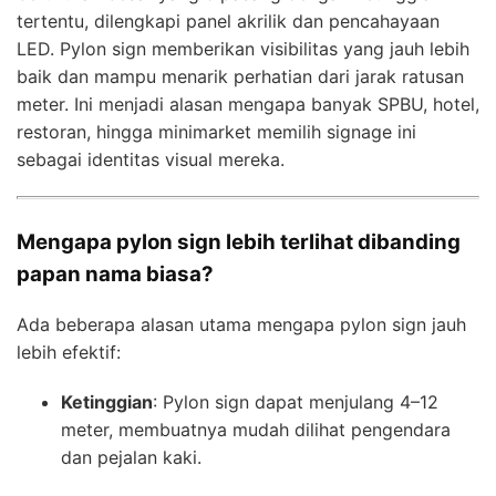
tertentu, dilengkapi panel akrilik dan pencahayaan
LED. Pylon sign memberikan visibilitas yang jauh lebih
baik dan mampu menarik perhatian dari jarak ratusan
meter. Ini menjadi alasan mengapa banyak SPBU, hotel,
restoran, hingga minimarket memilih signage ini
sebagai identitas visual mereka.
Mengapa pylon sign lebih terlihat dibanding
papan nama biasa?
Ada beberapa alasan utama mengapa pylon sign jauh
lebih efektif:
Ketinggian
: Pylon sign dapat menjulang 4–12
meter, membuatnya mudah dilihat pengendara
dan pejalan kaki.