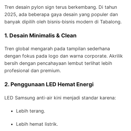
Tren desain pylon sign terus berkembang. Di tahun
2025, ada beberapa gaya desain yang populer dan
banyak dipilih oleh bisnis-bisnis modern di Tabalong.
1. Desain Minimalis & Clean
Tren global mengarah pada tampilan sederhana
dengan fokus pada logo dan warna corporate. Akrilik
bersih dengan pencahayaan lembut terlihat lebih
profesional dan premium.
2. Penggunaan LED Hemat Energi
LED Samsung anti-air kini menjadi standar karena:
Lebih terang.
Lebih hemat listrik.