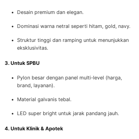
Desain premium dan elegan.
Dominasi warna netral seperti hitam, gold, navy.
Struktur tinggi dan ramping untuk menunjukkan
eksklusivitas.
3. Untuk SPBU
Pylon besar dengan panel multi-level (harga,
brand, layanan).
Material galvanis tebal.
LED super bright untuk jarak pandang jauh.
4. Untuk Klinik & Apotek