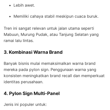
Lebih awet.
Memiliki cahaya stabil meskipun cuaca buruk.
Tren ini sangat relevan untuk jalan utama seperti
Mabuun, Murung Pudak, atau Tanjung Selatan yang
ramai lalu lintas.
3. Kombinasi Warna Brand
Banyak bisnis mulai memaksimalkan warna brand
mereka pada pylon sign. Penggunaan warna yang
konsisten meningkatkan brand recall dan memperkuat
identitas perusahaan.
4. Pylon Sign Multi-Panel
Jenis ini populer untuk: