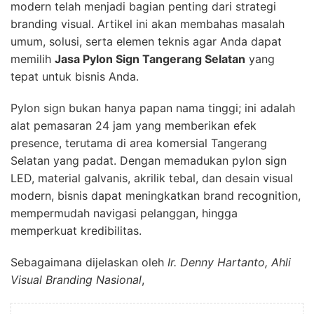
modern telah menjadi bagian penting dari strategi
branding visual. Artikel ini akan membahas masalah
umum, solusi, serta elemen teknis agar Anda dapat
memilih
Jasa Pylon Sign Tangerang Selatan
yang
tepat untuk bisnis Anda.
Pylon sign bukan hanya papan nama tinggi; ini adalah
alat pemasaran 24 jam yang memberikan efek
presence, terutama di area komersial Tangerang
Selatan yang padat. Dengan memadukan pylon sign
LED, material galvanis, akrilik tebal, dan desain visual
modern, bisnis dapat meningkatkan brand recognition,
mempermudah navigasi pelanggan, hingga
memperkuat kredibilitas.
Sebagaimana dijelaskan oleh
Ir. Denny Hartanto, Ahli
Visual Branding Nasional
,