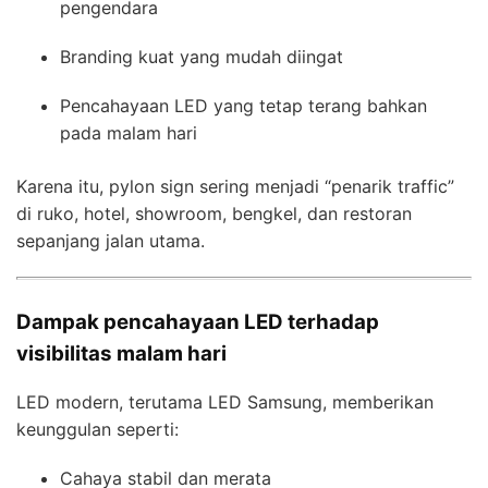
pengendara
Branding kuat yang mudah diingat
Pencahayaan LED yang tetap terang bahkan
pada malam hari
Karena itu, pylon sign sering menjadi “penarik traffic”
di ruko, hotel, showroom, bengkel, dan restoran
sepanjang jalan utama.
Dampak pencahayaan LED terhadap
visibilitas malam hari
LED modern, terutama LED Samsung, memberikan
keunggulan seperti:
Cahaya stabil dan merata