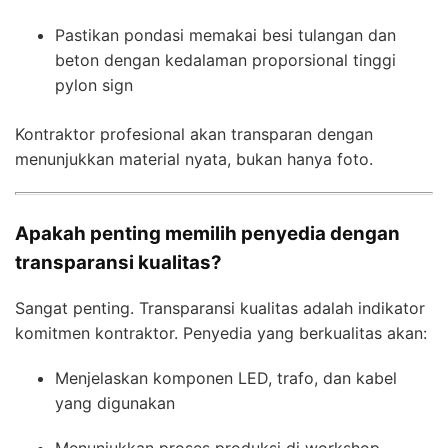
Pastikan pondasi memakai besi tulangan dan
beton dengan kedalaman proporsional tinggi
pylon sign
Kontraktor profesional akan transparan dengan
menunjukkan material nyata, bukan hanya foto.
Apakah penting memilih penyedia dengan
transparansi kualitas?
Sangat penting. Transparansi kualitas adalah indikator
komitmen kontraktor. Penyedia yang berkualitas akan:
Menjelaskan komponen LED, trafo, dan kabel
yang digunakan
Menunjukkan proses produksi di workshop