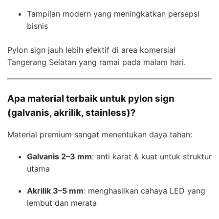
Tampilan modern yang meningkatkan persepsi
bisnis
Pylon sign jauh lebih efektif di area komersial
Tangerang Selatan yang ramai pada malam hari.
Apa material terbaik untuk pylon sign
(galvanis, akrilik, stainless)?
Material premium sangat menentukan daya tahan:
Galvanis 2–3 mm
: anti karat & kuat untuk struktur
utama
Akrilik 3–5 mm
: menghasilkan cahaya LED yang
lembut dan merata