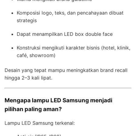
Komposisi logo, teks, dan pencahayaan dibuat
strategis
Dapat menampilkan LED box double face
Konstruksi mengikuti karakter bisnis (hotel, klinik,
café, showroom)
Desain yang tepat mampu meningkatkan brand recall
hingga 2–3 kali lipat.
Mengapa lampu LED Samsung menjadi
pilihan paling aman?
Lampu LED Samsung terkenal: