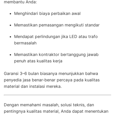
membantu Anda:
Menghindari biaya perbaikan awal
Memastikan pemasangan mengikuti standar
Mendapat perlindungan jika LED atau trafo
bermasalah
Memastikan kontraktor bertanggung jawab
penuh atas kualitas kerja
Garansi 3–6 bulan biasanya menunjukkan bahwa
penyedia jasa benar-benar percaya pada kualitas
material dan instalasi mereka.
Dengan memahami masalah, solusi teknis, dan
pentingnya kualitas material, Anda dapat menentukan