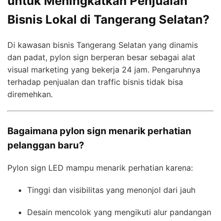
untuk Meningkatkan Penjualan
Bisnis Lokal di Tangerang Selatan?
Di kawasan bisnis Tangerang Selatan yang dinamis
dan padat, pylon sign berperan besar sebagai alat
visual marketing yang bekerja 24 jam. Pengaruhnya
terhadap penjualan dan traffic bisnis tidak bisa
diremehkan.
Bagaimana pylon sign menarik perhatian
pelanggan baru?
Pylon sign LED mampu menarik perhatian karena:
Tinggi dan visibilitas yang menonjol dari jauh
Desain mencolok yang mengikuti alur pandangan