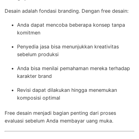
Desain adalah fondasi branding. Dengan free desain:
Anda dapat mencoba beberapa konsep tanpa
komitmen
Penyedia jasa bisa menunjukkan kreativitas
sebelum produksi
Anda bisa menilai pemahaman mereka terhadap
karakter brand
Revisi dapat dilakukan hingga menemukan
komposisi optimal
Free desain menjadi bagian penting dari proses
evaluasi sebelum Anda membayar uang muka.