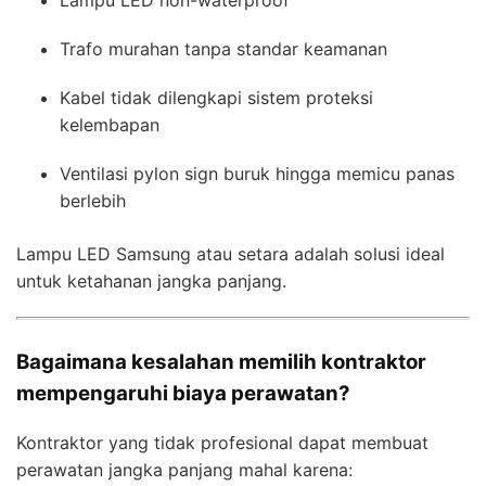
Lampu LED non-waterproof
Trafo murahan tanpa standar keamanan
Kabel tidak dilengkapi sistem proteksi
kelembapan
Ventilasi pylon sign buruk hingga memicu panas
berlebih
Lampu LED Samsung atau setara adalah solusi ideal
untuk ketahanan jangka panjang.
Bagaimana kesalahan memilih kontraktor
mempengaruhi biaya perawatan?
Kontraktor yang tidak profesional dapat membuat
perawatan jangka panjang mahal karena: