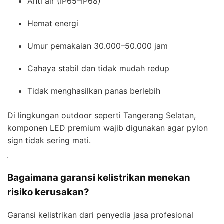
Anti air (IP65–IP68)
Hemat energi
Umur pemakaian 30.000–50.000 jam
Cahaya stabil dan tidak mudah redup
Tidak menghasilkan panas berlebih
Di lingkungan outdoor seperti Tangerang Selatan,
komponen LED premium wajib digunakan agar pylon
sign tidak sering mati.
Bagaimana garansi kelistrikan menekan
risiko kerusakan?
Garansi kelistrikan dari penyedia jasa profesional