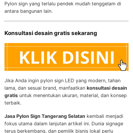
Pylon sign yang terlalu pendek mudah tenggelam di
antara bangunan lain.
Konsultasi desain gratis sekarang
Jika Anda ingin pylon sign LED yang modern, tahan
lama, dan sesuai brand, manfaatkan
konsultasi desain
gratis
untuk menentukan ukuran, material, dan konsep
terbaik.
Jasa Pylon Sign Tangerang Selatan
kembali menjadi
fokus utama dalam lanjutan artikel ini. Dunia signage
terus berkembang, dan pemilik bisnis lokal perlu