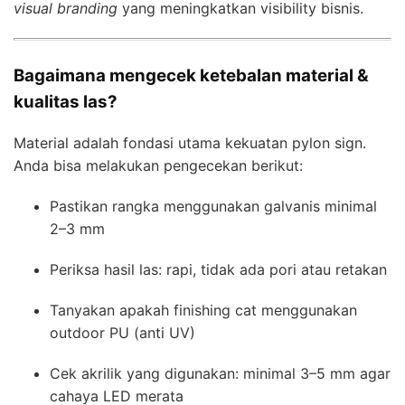
visual branding
yang meningkatkan visibility bisnis.
Bagaimana mengecek ketebalan material &
kualitas las?
Material adalah fondasi utama kekuatan pylon sign.
Anda bisa melakukan pengecekan berikut:
Pastikan rangka menggunakan galvanis minimal
2–3 mm
Periksa hasil las: rapi, tidak ada pori atau retakan
Tanyakan apakah finishing cat menggunakan
outdoor PU (anti UV)
Cek akrilik yang digunakan: minimal 3–5 mm agar
cahaya LED merata