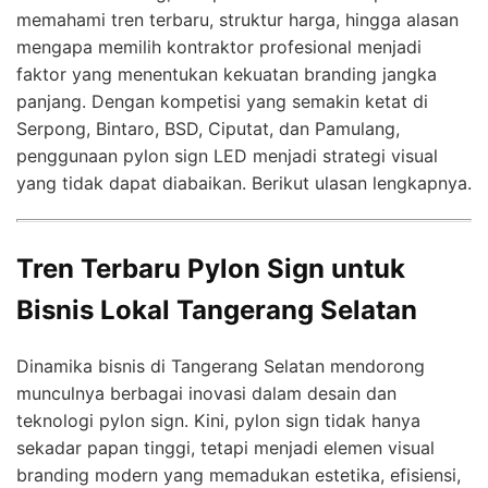
memahami tren terbaru, struktur harga, hingga alasan
mengapa memilih kontraktor profesional menjadi
faktor yang menentukan kekuatan branding jangka
panjang. Dengan kompetisi yang semakin ketat di
Serpong, Bintaro, BSD, Ciputat, dan Pamulang,
penggunaan pylon sign LED menjadi strategi visual
yang tidak dapat diabaikan. Berikut ulasan lengkapnya.
Tren Terbaru Pylon Sign untuk
Bisnis Lokal Tangerang Selatan
Dinamika bisnis di Tangerang Selatan mendorong
munculnya berbagai inovasi dalam desain dan
teknologi pylon sign. Kini, pylon sign tidak hanya
sekadar papan tinggi, tetapi menjadi elemen visual
branding modern yang memadukan estetika, efisiensi,