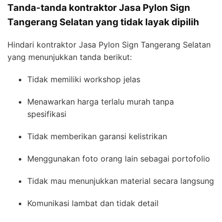
Tanda-tanda kontraktor Jasa Pylon Sign
Tangerang Selatan yang tidak layak dipilih
Hindari kontraktor Jasa Pylon Sign Tangerang Selatan
yang menunjukkan tanda berikut:
Tidak memiliki workshop jelas
Menawarkan harga terlalu murah tanpa
spesifikasi
Tidak memberikan garansi kelistrikan
Menggunakan foto orang lain sebagai portofolio
Tidak mau menunjukkan material secara langsung
Komunikasi lambat dan tidak detail