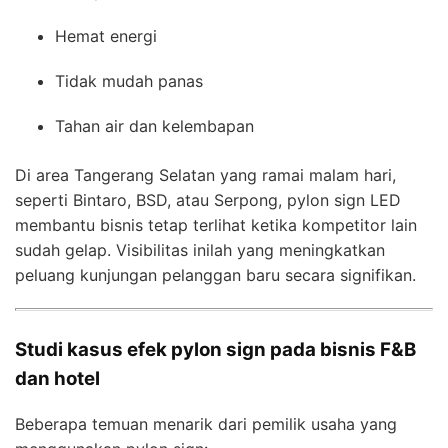
Hemat energi
Tidak mudah panas
Tahan air dan kelembapan
Di area Tangerang Selatan yang ramai malam hari,
seperti Bintaro, BSD, atau Serpong, pylon sign LED
membantu bisnis tetap terlihat ketika kompetitor lain
sudah gelap. Visibilitas inilah yang meningkatkan
peluang kunjungan pelanggan baru secara signifikan.
Studi kasus efek pylon sign pada bisnis F&B
dan hotel
Beberapa temuan menarik dari pemilik usaha yang