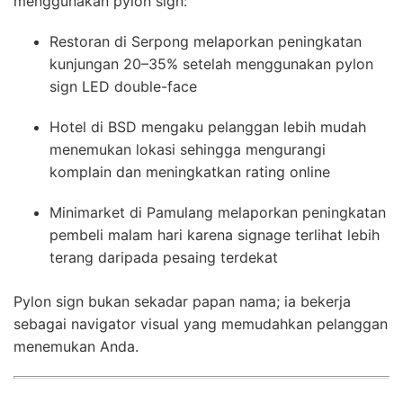
menggunakan pylon sign:
Restoran di Serpong melaporkan peningkatan
kunjungan 20–35% setelah menggunakan pylon
sign LED double-face
Hotel di BSD mengaku pelanggan lebih mudah
menemukan lokasi sehingga mengurangi
komplain dan meningkatkan rating online
Minimarket di Pamulang melaporkan peningkatan
pembeli malam hari karena signage terlihat lebih
terang daripada pesaing terdekat
Pylon sign bukan sekadar papan nama; ia bekerja
sebagai navigator visual yang memudahkan pelanggan
menemukan Anda.