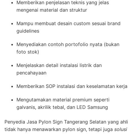
Memberikan penjelasan teknis yang jelas
mengenai material dan struktur
Mampu membuat desain custom sesuai brand
guidelines
Menyediakan contoh portofolio nyata (bukan
foto stok)
Menjelaskan detail instalasi listrik dan
pencahayaan
Memberikan SOP instalasi dan keselamatan kerja
Mengutamakan material premium seperti
galvanis, akrilik tebal, dan LED Samsung
Penyedia Jasa Pylon Sign Tangerang Selatan yang ahli
tidak hanya menawarkan pylon sign, tetapi juga
solusi