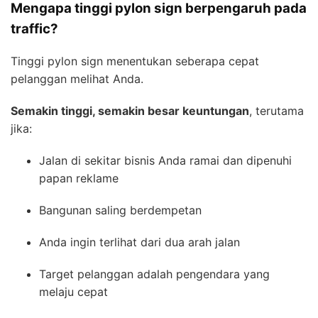
Mengapa tinggi pylon sign berpengaruh pada
traffic?
Tinggi pylon sign menentukan seberapa cepat
pelanggan melihat Anda.
Semakin tinggi, semakin besar keuntungan
, terutama
jika:
Jalan di sekitar bisnis Anda ramai dan dipenuhi
papan reklame
Bangunan saling berdempetan
Anda ingin terlihat dari dua arah jalan
Target pelanggan adalah pengendara yang
melaju cepat