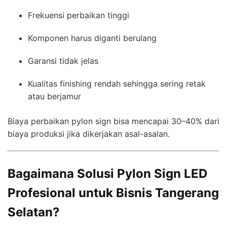
Frekuensi perbaikan tinggi
Komponen harus diganti berulang
Garansi tidak jelas
Kualitas finishing rendah sehingga sering retak
atau berjamur
Biaya perbaikan pylon sign bisa mencapai 30–40% dari
biaya produksi jika dikerjakan asal-asalan.
Bagaimana Solusi Pylon Sign LED
Profesional untuk Bisnis Tangerang
Selatan?