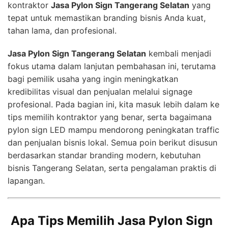
kontraktor
Jasa Pylon Sign Tangerang Selatan
yang
tepat untuk memastikan branding bisnis Anda kuat,
tahan lama, dan profesional.
Jasa Pylon Sign Tangerang Selatan
kembali menjadi
fokus utama dalam lanjutan pembahasan ini, terutama
bagi pemilik usaha yang ingin meningkatkan
kredibilitas visual dan penjualan melalui signage
profesional. Pada bagian ini, kita masuk lebih dalam ke
tips memilih kontraktor yang benar, serta bagaimana
pylon sign LED mampu mendorong peningkatan traffic
dan penjualan bisnis lokal. Semua poin berikut disusun
berdasarkan standar branding modern, kebutuhan
bisnis Tangerang Selatan, serta pengalaman praktis di
lapangan.
Apa Tips Memilih Jasa Pylon Sign