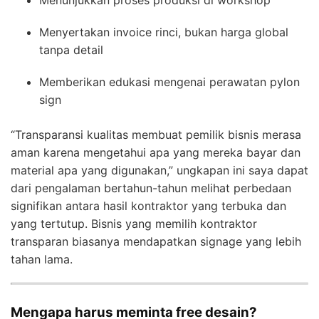
Menyertakan invoice rinci, bukan harga global
tanpa detail
Memberikan edukasi mengenai perawatan pylon
sign
“Transparansi kualitas membuat pemilik bisnis merasa
aman karena mengetahui apa yang mereka bayar dan
material apa yang digunakan,” ungkapan ini saya dapat
dari pengalaman bertahun-tahun melihat perbedaan
signifikan antara hasil kontraktor yang terbuka dan
yang tertutup. Bisnis yang memilih kontraktor
transparan biasanya mendapatkan signage yang lebih
tahan lama.
Mengapa harus meminta free desain?