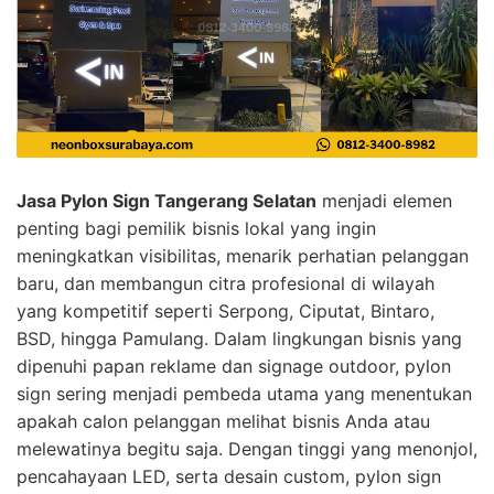
Jasa Pylon Sign Tangerang Selatan
menjadi elemen
penting bagi pemilik bisnis lokal yang ingin
meningkatkan visibilitas, menarik perhatian pelanggan
baru, dan membangun citra profesional di wilayah
yang kompetitif seperti Serpong, Ciputat, Bintaro,
BSD, hingga Pamulang. Dalam lingkungan bisnis yang
dipenuhi papan reklame dan signage outdoor, pylon
sign sering menjadi pembeda utama yang menentukan
apakah calon pelanggan melihat bisnis Anda atau
melewatinya begitu saja. Dengan tinggi yang menonjol,
pencahayaan LED, serta desain custom, pylon sign