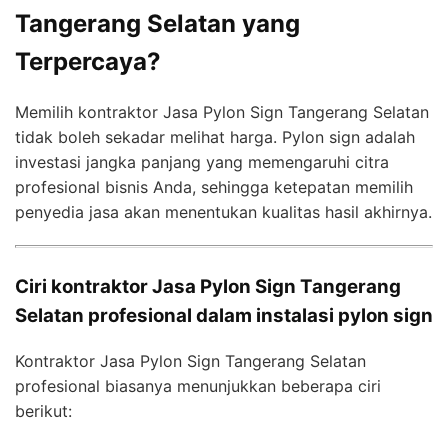
Tangerang Selatan yang
Terpercaya?
Memilih kontraktor Jasa Pylon Sign Tangerang Selatan
tidak boleh sekadar melihat harga. Pylon sign adalah
investasi jangka panjang yang memengaruhi citra
profesional bisnis Anda, sehingga ketepatan memilih
penyedia jasa akan menentukan kualitas hasil akhirnya.
Ciri kontraktor Jasa Pylon Sign Tangerang
Selatan profesional dalam instalasi pylon sign
Kontraktor Jasa Pylon Sign Tangerang Selatan
profesional biasanya menunjukkan beberapa ciri
berikut: