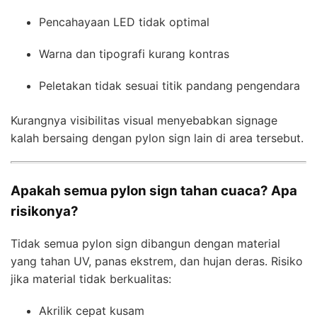
Pencahayaan LED tidak optimal
Warna dan tipografi kurang kontras
Peletakan tidak sesuai titik pandang pengendara
Kurangnya visibilitas visual menyebabkan signage
kalah bersaing dengan pylon sign lain di area tersebut.
Apakah semua pylon sign tahan cuaca? Apa
risikonya?
Tidak semua pylon sign dibangun dengan material
yang tahan UV, panas ekstrem, dan hujan deras. Risiko
jika material tidak berkualitas:
Akrilik cepat kusam