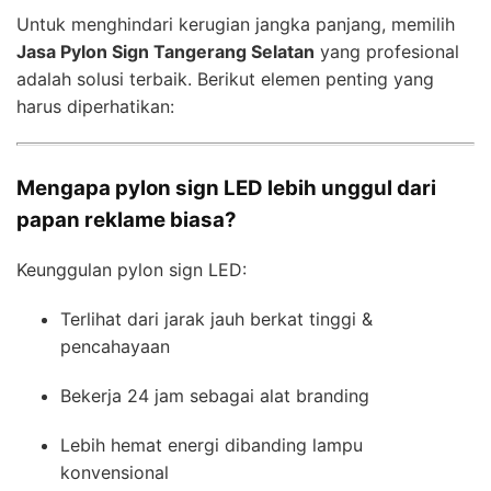
Untuk menghindari kerugian jangka panjang, memilih
Jasa Pylon Sign Tangerang Selatan
yang profesional
adalah solusi terbaik. Berikut elemen penting yang
harus diperhatikan:
Mengapa pylon sign LED lebih unggul dari
papan reklame biasa?
Keunggulan pylon sign LED:
Terlihat dari jarak jauh berkat tinggi &
pencahayaan
Bekerja 24 jam sebagai alat branding
Lebih hemat energi dibanding lampu
konvensional