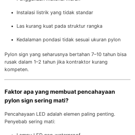
Instalasi listrik yang tidak standar
Las kurang kuat pada struktur rangka
Kedalaman pondasi tidak sesuai ukuran pylon
Pylon sign yang seharusnya bertahan 7–10 tahun bisa
rusak dalam 1–2 tahun jika kontraktor kurang
kompeten.
Faktor apa yang membuat pencahayaan
pylon sign sering mati?
Pencahayaan LED adalah elemen paling penting.
Penyebab sering mati: