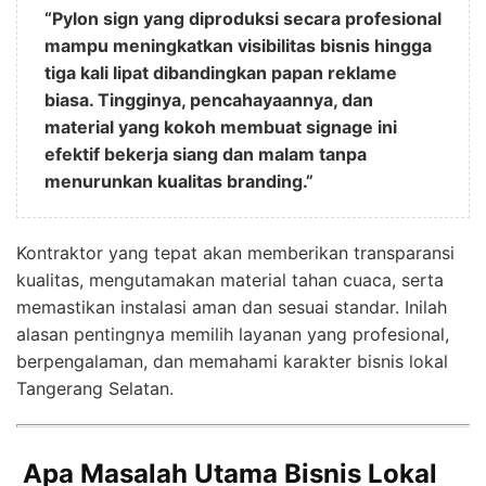
“Pylon sign yang diproduksi secara profesional
mampu meningkatkan visibilitas bisnis hingga
tiga kali lipat dibandingkan papan reklame
biasa. Tingginya, pencahayaannya, dan
material yang kokoh membuat signage ini
efektif bekerja siang dan malam tanpa
menurunkan kualitas branding.”
Kontraktor yang tepat akan memberikan transparansi
kualitas, mengutamakan material tahan cuaca, serta
memastikan instalasi aman dan sesuai standar. Inilah
alasan pentingnya memilih layanan yang profesional,
berpengalaman, dan memahami karakter bisnis lokal
Tangerang Selatan.
Apa Masalah Utama Bisnis Lokal