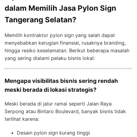
dalam Memilih Jasa Pylon Sign
Tangerang Selatan?
Memilih kontraktor pylon sign yang salah dapat
menyebabkan kerugian finansial, rusaknya branding,
hingga resiko keselamatan. Berikut beberapa masalah
yang sering dialami pelaku bisnis lokal:
Mengapa visibilitas bisnis sering rendah
meski berada di lokasi strategis?
Meski berada di jalur ramai seperti Jalan Raya
Serpong atau Bintaro Boulevard, banyak bisnis tidak
terlihat karena:
Desain pylon sign kurang tinggi