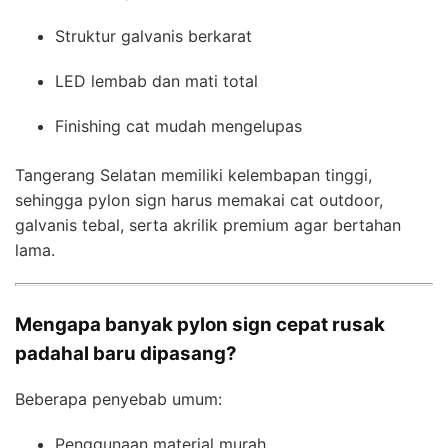
Struktur galvanis berkarat
LED lembab dan mati total
Finishing cat mudah mengelupas
Tangerang Selatan memiliki kelembapan tinggi,
sehingga pylon sign harus memakai cat outdoor,
galvanis tebal, serta akrilik premium agar bertahan
lama.
Mengapa banyak pylon sign cepat rusak
padahal baru dipasang?
Beberapa penyebab umum:
Penggunaan material murah