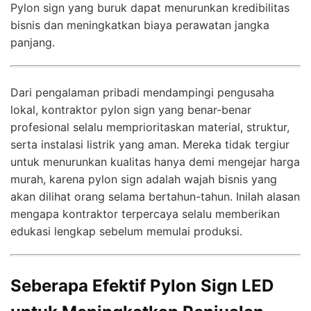
Pylon sign yang buruk dapat menurunkan kredibilitas
bisnis dan meningkatkan biaya perawatan jangka
panjang.
Dari pengalaman pribadi mendampingi pengusaha
lokal, kontraktor pylon sign yang benar-benar
profesional selalu memprioritaskan material, struktur,
serta instalasi listrik yang aman. Mereka tidak tergiur
untuk menurunkan kualitas hanya demi mengejar harga
murah, karena pylon sign adalah wajah bisnis yang
akan dilihat orang selama bertahun-tahun. Inilah alasan
mengapa kontraktor terpercaya selalu memberikan
edukasi lengkap sebelum memulai produksi.
Seberapa Efektif Pylon Sign LED