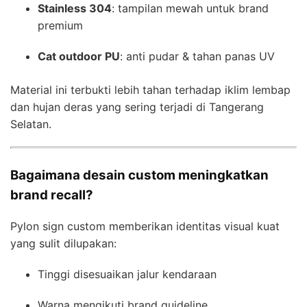
Stainless 304
: tampilan mewah untuk brand
premium
Cat outdoor PU
: anti pudar & tahan panas UV
Material ini terbukti lebih tahan terhadap iklim lembap
dan hujan deras yang sering terjadi di Tangerang
Selatan.
Bagaimana desain custom meningkatkan
brand recall?
Pylon sign custom memberikan identitas visual kuat
yang sulit dilupakan:
Tinggi disesuaikan jalur kendaraan
Warna mengikuti brand guideline