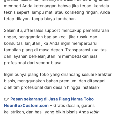
memberi Anda ketenangan bahwa jika terjadi kendala
teknis seperti lampu mati atau korsleting ringan, Anda
tetap dilayani tanpa biaya tambahan.
Selain itu, aftersales support mencakup pemeliharaan
ringan, penggantian bagian kecil jika rusak, dan
konsultasi lanjutan jika Anda ingin memperbarui
tampilan plang di masa depan. Transparansi kualitas
dan layanan berkelanjutan ini membedakan jasa
profesional dari vendor biasa.
Ingin punya plang toko yang dirancang sesuai karakter
bisnis, menggunakan bahan premium, dan ditangani
oleh tim profesional dari desain hingga instalasi?
👉
Pesan sekarang di Jasa Plang Nama Toko
NeonBoxCustom.com
– Gratis desain, garansi
kelistrikan, dan hasil yang bikin bisnis Anda
lebih