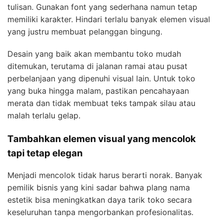
tulisan. Gunakan font yang sederhana namun tetap
memiliki karakter. Hindari terlalu banyak elemen visual
yang justru membuat pelanggan bingung.
Desain yang baik akan membantu toko mudah
ditemukan, terutama di jalanan ramai atau pusat
perbelanjaan yang dipenuhi visual lain. Untuk toko
yang buka hingga malam, pastikan pencahayaan
merata dan tidak membuat teks tampak silau atau
malah terlalu gelap.
Tambahkan elemen visual yang mencolok
tapi tetap elegan
Menjadi mencolok tidak harus berarti norak. Banyak
pemilik bisnis yang kini sadar bahwa plang nama
estetik bisa meningkatkan daya tarik toko secara
keseluruhan tanpa mengorbankan profesionalitas.