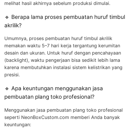
melihat hasil akhirnya sebelum produksi dimulai.
🔹 Berapa lama proses pembuatan huruf timbul
akrilik?
Umumnya, proses pembuatan huruf timbul akrilik
memakan waktu 5–7 hari kerja tergantung kerumitan
desain dan ukuran. Untuk huruf dengan pencahayaan
(backlight), waktu pengerjaan bisa sedikit lebih lama
karena membutuhkan instalasi sistem kelistrikan yang
presisi.
🔹 Apa keuntungan menggunakan jasa
pembuatan plang toko profesional?
Menggunakan jasa pembuatan plang toko profesional
seperti NeonBoxCustom.com memberi Anda banyak
keuntungan: