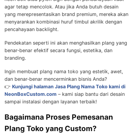
agar tetap mencolok. Atau jika Anda butuh desain
yang merepresentasikan brand premium, mereka akan
menyarankan kombinasi huruf timbul akrilik dengan
pencahayaan backlight.
Pendekatan seperti ini akan menghasilkan plang yang
benar-benar efektif secara fungsi, estetika, dan
branding.
Ingin membuat plang nama toko yang estetik, awet,
dan benar-benar mencerminkan bisnis Anda?
👉
Kunjungi halaman Jasa Plang Nama Toko kami di
NeonBoxCustom.com
– kami siap bantu dari desain
sampai instalasi dengan layanan terbaik!
Bagaimana Proses Pemesanan
Plang Toko yang Custom?