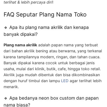
terlihat & lebih percaya diri
!
FAQ Seputar Plang Nama Toko
🔹 Apa itu plang nama akrilik dan kenapa
banyak dipakai?
Plang nama akrilik
adalah papan nama yang terbuat
dari bahan akrilik bening atau berwarna, yang terkenal
karena tampilannya modern, ringan, dan tahan cuaca.
Banyak dipakai karena cocok untuk berbagai jenis
usaha, mulai dari klinik, butik, cafe, hingga toko retail.
Akrilik juga mudah dibentuk dan bisa dikombinasikan
dengan huruf timbul dan lampu
LED
agar terlihat lebih
menarik.
🔹 Apa bedanya neon box custom dan papan
nama biasa?