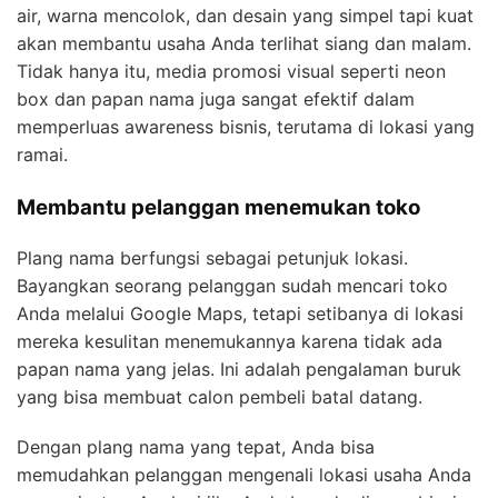
air, warna mencolok, dan desain yang simpel tapi kuat
akan membantu usaha Anda terlihat siang dan malam.
Tidak hanya itu, media promosi visual seperti neon
box dan papan nama juga sangat efektif dalam
memperluas awareness bisnis, terutama di lokasi yang
ramai.
Membantu pelanggan menemukan toko
Plang nama berfungsi sebagai petunjuk lokasi.
Bayangkan seorang pelanggan sudah mencari toko
Anda melalui Google Maps, tetapi setibanya di lokasi
mereka kesulitan menemukannya karena tidak ada
papan nama yang jelas. Ini adalah pengalaman buruk
yang bisa membuat calon pembeli batal datang.
Dengan plang nama yang tepat, Anda bisa
memudahkan pelanggan mengenali lokasi usaha Anda