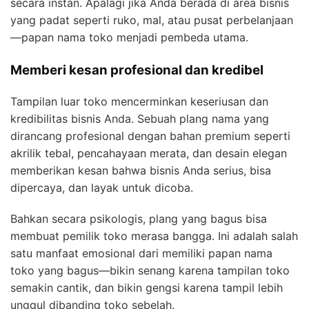
secara instan. Apalagi jika Anda berada di area bisnis
yang padat seperti ruko, mal, atau pusat perbelanjaan
—papan nama toko menjadi pembeda utama.
Memberi kesan profesional dan kredibel
Tampilan luar toko mencerminkan keseriusan dan
kredibilitas bisnis Anda. Sebuah plang nama yang
dirancang profesional dengan bahan premium seperti
akrilik tebal, pencahayaan merata, dan desain elegan
memberikan kesan bahwa bisnis Anda serius, bisa
dipercaya, dan layak untuk dicoba.
Bahkan secara psikologis, plang yang bagus bisa
membuat pemilik toko merasa bangga. Ini adalah salah
satu manfaat emosional dari memiliki papan nama
toko yang bagus—bikin senang karena tampilan toko
semakin cantik, dan bikin gengsi karena tampil lebih
unggul dibanding toko sebelah.