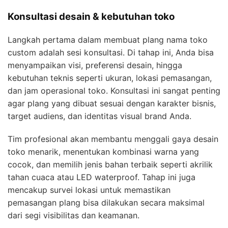
Konsultasi desain & kebutuhan toko
Langkah pertama dalam membuat plang nama toko
custom adalah sesi konsultasi. Di tahap ini, Anda bisa
menyampaikan visi, preferensi desain, hingga
kebutuhan teknis seperti ukuran, lokasi pemasangan,
dan jam operasional toko. Konsultasi ini sangat penting
agar plang yang dibuat sesuai dengan karakter bisnis,
target audiens, dan identitas visual brand Anda.
Tim profesional akan membantu menggali gaya desain
toko menarik, menentukan kombinasi warna yang
cocok, dan memilih jenis bahan terbaik seperti akrilik
tahan cuaca atau LED waterproof. Tahap ini juga
mencakup survei lokasi untuk memastikan
pemasangan plang bisa dilakukan secara maksimal
dari segi visibilitas dan keamanan.