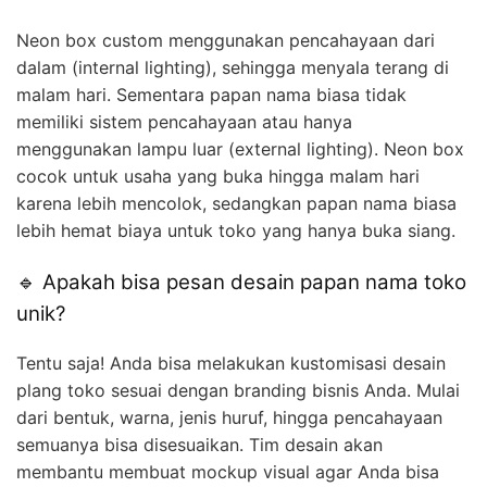
Neon box custom menggunakan pencahayaan dari
dalam (internal lighting), sehingga menyala terang di
malam hari. Sementara papan nama biasa tidak
memiliki sistem pencahayaan atau hanya
menggunakan lampu luar (external lighting). Neon box
cocok untuk usaha yang buka hingga malam hari
karena lebih mencolok, sedangkan papan nama biasa
lebih hemat biaya untuk toko yang hanya buka siang.
🔹 Apakah bisa pesan desain papan nama toko
unik?
Tentu saja! Anda bisa melakukan kustomisasi desain
plang toko sesuai dengan branding bisnis Anda. Mulai
dari bentuk, warna, jenis huruf, hingga pencahayaan
semuanya bisa disesuaikan. Tim desain akan
membantu membuat mockup visual agar Anda bisa