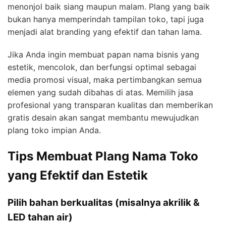
menonjol baik siang maupun malam. Plang yang baik
bukan hanya memperindah tampilan toko, tapi juga
menjadi alat branding yang efektif dan tahan lama.
Jika Anda ingin membuat papan nama bisnis yang
estetik, mencolok, dan berfungsi optimal sebagai
media promosi visual, maka pertimbangkan semua
elemen yang sudah dibahas di atas. Memilih jasa
profesional yang transparan kualitas dan memberikan
gratis desain akan sangat membantu mewujudkan
plang toko impian Anda.
Tips Membuat Plang Nama Toko
yang Efektif dan Estetik
Pilih bahan berkualitas (misalnya akrilik &
LED tahan air)