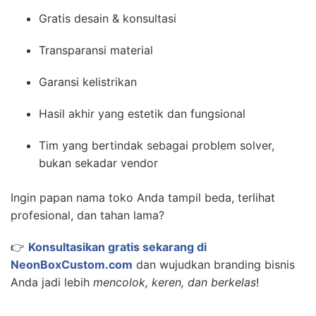
Gratis desain & konsultasi
Transparansi material
Garansi kelistrikan
Hasil akhir yang estetik dan fungsional
Tim yang bertindak sebagai problem solver,
bukan sekadar vendor
Ingin papan nama toko Anda tampil beda, terlihat
profesional, dan tahan lama?
👉
Konsultasikan gratis sekarang di
NeonBoxCustom.com
dan wujudkan branding bisnis
Anda jadi lebih
mencolok, keren, dan berkelas
!