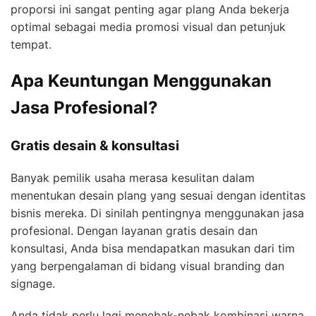
proporsi ini sangat penting agar plang Anda bekerja
optimal sebagai media promosi visual dan petunjuk
tempat.
Apa Keuntungan Menggunakan
Jasa Profesional?
Gratis desain & konsultasi
Banyak pemilik usaha merasa kesulitan dalam
menentukan desain plang yang sesuai dengan identitas
bisnis mereka. Di sinilah pentingnya menggunakan jasa
profesional. Dengan layanan gratis desain dan
konsultasi, Anda bisa mendapatkan masukan dari tim
yang berpengalaman di bidang visual branding dan
signage.
Anda tidak perlu lagi menebak-nebak kombinasi warna