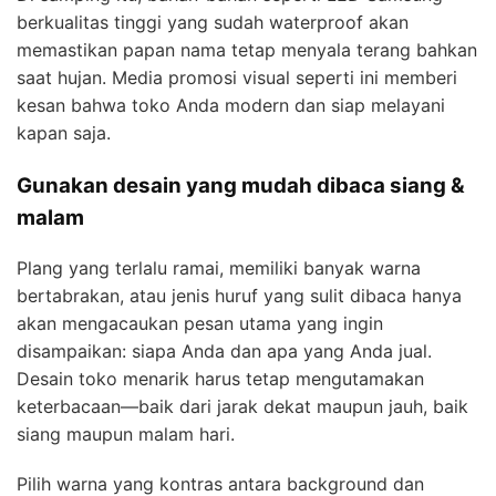
berkualitas tinggi yang sudah waterproof akan
memastikan papan nama tetap menyala terang bahkan
saat hujan. Media promosi visual seperti ini memberi
kesan bahwa toko Anda modern dan siap melayani
kapan saja.
Gunakan desain yang mudah dibaca siang &
malam
Plang yang terlalu ramai, memiliki banyak warna
bertabrakan, atau jenis huruf yang sulit dibaca hanya
akan mengacaukan pesan utama yang ingin
disampaikan: siapa Anda dan apa yang Anda jual.
Desain toko menarik harus tetap mengutamakan
keterbacaan—baik dari jarak dekat maupun jauh, baik
siang maupun malam hari.
Pilih warna yang kontras antara background dan