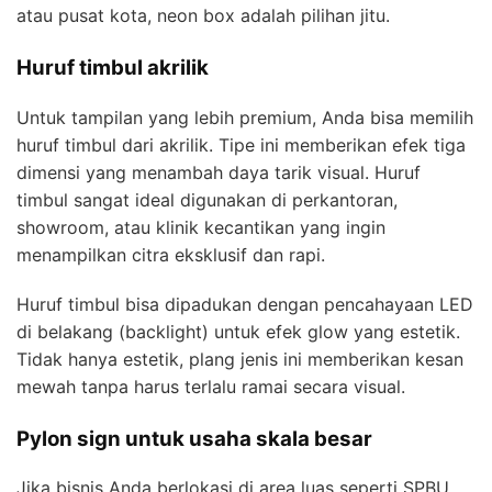
atau pusat kota, neon box adalah pilihan jitu.
Huruf timbul akrilik
Untuk tampilan yang lebih premium, Anda bisa memilih
huruf timbul dari akrilik. Tipe ini memberikan efek tiga
dimensi yang menambah daya tarik visual. Huruf
timbul sangat ideal digunakan di perkantoran,
showroom, atau klinik kecantikan yang ingin
menampilkan citra eksklusif dan rapi.
Huruf timbul bisa dipadukan dengan pencahayaan LED
di belakang (backlight) untuk efek glow yang estetik.
Tidak hanya estetik, plang jenis ini memberikan kesan
mewah tanpa harus terlalu ramai secara visual.
Pylon sign untuk usaha skala besar
Jika bisnis Anda berlokasi di area luas seperti SPBU,