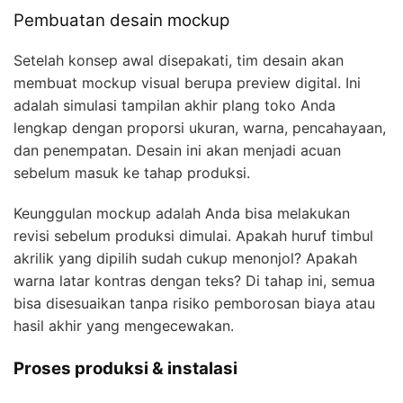
Pembuatan desain mockup
Setelah konsep awal disepakati, tim desain akan
membuat mockup visual berupa preview digital. Ini
adalah simulasi tampilan akhir plang toko Anda
lengkap dengan proporsi ukuran, warna, pencahayaan,
dan penempatan. Desain ini akan menjadi acuan
sebelum masuk ke tahap produksi.
Keunggulan mockup adalah Anda bisa melakukan
revisi sebelum produksi dimulai. Apakah huruf timbul
akrilik yang dipilih sudah cukup menonjol? Apakah
warna latar kontras dengan teks? Di tahap ini, semua
bisa disesuaikan tanpa risiko pemborosan biaya atau
hasil akhir yang mengecewakan.
Proses produksi & instalasi