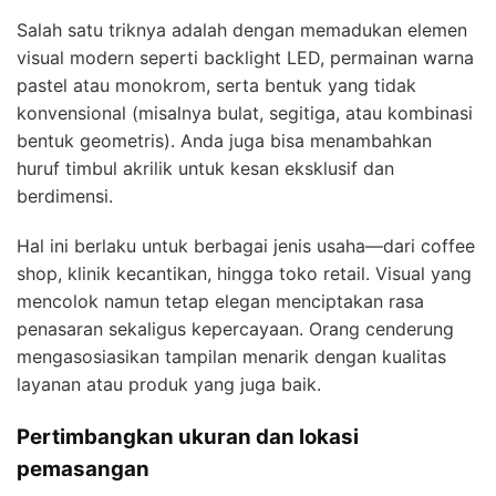
Salah satu triknya adalah dengan memadukan elemen
visual modern seperti backlight LED, permainan warna
pastel atau monokrom, serta bentuk yang tidak
konvensional (misalnya bulat, segitiga, atau kombinasi
bentuk geometris). Anda juga bisa menambahkan
huruf timbul akrilik untuk kesan eksklusif dan
berdimensi.
Hal ini berlaku untuk berbagai jenis usaha—dari coffee
shop, klinik kecantikan, hingga toko retail. Visual yang
mencolok namun tetap elegan menciptakan rasa
penasaran sekaligus kepercayaan. Orang cenderung
mengasosiasikan tampilan menarik dengan kualitas
layanan atau produk yang juga baik.
Pertimbangkan ukuran dan lokasi
pemasangan