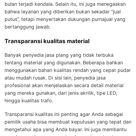
bulan terjadi kendala. Selain itu, ini juga menegaskan
bahwa layanan yang diberikan bukan sekadar “jual
putus”, tetapi menyertakan dukungan purnajual yang
bertanggung jawab.
Transparansi kualitas material
Banyak penyedia jasa plang yang tidak terbuka
tentang material yang digunakan. Beberapa bahkan
menggunakan bahan kualitas rendah yang cepat pudar
atau mudah rusak. Di sisi lain, penyedia jasa
profesional akan menjelaskan secara detail material
yang mereka gunakan, dari jenis akrilik, tipe LED,
hingga kualitas trafo.
Transparansi kualitas ini penting agar Anda sebagai
pemilik usaha bisa membuat keputusan yang tepat dan
mengetahui apa yang Anda bayar. Ini juga membantu