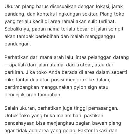
Ukuran plang harus disesuaikan dengan lokasi, jarak
pandang, dan konteks lingkungan sekitar. Plang toko
yang terlalu kecil di area ramai akan sulit terlihat.
Sebaliknya, papan nama terlalu besar di jalan sempit
akan tampak berlebihan dan malah mengganggu
pandangan.
Perhatikan dari mana arah lalu lintas pelanggan datang
—apakah dari jalan utama, dari trotoar, atau dari
parkiran. Jika toko Anda berada di area dalam seperti
ruko lantai dua atau posisi menjorok ke dalam,
pertimbangkan menggunakan pylon sign atau
penunjuk arah tambahan.
Selain ukuran, perhatikan juga tinggi pemasangan.
Untuk toko yang buka malam hari, pastikan
pencahayaan bisa menjangkau bagian bawah plang
agar tidak ada area yang gelap. Faktor lokasi dan