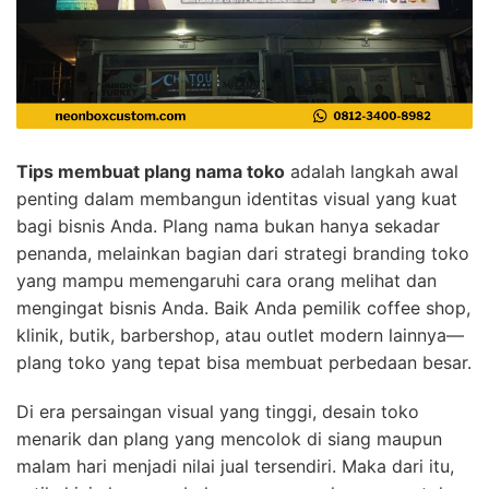
Tips membuat plang nama toko
adalah langkah awal
penting dalam membangun identitas visual yang kuat
bagi bisnis Anda. Plang nama bukan hanya sekadar
penanda, melainkan bagian dari strategi branding toko
yang mampu memengaruhi cara orang melihat dan
mengingat bisnis Anda. Baik Anda pemilik coffee shop,
klinik, butik, barbershop, atau outlet modern lainnya—
plang toko yang tepat bisa membuat perbedaan besar.
Di era persaingan visual yang tinggi, desain toko
menarik dan plang yang mencolok di siang maupun
malam hari menjadi nilai jual tersendiri. Maka dari itu,