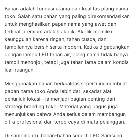
Bahan adalah fondasi utama dari kualitas plang nama
toko. Salah satu bahan yang paling direkomendasikan
untuk menghasilkan papan nama yang awet dan
terlihat premium adalah akrilik. Akrilik memiliki
keunggulan karena ringan, tahan cuaca, dan
tampilannya bersih serta modern. Ketika digabungkan
dengan lampu LED tahan air, plang nama tidak hanya
tampil menonjol, tetapi juga tahan lama dalam kondisi
luar ruangan.
Menggunakan bahan berkualitas seperti ini membuat
papan nama toko Anda lebih dari sekadar alat
penunjuk lokasi—ia menjadi bagian penting dari
strategi branding toko. Material yang bagus juga
menunjukkan bahwa Anda serius dalam membangun
citra profesional dan terpercaya di mata pelanggan.
Di samping itu, bahan-bahan seperti LED Samsung