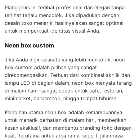
Plang jenis ini terlihat profesional dan elegan tanpa
terlihat terlalu mencolok. Jika dipadukan dengan
desain toko menarik, hasilnya akan sangat optimal
untuk memperkuat identitas visual Anda.
Neon box custom
Jika Anda ingin sesuatu yang lebih mencolok, neon
box custom adalah pilihan yang sangat
direkomendasikan. Terbuat dari kombinasi akrilik dan
lampu LED di bagian dalam, neon box menyala terang
di malam hari—sangat cocok untuk cafe, restoran,
minimarket, barbershop, hingga tempat hiburan.
Kelebihan utama neon box adalah kemampuannya
untuk menarik perhatian di malam hari, memberikan
kesan eksklusif, dan membantu branding toko dengan
kuat. Terutama untuk area ramai seperti jalan raya