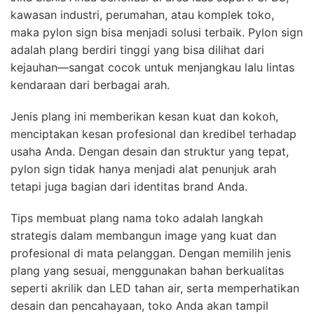
kawasan industri, perumahan, atau komplek toko,
maka pylon sign bisa menjadi solusi terbaik. Pylon sign
adalah plang berdiri tinggi yang bisa dilihat dari
kejauhan—sangat cocok untuk menjangkau lalu lintas
kendaraan dari berbagai arah.
Jenis plang ini memberikan kesan kuat dan kokoh,
menciptakan kesan profesional dan kredibel terhadap
usaha Anda. Dengan desain dan struktur yang tepat,
pylon sign tidak hanya menjadi alat penunjuk arah
tetapi juga bagian dari identitas brand Anda.
Tips membuat plang nama toko adalah langkah
strategis dalam membangun image yang kuat dan
profesional di mata pelanggan. Dengan memilih jenis
plang yang sesuai, menggunakan bahan berkualitas
seperti akrilik dan LED tahan air, serta memperhatikan
desain dan pencahayaan, toko Anda akan tampil