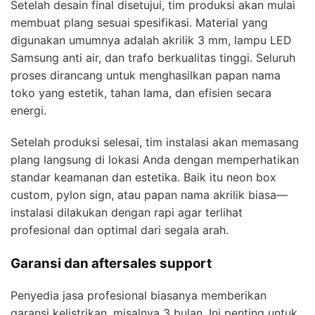
Setelah desain final disetujui, tim produksi akan mulai
membuat plang sesuai spesifikasi. Material yang
digunakan umumnya adalah akrilik 3 mm, lampu LED
Samsung anti air, dan trafo berkualitas tinggi. Seluruh
proses dirancang untuk menghasilkan papan nama
toko yang estetik, tahan lama, dan efisien secara
energi.
Setelah produksi selesai, tim instalasi akan memasang
plang langsung di lokasi Anda dengan memperhatikan
standar keamanan dan estetika. Baik itu neon box
custom, pylon sign, atau papan nama akrilik biasa—
instalasi dilakukan dengan rapi agar terlihat
profesional dan optimal dari segala arah.
Garansi dan aftersales support
Penyedia jasa profesional biasanya memberikan
garansi kelistrikan, misalnya 3 bulan. Ini penting untuk