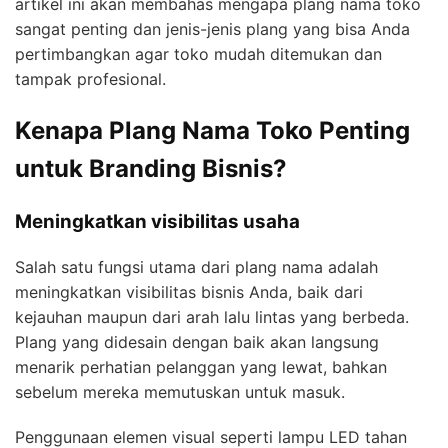
artikel ini akan membahas mengapa plang nama toko
sangat penting dan jenis-jenis plang yang bisa Anda
pertimbangkan agar toko mudah ditemukan dan
tampak profesional.
Kenapa Plang Nama Toko Penting
untuk Branding Bisnis?
Meningkatkan visibilitas usaha
Salah satu fungsi utama dari plang nama adalah
meningkatkan visibilitas bisnis Anda, baik dari
kejauhan maupun dari arah lalu lintas yang berbeda.
Plang yang didesain dengan baik akan langsung
menarik perhatian pelanggan yang lewat, bahkan
sebelum mereka memutuskan untuk masuk.
Penggunaan elemen visual seperti lampu LED tahan