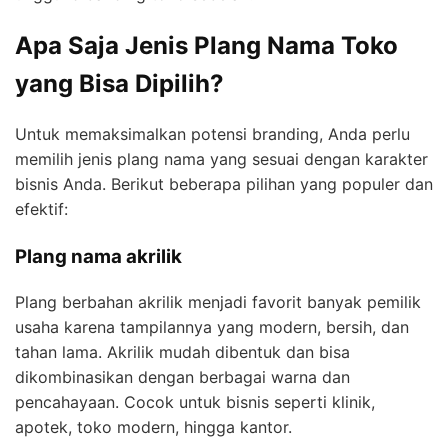
Apa Saja Jenis Plang Nama Toko
yang Bisa Dipilih?
Untuk memaksimalkan potensi branding, Anda perlu
memilih jenis plang nama yang sesuai dengan karakter
bisnis Anda. Berikut beberapa pilihan yang populer dan
efektif:
Plang nama akrilik
Plang berbahan akrilik menjadi favorit banyak pemilik
usaha karena tampilannya yang modern, bersih, dan
tahan lama. Akrilik mudah dibentuk dan bisa
dikombinasikan dengan berbagai warna dan
pencahayaan. Cocok untuk bisnis seperti klinik,
apotek, toko modern, hingga kantor.