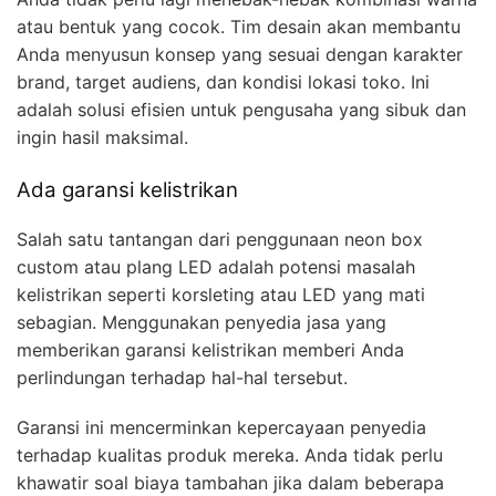
atau bentuk yang cocok. Tim desain akan membantu
Anda menyusun konsep yang sesuai dengan karakter
brand, target audiens, dan kondisi lokasi toko. Ini
adalah solusi efisien untuk pengusaha yang sibuk dan
ingin hasil maksimal.
Ada garansi kelistrikan
Salah satu tantangan dari penggunaan neon box
custom atau plang LED adalah potensi masalah
kelistrikan seperti korsleting atau LED yang mati
sebagian. Menggunakan penyedia jasa yang
memberikan garansi kelistrikan memberi Anda
perlindungan terhadap hal-hal tersebut.
Garansi ini mencerminkan kepercayaan penyedia
terhadap kualitas produk mereka. Anda tidak perlu
khawatir soal biaya tambahan jika dalam beberapa