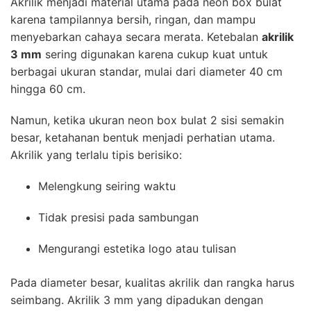
Akrilik menjadi material utama pada neon box bulat
karena tampilannya bersih, ringan, dan mampu
menyebarkan cahaya secara merata. Ketebalan
akrilik
3 mm
sering digunakan karena cukup kuat untuk
berbagai ukuran standar, mulai dari diameter 40 cm
hingga 60 cm.
Namun, ketika ukuran neon box bulat 2 sisi semakin
besar, ketahanan bentuk menjadi perhatian utama.
Akrilik yang terlalu tipis berisiko:
Melengkung seiring waktu
Tidak presisi pada sambungan
Mengurangi estetika logo atau tulisan
Pada diameter besar, kualitas akrilik dan rangka harus
seimbang. Akrilik 3 mm yang dipadukan dengan