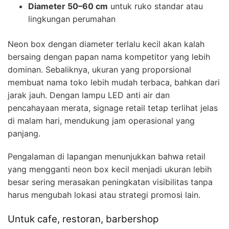
Diameter 50–60 cm
untuk ruko standar atau
lingkungan perumahan
Neon box dengan diameter terlalu kecil akan kalah
bersaing dengan papan nama kompetitor yang lebih
dominan. Sebaliknya, ukuran yang proporsional
membuat nama toko lebih mudah terbaca, bahkan dari
jarak jauh. Dengan lampu LED anti air dan
pencahayaan merata, signage retail tetap terlihat jelas
di malam hari, mendukung jam operasional yang
panjang.
Pengalaman di lapangan menunjukkan bahwa retail
yang mengganti neon box kecil menjadi ukuran lebih
besar sering merasakan peningkatan visibilitas tanpa
harus mengubah lokasi atau strategi promosi lain.
Untuk cafe, restoran, barbershop