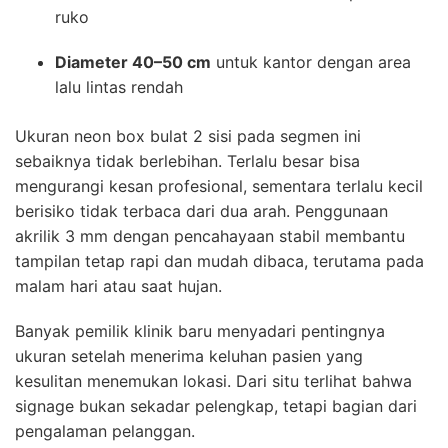
ruko
Diameter 40–50 cm
untuk kantor dengan area
lalu lintas rendah
Ukuran neon box bulat 2 sisi pada segmen ini
sebaiknya tidak berlebihan. Terlalu besar bisa
mengurangi kesan profesional, sementara terlalu kecil
berisiko tidak terbaca dari dua arah. Penggunaan
akrilik 3 mm dengan pencahayaan stabil membantu
tampilan tetap rapi dan mudah dibaca, terutama pada
malam hari atau saat hujan.
Banyak pemilik klinik baru menyadari pentingnya
ukuran setelah menerima keluhan pasien yang
kesulitan menemukan lokasi. Dari situ terlihat bahwa
signage bukan sekadar pelengkap, tetapi bagian dari
pengalaman pelanggan.