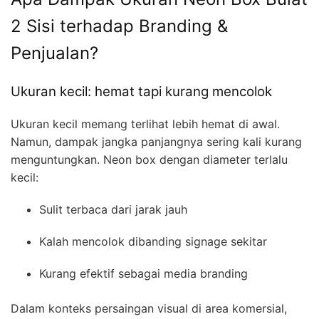
2 Sisi terhadap Branding &
Penjualan?
Ukuran kecil: hemat tapi kurang mencolok
Ukuran kecil memang terlihat lebih hemat di awal.
Namun, dampak jangka panjangnya sering kali kurang
menguntungkan. Neon box dengan diameter terlalu
kecil:
Sulit terbaca dari jarak jauh
Kalah mencolok dibanding signage sekitar
Kurang efektif sebagai media branding
Dalam konteks persaingan visual di area komersial,