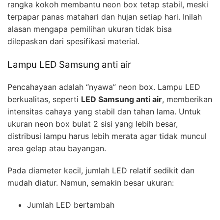
rangka kokoh membantu neon box tetap stabil, meski
terpapar panas matahari dan hujan setiap hari. Inilah
alasan mengapa pemilihan ukuran tidak bisa
dilepaskan dari spesifikasi material.
Lampu LED Samsung anti air
Pencahayaan adalah “nyawa” neon box. Lampu LED
berkualitas, seperti
LED Samsung anti air
, memberikan
intensitas cahaya yang stabil dan tahan lama. Untuk
ukuran neon box bulat 2 sisi yang lebih besar,
distribusi lampu harus lebih merata agar tidak muncul
area gelap atau bayangan.
Pada diameter kecil, jumlah LED relatif sedikit dan
mudah diatur. Namun, semakin besar ukuran:
Jumlah LED bertambah