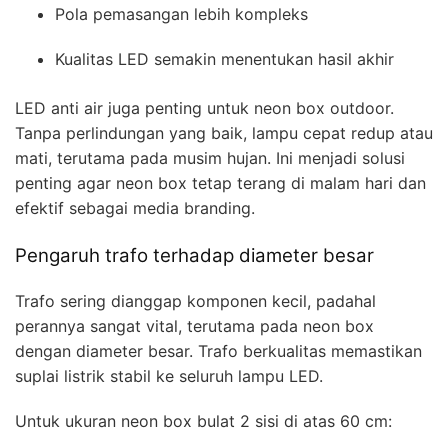
Pola pemasangan lebih kompleks
Kualitas LED semakin menentukan hasil akhir
LED anti air juga penting untuk neon box outdoor.
Tanpa perlindungan yang baik, lampu cepat redup atau
mati, terutama pada musim hujan. Ini menjadi solusi
penting agar neon box tetap terang di malam hari dan
efektif sebagai media branding.
Pengaruh trafo terhadap diameter besar
Trafo sering dianggap komponen kecil, padahal
perannya sangat vital, terutama pada neon box
dengan diameter besar. Trafo berkualitas memastikan
suplai listrik stabil ke seluruh lampu LED.
Untuk ukuran neon box bulat 2 sisi di atas 60 cm: