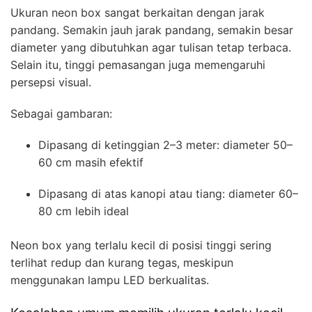
Ukuran neon box sangat berkaitan dengan jarak
pandang. Semakin jauh jarak pandang, semakin besar
diameter yang dibutuhkan agar tulisan tetap terbaca.
Selain itu, tinggi pemasangan juga memengaruhi
persepsi visual.
Sebagai gambaran:
Dipasang di ketinggian 2–3 meter: diameter 50–
60 cm masih efektif
Dipasang di atas kanopi atau tiang: diameter 60–
80 cm lebih ideal
Neon box yang terlalu kecil di posisi tinggi sering
terlihat redup dan kurang tegas, meskipun
menggunakan lampu LED berkualitas.