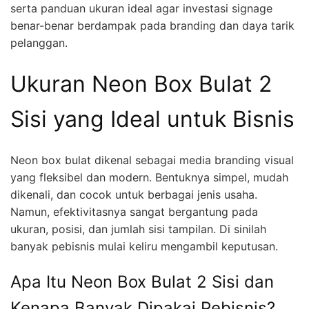
serta panduan ukuran ideal agar investasi signage
benar-benar berdampak pada branding dan daya tarik
pelanggan.
Ukuran Neon Box Bulat 2
Sisi yang Ideal untuk Bisnis
Neon box bulat dikenal sebagai media branding visual
yang fleksibel dan modern. Bentuknya simpel, mudah
dikenali, dan cocok untuk berbagai jenis usaha.
Namun, efektivitasnya sangat bergantung pada
ukuran, posisi, dan jumlah sisi tampilan. Di sinilah
banyak pebisnis mulai keliru mengambil keputusan.
Apa Itu Neon Box Bulat 2 Sisi dan
Kenapa Banyak Dipakai Pebisnis?