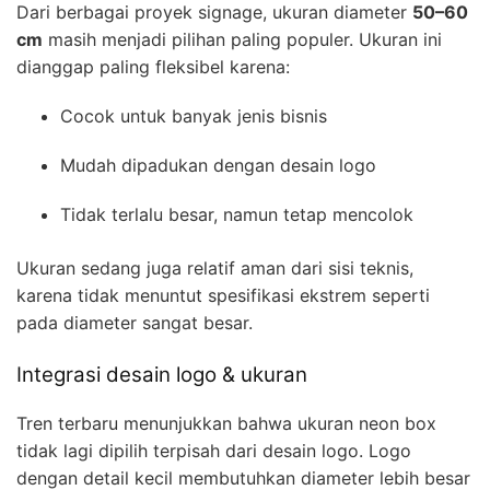
Dari berbagai proyek signage, ukuran diameter
50–60
cm
masih menjadi pilihan paling populer. Ukuran ini
dianggap paling fleksibel karena:
Cocok untuk banyak jenis bisnis
Mudah dipadukan dengan desain logo
Tidak terlalu besar, namun tetap mencolok
Ukuran sedang juga relatif aman dari sisi teknis,
karena tidak menuntut spesifikasi ekstrem seperti
pada diameter sangat besar.
Integrasi desain logo & ukuran
Tren terbaru menunjukkan bahwa ukuran neon box
tidak lagi dipilih terpisah dari desain logo. Logo
dengan detail kecil membutuhkan diameter lebih besar