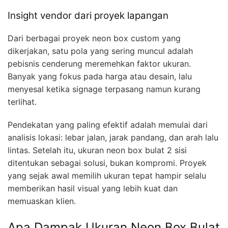
Insight vendor dari proyek lapangan
Dari berbagai proyek neon box custom yang
dikerjakan, satu pola yang sering muncul adalah
pebisnis cenderung meremehkan faktor ukuran.
Banyak yang fokus pada harga atau desain, lalu
menyesal ketika signage terpasang namun kurang
terlihat.
Pendekatan yang paling efektif adalah memulai dari
analisis lokasi: lebar jalan, jarak pandang, dan arah lalu
lintas. Setelah itu, ukuran neon box bulat 2 sisi
ditentukan sebagai solusi, bukan kompromi. Proyek
yang sejak awal memilih ukuran tepat hampir selalu
memberikan hasil visual yang lebih kuat dan
memuaskan klien.
Apa Dampak Ukuran Neon Box Bulat