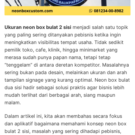
Ukuran neon box bulat 2 sisi
menjadi salah satu topik
yang paling sering ditanyakan pebisnis ketika ingin
meningkatkan visibilitas tempat usaha. Tidak sedikit
pemilik toko, cafe, klinik, hingga minimarket yang
merasa sudah punya papan nama, tetapi tetap
“tenggelam” di antara deretan kompetitor. Masalahnya
sering bukan pada desain, melainkan ukuran dan arah
tampilan signage yang kurang optimal. Neon box bulat
dua sisi hadir sebagai solusi praktis agar bisnis lebih
mudah terlihat dari berbagai arah, siang maupun
malam.
Dalam artikel ini, kita akan membahas secara fokus
dan aplikatif bagaimana memahami konsep neon box
bulat 2 sisi, masalah yang sering dihadapi pebisnis,