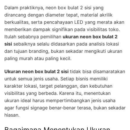
Dalam praktiknya, neon box bulat 2 sisi yang
dirancang dengan diameter tepat, material akrilik
berkualitas, serta pencahayaan LED yang merata akan
memberikan dampak signifikan pada visibilitas toko.
Itulah sebabnya pemilihan
ukuran neon box bulat 2
sisi
sebaiknya selalu didasarkan pada analisis lokasi
dan tujuan branding, bukan sekadar mengikuti ukuran
paling murah atau paling kecil.
Ukuran neon box bulat 2 sisi
tidak bisa disamaratakan
untuk semua jenis usaha. Setiap bisnis memiliki
karakter lokasi, target pelanggan, dan kebutuhan
visibilitas yang berbeda. Karena itu, menentukan
ukuran ideal harus mempertimbangkan jenis usaha
agar fungsi signage benar-benar terasa, bukan sekadar
hiasan.
Bagaimana Menentukan Ukuran