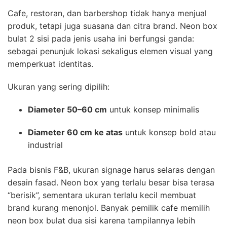
Cafe, restoran, dan barbershop tidak hanya menjual
produk, tetapi juga suasana dan citra brand. Neon box
bulat 2 sisi pada jenis usaha ini berfungsi ganda:
sebagai penunjuk lokasi sekaligus elemen visual yang
memperkuat identitas.
Ukuran yang sering dipilih:
Diameter 50–60 cm
untuk konsep minimalis
Diameter 60 cm ke atas
untuk konsep bold atau
industrial
Pada bisnis F&B, ukuran signage harus selaras dengan
desain fasad. Neon box yang terlalu besar bisa terasa
“berisik”, sementara ukuran terlalu kecil membuat
brand kurang menonjol. Banyak pemilik cafe memilih
neon box bulat dua sisi karena tampilannya lebih