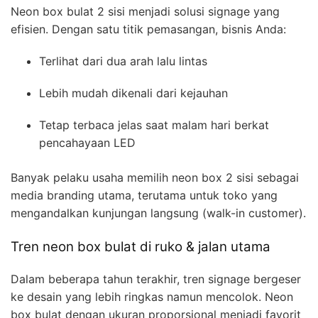
Neon box bulat 2 sisi menjadi solusi signage yang
efisien. Dengan satu titik pemasangan, bisnis Anda:
Terlihat dari dua arah lalu lintas
Lebih mudah dikenali dari kejauhan
Tetap terbaca jelas saat malam hari berkat
pencahayaan LED
Banyak pelaku usaha memilih neon box 2 sisi sebagai
media branding utama, terutama untuk toko yang
mengandalkan kunjungan langsung (walk-in customer).
Tren neon box bulat di ruko & jalan utama
Dalam beberapa tahun terakhir, tren signage bergeser
ke desain yang lebih ringkas namun mencolok. Neon
box bulat dengan ukuran proporsional menjadi favorit