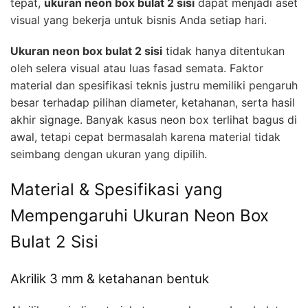
tepat,
ukuran neon box bulat 2 sisi
dapat menjadi aset
visual yang bekerja untuk bisnis Anda setiap hari.
Ukuran neon box bulat 2 sisi
tidak hanya ditentukan
oleh selera visual atau luas fasad semata. Faktor
material dan spesifikasi teknis justru memiliki pengaruh
besar terhadap pilihan diameter, ketahanan, serta hasil
akhir signage. Banyak kasus neon box terlihat bagus di
awal, tetapi cepat bermasalah karena material tidak
seimbang dengan ukuran yang dipilih.
Material & Spesifikasi yang
Mempengaruhi Ukuran Neon Box
Bulat 2 Sisi
Akrilik 3 mm & ketahanan bentuk