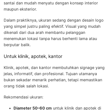
santai dan mudah menyatu dengan konsep interior
maupun eksterior.
Dalam praktiknya, ukuran sedang dengan desain logo
yang simpel justru paling efektif. Visual yang mudah
dikenali dari dua arah membantu pelanggan
menemukan lokasi tanpa harus berhenti lama atau
berputar balik.
Untuk klinik, apotek, kantor
Klinik, apotek, dan kantor membutuhkan signage yang
jelas, informatif, dan profesional. Tujuan utamanya
bukan sekadar menarik perhatian, tetapi memastikan
orang tidak salah lokasi.
Rekomendasi ukuran:
Diameter 50–60 cm
untuk klinik dan apotek di