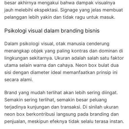
besar akhirnya mengakui bahwa dampak visualnya
jauh melebihi ekspektasi. Signage yang jelas membuat
pelanggan lebih yakin dan tidak ragu untuk masuk.
Psikologi visual dalam branding bisnis
Dalam psikologi visual, otak manusia cenderung
menangkap objek yang paling kontras dan dominan di
lingkungan sekitarnya. Ukuran adalah salah satu faktor
utama selain warna dan cahaya. Neon box bulat dua
sisi dengan diameter ideal memanfaatkan prinsip ini
secara alami.
Brand yang mudah terlihat akan lebih sering diingat.
Semakin sering terlihat, semakin besar peluang
terjadinya kunjungan dan transaksi. Di sinilah ukuran
neon box berkontribusi langsung pada branding dan
penjualan, meskipun efeknya tidak selalu terasa instan.