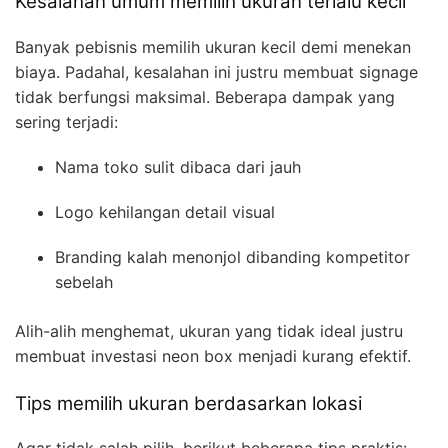
Kesalahan umum memilih ukuran terlalu kecil
Banyak pebisnis memilih ukuran kecil demi menekan
biaya. Padahal, kesalahan ini justru membuat signage
tidak berfungsi maksimal. Beberapa dampak yang
sering terjadi:
Nama toko sulit dibaca dari jauh
Logo kehilangan detail visual
Branding kalah menonjol dibanding kompetitor
sebelah
Alih-alih menghemat, ukuran yang tidak ideal justru
membuat investasi neon box menjadi kurang efektif.
Tips memilih ukuran berdasarkan lokasi