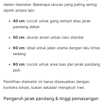
dalam diameter. Beberapa ukuran yang paling sering
dipilih antara lain:
40 cm
: cocok untuk gang sempit atau jarak
pandang dekat
50 cm
: ukuran aman untuk ruko standar
60 cm
: ideal untuk jalan utama dengan lalu lintas
sedang
80 cm
: cocok untuk area luas dan jarak pandang
jauh
Pemilihan diameter ini harus disesuaikan dengan
konteks lokasi, bukan sekadar mengikuti tren.
Pengaruh jarak pandang & tinggi pemasangan