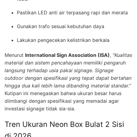
Pastikan LED anti air terpasang rapi dan merata
Gunakan trafo sesuai kebutuhan daya
Lakukan pengecekan kelistrikan berkala
Menurut
International Sign Association (ISA)
,
“Kualitas
material dan sistem pencahayaan memiliki pengaruh
langsung terhadap usia pakai signage. Signage
outdoor dengan spesifikasi yang tepat dapat bertahan
hingga dua kali lebih lama dibanding material standar.”
Kutipan ini menegaskan bahwa ukuran besar harus
diimbangi dengan spesifikasi yang memadai agar
investasi signage tidak sia-sia.
Tren Ukuran Neon Box Bulat 2 Sisi
di 2026