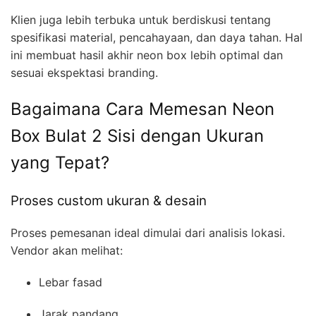
Klien juga lebih terbuka untuk berdiskusi tentang
spesifikasi material, pencahayaan, dan daya tahan. Hal
ini membuat hasil akhir neon box lebih optimal dan
sesuai ekspektasi branding.
Bagaimana Cara Memesan Neon
Box Bulat 2 Sisi dengan Ukuran
yang Tepat?
Proses custom ukuran & desain
Proses pemesanan ideal dimulai dari analisis lokasi.
Vendor akan melihat:
Lebar fasad
Jarak pandang