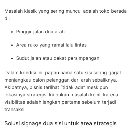
Masalah klasik yang sering muncul adalah toko berada
di:
Pinggir jalan dua arah
Area ruko yang ramai lalu lintas
Sudut jalan atau dekat persimpangan
Dalam kondisi ini, papan nama satu sisi sering gagal
menjangkau calon pelanggan dari arah sebaliknya.
Akibatnya, bisnis terlihat “tidak ada” meskipun
lokasinya strategis. Ini bukan masalah kecil, karena
visibilitas adalah langkah pertama sebelum terjadi
transaksi.
Solusi signage dua sisi untuk area strategis