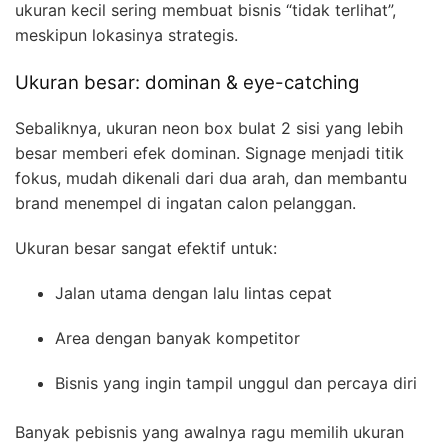
ukuran kecil sering membuat bisnis “tidak terlihat”,
meskipun lokasinya strategis.
Ukuran besar: dominan & eye-catching
Sebaliknya, ukuran neon box bulat 2 sisi yang lebih
besar memberi efek dominan. Signage menjadi titik
fokus, mudah dikenali dari dua arah, dan membantu
brand menempel di ingatan calon pelanggan.
Ukuran besar sangat efektif untuk:
Jalan utama dengan lalu lintas cepat
Area dengan banyak kompetitor
Bisnis yang ingin tampil unggul dan percaya diri
Banyak pebisnis yang awalnya ragu memilih ukuran