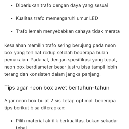
Diperlukan trafo dengan daya yang sesuai
Kualitas trafo memengaruhi umur LED
Trafo lemah menyebabkan cahaya tidak merata
Kesalahan memilih trafo sering berujung pada neon
box yang terlihat redup setelah beberapa bulan
pemakaian. Padahal, dengan spesifikasi yang tepat,
neon box berdiameter besar justru bisa tampil lebih
terang dan konsisten dalam jangka panjang.
Tips agar neon box awet bertahun-tahun
Agar neon box bulat 2 sisi tetap optimal, beberapa
tips berikut bisa diterapkan:
Pilih material akrilik berkualitas, bukan sekadar
tebal