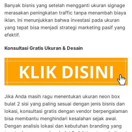
Banyak bisnis yang setelah mengganti ukuran signage
merasakan peningkatan traffic tanpa menambah biaya
iklan. Ini menunjukkan bahwa investasi pada ukuran
yang tepat bisa menjadi strategi marketing pasif yang
efektif.
Konsultasi Gratis Ukuran & Desain
Jika Anda masih ragu menentukan ukuran neon box
bulat 2 sisi yang paling sesuai dengan jenis bisnis dan
lokasi, konsultasi gratis dengan vendor berpengalaman
bisa membantu menghindari kesalahan sejak awal.
Dengan analisis lokasi dan kebutuhan branding yang