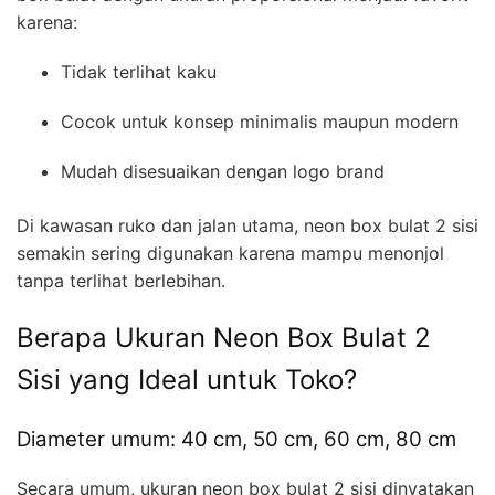
karena:
Tidak terlihat kaku
Cocok untuk konsep minimalis maupun modern
Mudah disesuaikan dengan logo brand
Di kawasan ruko dan jalan utama, neon box bulat 2 sisi
semakin sering digunakan karena mampu menonjol
tanpa terlihat berlebihan.
Berapa Ukuran Neon Box Bulat 2
Sisi yang Ideal untuk Toko?
Diameter umum: 40 cm, 50 cm, 60 cm, 80 cm
Secara umum, ukuran neon box bulat 2 sisi dinyatakan