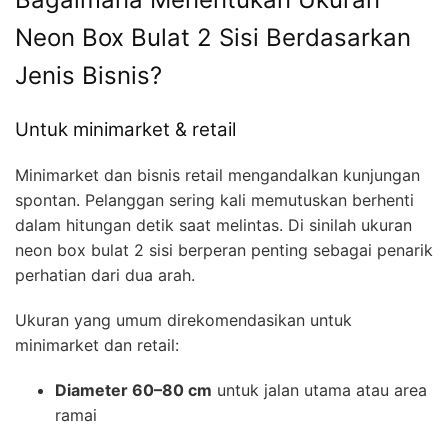
Neon Box Bulat 2 Sisi Berdasarkan
Jenis Bisnis?
Untuk minimarket & retail
Minimarket dan bisnis retail mengandalkan kunjungan
spontan. Pelanggan sering kali memutuskan berhenti
dalam hitungan detik saat melintas. Di sinilah ukuran
neon box bulat 2 sisi berperan penting sebagai penarik
perhatian dari dua arah.
Ukuran yang umum direkomendasikan untuk
minimarket dan retail:
Diameter 60–80 cm
untuk jalan utama atau area
ramai