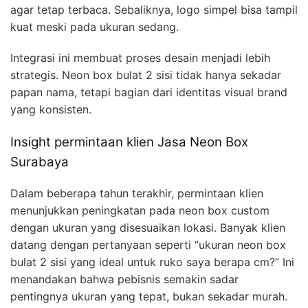
agar tetap terbaca. Sebaliknya, logo simpel bisa tampil
kuat meski pada ukuran sedang.
Integrasi ini membuat proses desain menjadi lebih
strategis. Neon box bulat 2 sisi tidak hanya sekadar
papan nama, tetapi bagian dari identitas visual brand
yang konsisten.
Insight permintaan klien Jasa Neon Box
Surabaya
Dalam beberapa tahun terakhir, permintaan klien
menunjukkan peningkatan pada neon box custom
dengan ukuran yang disesuaikan lokasi. Banyak klien
datang dengan pertanyaan seperti “ukuran neon box
bulat 2 sisi yang ideal untuk ruko saya berapa cm?” Ini
menandakan bahwa pebisnis semakin sadar
pentingnya ukuran yang tepat, bukan sekadar murah.